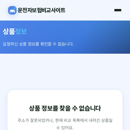
운전자보험비교사이트
상품
정보
요청하신 상품 정보를 확인할 수 없습니다.
상품 정보를 찾을 수 없습니다
주소가 잘못되었거나, 현재 비교 목록에서 내려간 상품일
수 있어요.