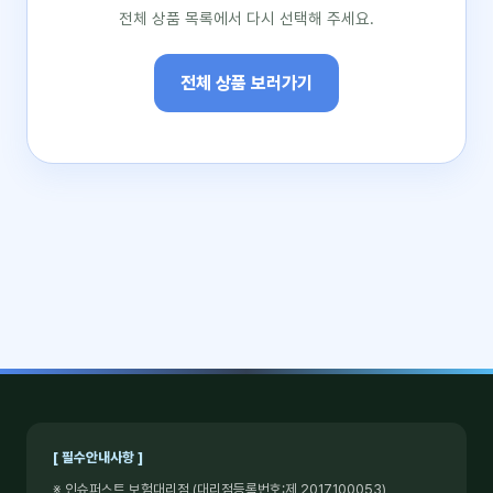
전체 상품 목록에서 다시 선택해 주세요.
전체 상품 보러가기
[ 필수안내사항 ]
※ 인슈퍼스트 보험대리점 (대리점등록번호:제 2017100053)