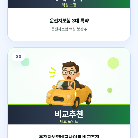
운전자보험 3대 특약
운전자보험 핵심 보장
→
03
운전자보험비교사이트 비교추천