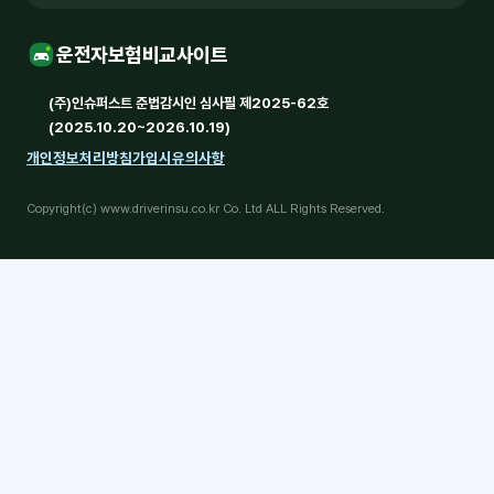
운전자보험비교사이트
(주)인슈퍼스트 준법감시인 심사필 제2025-62호
(2025.10.20~2026.10.19)
개인정보처리방침
가입시유의사항
Copyright(c) www.driverinsu.co.kr Co. Ltd ALL Rights Reserved.