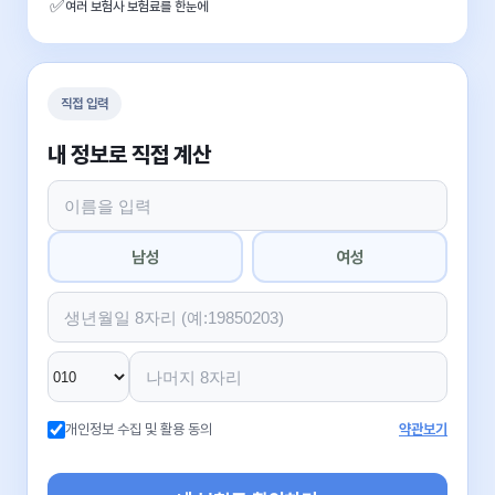
✅
여러 보험사 보험료를 한눈에
직접 입력
내 정보로 직접 계산
남성
여성
개인정보 수집 및 활용 동의
약관보기