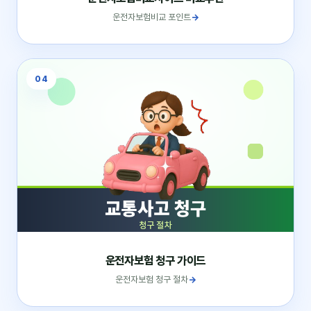
운전자보험비교 포인트
→
04
운전자보험 청구 가이드
운전자보험 청구 절차
→