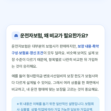
운전자보험, 왜 비교가 필요한가요?
🚘
운전자보험은 대부분의 보험사가 판매하지만,
보장 내용·특약
구성·보험료·갱신 조건
이 모두 달라요. 비슷해 보여도 실제 보
장 수준이 다르기 때문에, 항목별로 나란히 비교한 뒤 가입하
는 것이 유리해요.
예를 들어 형사합의금·변호사선임비의 보장 한도가 보험사마
다 다르게 설계될 수 있어요. 그래서 여러 상품을 한 화면에서
비교하고, 내 운전 형태에 맞는 보장을 고르는 것이 중요해요.
※ 위 내용은 이해를 돕기 위한 일반적인 설명입니다. 보험회
사 상품별, 성별·직업에 따라 가입 가능한 담보와 가입금액,