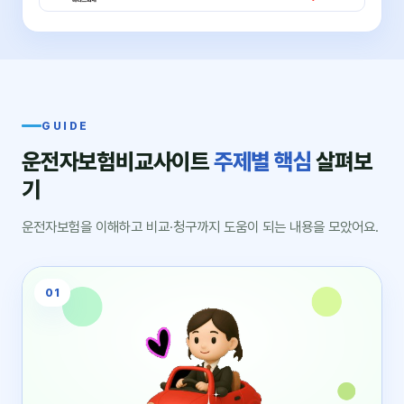
GUIDE
운전자보험비교사이트
주제별 핵심
살펴보
기
운전자보험을 이해하고 비교·청구까지 도움이 되는 내용을 모았어요.
01