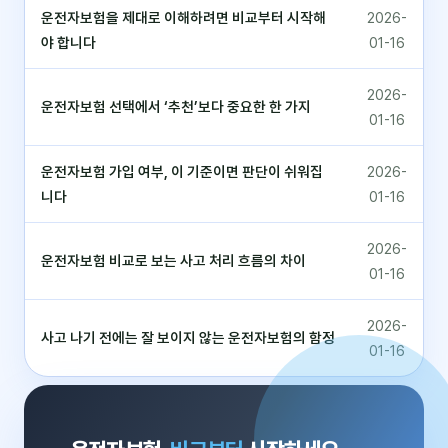
운전자보험을 제대로 이해하려면 비교부터 시작해
2026-
야 합니다
01-16
2026-
운전자보험 선택에서 ‘추천’보다 중요한 한 가지
01-16
운전자보험 가입 여부, 이 기준이면 판단이 쉬워집
2026-
니다
01-16
2026-
운전자보험 비교로 보는 사고 처리 흐름의 차이
01-16
2026-
사고 나기 전에는 잘 보이지 않는 운전자보험의 함정
01-16