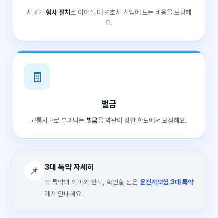
사고가
형사 절차
로 이어질 때 변호사 선임에 드는 비용을 보장해
요.
🧾
벌금
교통사고로 부과되는
벌금
을 약관이 정한 한도에서 보장해요.
3대 특약 자세히
📌
각 특약의 의미와 한도, 확인할 점은
운전자보험 3대 특약
에서 안내해요.