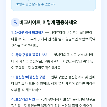
보험료 등은 달라질 수 있습니다.
비교사이트, 이렇게 활용하세요
🔍
1. 2~3곳 이상 비교하기
— 사이트마다 보여주는 설계안이
다를 수 있어, 두세 곳에서 견적을 받아 평균적인 보험료·특약
구성을 파악하세요.
2. 특약 구성표 꼼꼼히 보기
— 형사합의금·벌금·변호사선임
비 세 가지를 중심으로, 교통사고처리지원금·자부상 특약 등
이 포함되는지 항목별로 확인하세요.
3. 갱신형/비갱신형 구분
— 일부 상품은 갱신형이라 몇 년마
다 보험료가 오를 수 있어요. 장기 유지 계획이 있다면 비갱신
여부를 꼭 체크하세요.
4. 보장기간 확인
— 70세·80세까지 보장하는지, 1년 단위로
갱신되는지 확인하면 불필요한 갱신 부담을 줄일 수 있어요.