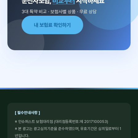
운전자보험,
비교부터
시작하세요
3대 특약 비교 · 보험사별 상품 · 무료 상담
내 보험료 확인하기
[ 필수안내사항 ]
※ 인슈퍼스트 보험대리점 (대리점등록번호:제 2017100053)
※ 본 광고는 광고심의기준을 준수하였으며, 유효기간은 심의일로부터 1
년입니다.