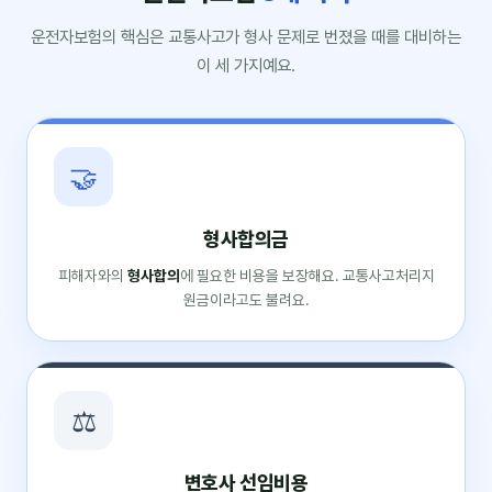
운전자보험의 핵심은 교통사고가 형사 문제로 번졌을 때를 대비하는
이 세 가지예요.
🤝
형사합의금
피해자와의
형사합의
에 필요한 비용을 보장해요. 교통사고처리지
원금이라고도 불려요.
⚖️
변호사 선임비용