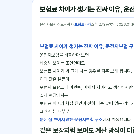
보험료 차이가 생기는 진짜 이유, 
운전자보험 정보
작성자
보험프라자
조회 273
등록일 2026.01.1
보험료 차이가 생기는 진짜 이유, 운전자보험 
운전자보험을 비교하다 보면
비슷해 보이는 조건인데도
보험료 차이가 꽤 크게 나는 경우를 자주 보게 됩니다.
이때 많은 분들이
보험사 브랜드나 이벤트, 마케팅 차이라고 생각하지만,
실제 현장에서는
보험료 차이의 핵심 원인이 전혀 다른 곳에 있는 경우가
그 차이는 대부분
눈에 잘 보이지 않는 운전자보험 구조
에서 발생합니다.
같은 보장처럼 보여도 계산 방식이 