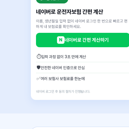
네이버로 운전자보험 간편 계산
이름, 생년월일 입력 없이 네이버 로그인 한 번으로 빠르고 편
하게 내 보험료를 확인하세요.
N
네이버로 간편 계산하기
⏱
입력 과정 없이 3초 만에 계산
🛡
안전한 네이버 인증으로 안심
✅
여러 보험사 보험료를 한눈에
네이버 로그인 후 동의 절차가 진행됩니다.