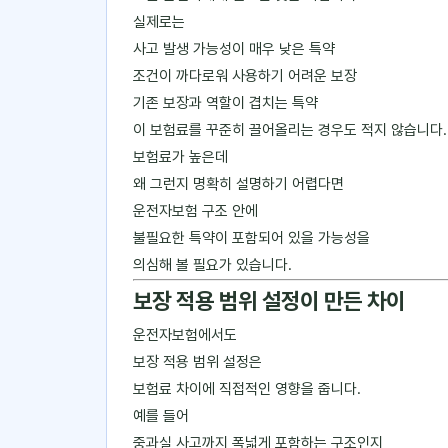
실제로는
사고 발생 가능성이 매우 낮은 특약
조건이 까다로워 사용하기 어려운 보장
기존 보장과 역할이 겹치는 특약
이 보험료를 꾸준히 끌어올리는 경우도 적지 않습니다.
보험료가 높은데
왜 그런지 명확히 설명하기 어렵다면
운전자보험 구조 안에
불필요한 특약이 포함되어 있을 가능성을
의심해 볼 필요가 있습니다.
보장 적용 범위 설정이 만든 차이
운전자보험에서도
보장 적용 범위 설정은
보험료 차이에 직접적인 영향을 줍니다.
예를 들어
중과실 사고까지 폭넓게 포함하는 구조인지