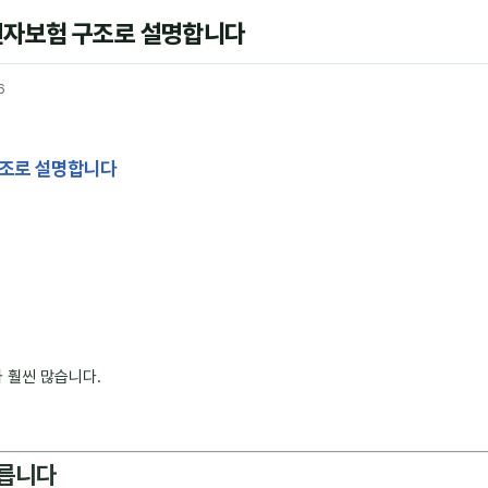
운전자보험 구조로 설명합니다
6
구조로 설명합니다
 훨씬 많습니다.
다릅니다