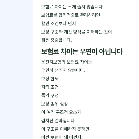
보험료 차이는 크게 줄지 않습니다.
보험료를 합리적으로 관리하려면
할인 조건보다 먼저
보장 구조와 계산 방식을 이해하는 것이
훨씬 중요합니다.
보험료 차이는 우연이 아닙니다
운전자보험의 보험료 차이는
우연히 생기지 않습니다.
보장 한도
지급 조건
특약 구성
보장 범위 설정
이 여러 구조적 요소가
겹쳐진 결과입니다.
이 구조를 이해하지 못하면
비싼 보험이 왜 비싼지,