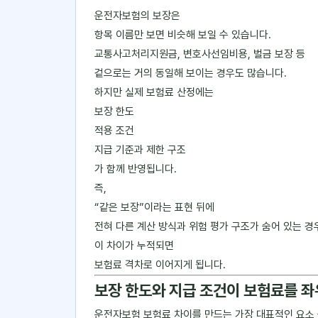
운전자보험의 보장은
항목 이름만 보면 비슷해 보일 수 있습니다.
교통사고처리지원금, 변호사선임비용, 벌금 보장 등
겉으로는 거의 동일해 보이는 경우도 많습니다.
하지만 실제 보험료 산정에는
보장 한도
적용 조건
지급 기준과 제한 구조
가 함께 반영됩니다.
즉,
“같은 보장”이라는 표현 뒤에
전혀 다른 계산 방식과 위험 평가 구조가 숨어 있는 경
이 차이가 누적되면
보험료 격차로 이어지게 됩니다.
보장 한도와 지급 조건이 보험료를 
운전자보험 보험료 차이를 만드는 가장 대표적인 요소