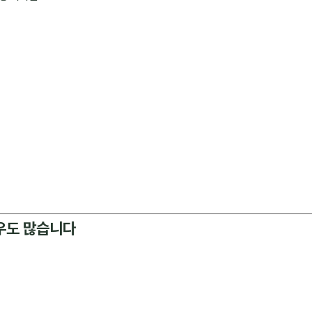
우도 많습니다