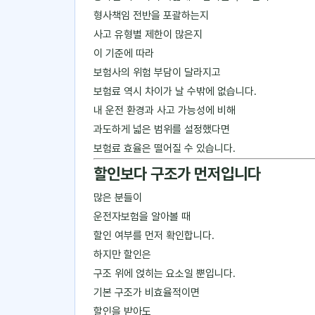
형사책임 전반을 포괄하는지
사고 유형별 제한이 많은지
이 기준에 따라
보험사의 위험 부담이 달라지고
보험료 역시 차이가 날 수밖에 없습니다.
내 운전 환경과 사고 가능성에 비해
과도하게 넓은 범위를 설정했다면
보험료 효율은 떨어질 수 있습니다.
할인보다 구조가 먼저입니다
많은 분들이
운전자보험을 알아볼 때
할인 여부를 먼저 확인합니다.
하지만 할인은
구조 위에 얹히는 요소일 뿐입니다.
기본 구조가 비효율적이면
할인을 받아도