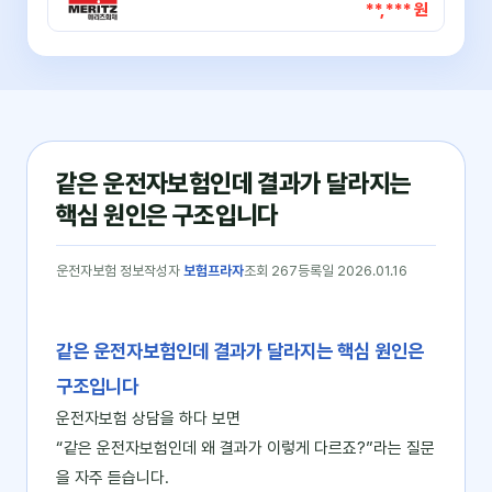
**,*** 원
같은 운전자보험인데 결과가 달라지는
핵심 원인은 구조입니다
운전자보험 정보
작성자
보험프라자
조회 267
등록일 2026.01.16
같은 운전자보험인데 결과가 달라지는 핵심 원인은
구조입니다
운전자보험 상담을 하다 보면
“같은 운전자보험인데 왜 결과가 이렇게 다르죠?”라는 질문
을 자주 듣습니다.