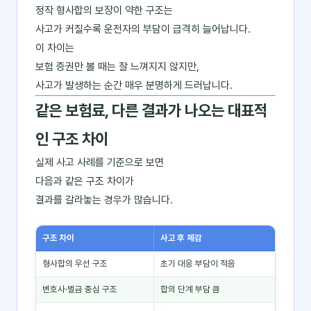
정작 형사합의 보장이 약한 구조는
사고가 커질수록 운전자의 부담이 급격히 늘어납니다.
이 차이는
보험 증권만 볼 때는 잘 느껴지지 않지만,
사고가 발생하는 순간 매우 분명하게 드러납니다.
같은 보험료, 다른 결과가 나오는 대표적
인 구조 차이
실제 사고 사례를 기준으로 보면
다음과 같은 구조 차이가
결과를 갈라놓는 경우가 많습니다.
구조 차이
사고 후 체감
형사합의 우선 구조
초기 대응 부담이 적음
변호사·벌금 중심 구조
합의 단계 부담 큼