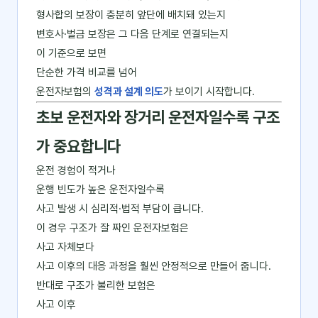
형사합의 보장이 충분히 앞단에 배치돼 있는지
변호사·벌금 보장은 그 다음 단계로 연결되는지
이 기준으로 보면
단순한 가격 비교를 넘어
운전자보험의
성격과 설계 의도
가 보이기 시작합니다.
초보 운전자와 장거리 운전자일수록 구조
가 중요합니다
운전 경험이 적거나
운행 빈도가 높은 운전자일수록
사고 발생 시 심리적·법적 부담이 큽니다.
이 경우 구조가 잘 짜인 운전자보험은
사고 자체보다
사고 이후의 대응 과정을 훨씬 안정적으로 만들어 줍니다.
반대로 구조가 불리한 보험은
사고 이후