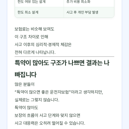
한도 여유 있는 설계
추가 비용 최소화
한도 최소 설계
사고 후 개인 부담 발생
보험료는 비슷해 보여도
이 구조 차이로 인해
사고 이후의 심리적·경제적 체감은
전혀 다르게 나타납니다.
특약이 많아도 구조가 나쁘면 결과는 나
빠집니다
많은 분들이
“특약이 많으면 좋은 운전자보험”이라고 생각하지만,
실제로는 그렇지 않습니다.
특약이 많아도
보장의 흐름이 사고 단계와 맞지 않으면
사고 대응력은 오히려 떨어질 수 있습니다.