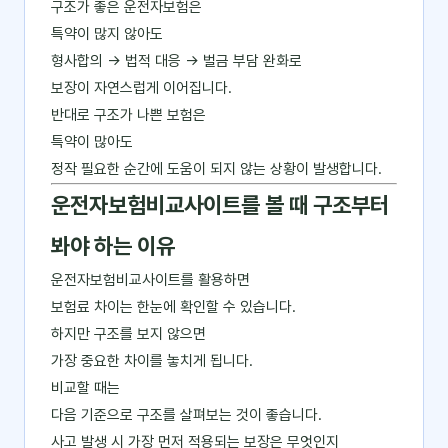
구조가 좋은 운전자보험은
특약이 많지 않아도
형사합의 → 법적 대응 → 벌금 부담 완화로
보장이 자연스럽게 이어집니다.
반대로 구조가 나쁜 보험은
특약이 많아도
정작 필요한 순간에 도움이 되지 않는 상황이 발생합니다.
운전자보험비교사이트를 볼 때 구조부터
봐야 하는 이유
운전자보험비교사이트를 활용하면
보험료 차이는 한눈에 확인할 수 있습니다.
하지만 구조를 보지 않으면
가장 중요한 차이를 놓치게 됩니다.
비교할 때는
다음 기준으로 구조를 살펴보는 것이 좋습니다.
사고 발생 시 가장 먼저 적용되는 보장은 무엇인지