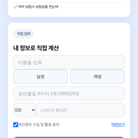
✅
여러 보험사 보험료를 한눈에
직접 입력
내 정보로 직접 계산
남성
여성
개인정보 수집 및 활용 동의
약관보기