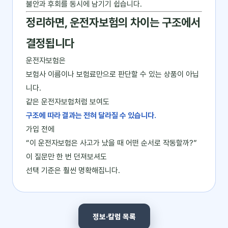
불안과 후회를 동시에 남기기 쉽습니다.
정리하면, 운전자보험의 차이는 구조에서
결정됩니다
운전자보험은
보험사 이름이나 보험료만으로 판단할 수 있는 상품이 아닙
니다.
같은 운전자보험처럼 보여도
구조에 따라 결과는 전혀 달라질 수 있습니다.
가입 전에
“이 운전자보험은 사고가 났을 때 어떤 순서로 작동할까?”
이 질문만 한 번 던져보셔도
선택 기준은 훨씬 명확해집니다.
정보·칼럼 목록