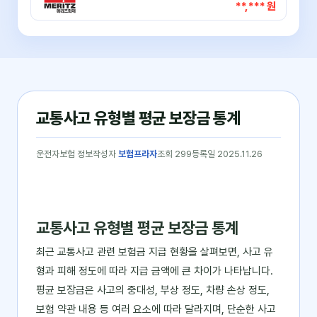
**,*** 원
교통사고 유형별 평균 보장금 통계
운전자보험 정보
작성자
보험프라자
조회 299
등록일 2025.11.26
교통사고 유형별 평균 보장금 통계
최근 교통사고 관련 보험금 지급 현황을 살펴보면, 사고 유
형과 피해 정도에 따라 지급 금액에 큰 차이가 나타납니다.
평균 보장금은 사고의 중대성, 부상 정도, 차량 손상 정도,
보험 약관 내용 등 여러 요소에 따라 달라지며, 단순한 사고