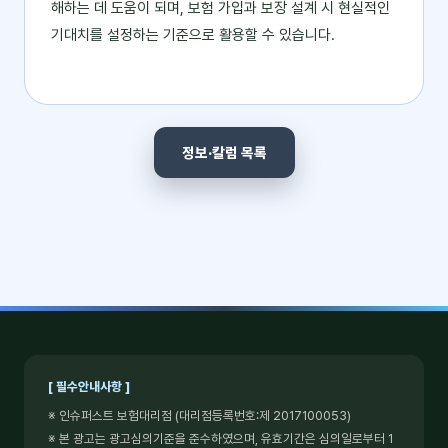
해하는 데 도움이 되며, 보험 가입과 보장 설계 시 현실적인
기대치를 설정하는 기준으로 활용할 수 있습니다.
정보·칼럼 목록
[ 필수안내사항 ]
※ 인슈퍼스트 보험대리점 (대리점등록번호:제 2017100053)
※ 본 광고는 광고심의기준을 준수하였으며, 유효기간은 심의일로부터 1