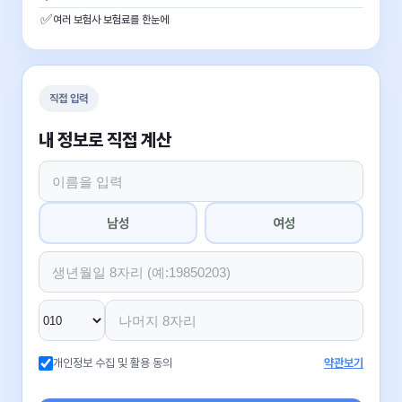
✅
여러 보험사 보험료를 한눈에
직접 입력
내 정보로 직접 계산
남성
여성
개인정보 수집 및 활용 동의
약관보기