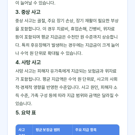
이 늘어날 수 있습니다.
3. 중상 사고
중상 사고는 골절, 주요 장기 손상, 장기 재활이 필요한 부상
을 포함합니다. 이 경우 치료비, 휴업손해, 간병비, 위자료
등이 포함되며 평균 지급금은 수천만 원 수준까지 상승합니
다. 특히 후유장해가 발생하는 경우에는 지급금이 크게 늘어
나 수억 원 단위로 확대될 수 있습니다.
4. 사망 사고
사망 사고는 피해자 유가족에게 지급되는 보험금과 위자료
가 포함됩니다. 평균 지급액은 수억 원 단위로, 사고의 사회
적·경제적 영향을 반영한 수준입니다. 사고 원인, 피해자 소
득 수준, 가족 구성 등에 따라 지급 범위와 금액은 달라질 수
있습니다.
5. 요약 표
사고
평균 보장금 범위
주요 지급 항목