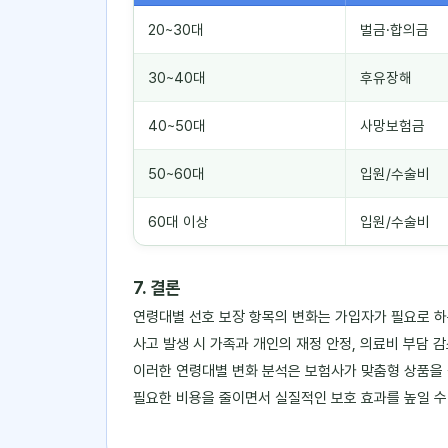
20~30대
벌금·합의금
30~40대
후유장해
40~50대
사망보험금
50~60대
입원/수술비
60대 이상
입원/수술비
7. 결론
연령대별 선호 보장 항목의 변화는 가입자가 필요로 하
사고 발생 시 가족과 개인의 재정 안정, 의료비 부담 
이러한 연령대별 변화 분석은 보험사가 맞춤형 상품을 
필요한 비용을 줄이면서 실질적인 보호 효과를 높일 수