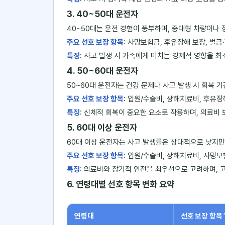
3. 40~50대 운전자
40~50대는 운전 경험이 풍부하며, 중대형 차량이나 
주요 선호 보장 항목
: 사망보험금, 후유장해 보장, 벌금
특징
: 사고 발생 시 가족에게 미치는 경제적 영향을 
4. 50~60대 운전자
50~60대 운전자는 건강 문제나 사고 발생 시 회복 기
주요 선호 보장 항목
: 입원/수술비, 상해치료비, 후유장
특징
: 신체적 회복이 중요한 요소로 작용하며, 의료비 
5. 60대 이상 운전자
60대 이상 운전자는 사고 발생률은 상대적으로 낮지만,
주요 선호 보장 항목
: 입원/수술비, 상해치료비, 사망
특징
: 의료비와 장기적 안전을 최우선으로 고려하며, 
6. 연령대별 선호 항목 변화 요약
연령대
선호 보장 항목 