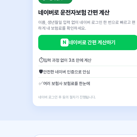
네이버로 운전자보험 간편 계산
이름, 생년월일 입력 없이 네이버 로그인 한 번으로 빠르고 편
하게 내 보험료를 확인하세요.
N
네이버로 간편 계산하기
⏱
입력 과정 없이 3초 만에 계산
🛡
안전한 네이버 인증으로 안심
✅
여러 보험사 보험료를 한눈에
네이버 로그인 후 동의 절차가 진행됩니다.