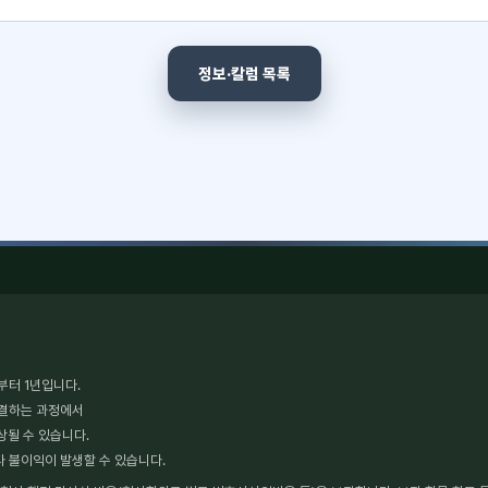
정보·칼럼 목록
부터 1년입니다.
체결하는 과정에서
상될 수 있습니다.
타 불이익이 발생할 수 있습니다.