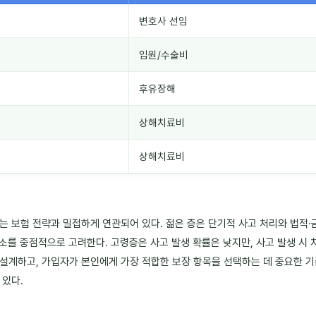
변호사 선임
입원/수술비
후유장해
상해치료비
상해치료비
는 보험 전략과 밀접하게 연관되어 있다. 젊은 층은 단기적 사고 처리와 법적·
감소를 중점적으로 고려한다. 고령층은 사고 발생 확률은 낮지만, 사고 발생 시
설계하고, 가입자가 본인에게 가장 적합한 보장 항목을 선택하는 데 중요한 기준
 있다.