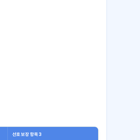
선호 보장 항목 3