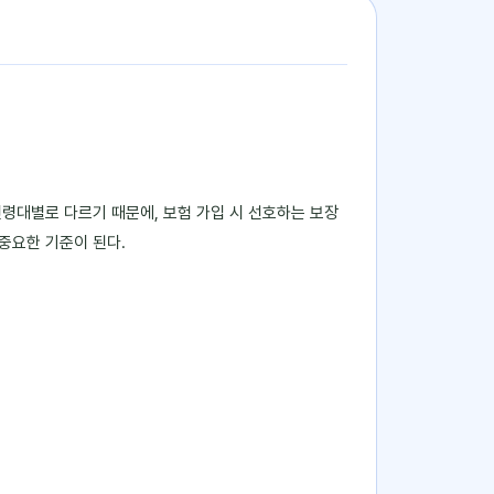
령대별로 다르기 때문에, 보험 가입 시 선호하는 보장
중요한 기준이 된다.