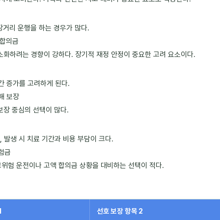
장거리 운행을 하는 경우가 많다.
·합의금
최소화하려는 경향이 강하다. 장기적 재정 안정이 중요한 고려 요소이다.
간 증가를 고려하게 된다.
해 보장
보장 중심의 선택이 많다.
 발생 시 치료 기간과 비용 부담이 크다.
보험금
고위험 운전이나 고액 합의금 상황을 대비하는 선택이 적다.
1
선호 보장 항목 2