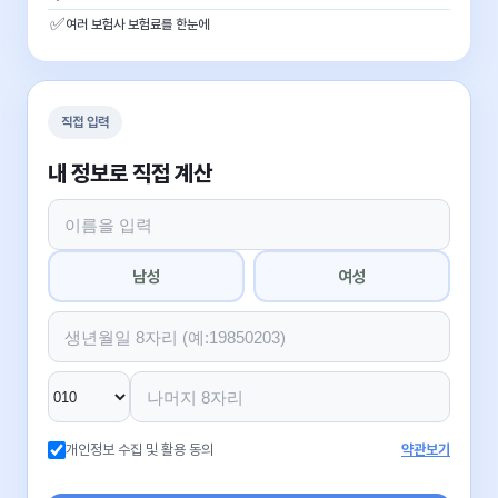
✅
여러 보험사 보험료를 한눈에
직접 입력
내 정보로 직접 계산
남성
여성
개인정보 수집 및 활용 동의
약관보기