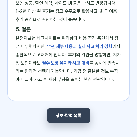
보험 상품, 할인 혜택, 사이트 UI 등은 수시로 변경됩니다.
1~2년 이상 된 후기는 참고 수준으로 활용하고, 최근 이용
후기 중심으로 판단하는 것이 좋습니다.
5. 결론
운전자보험 비교사이트는 편리함과 비용 절감 측면에서 장
점이 뚜렷하지만,
약관 세부 내용과 실제 사고 처리 경험
까지
종합적으로 고려해야 합니다. 후기와 약관을 병행하면, 저가
형 보험이라도
필수 보장 유지와 사고 대비
를 동시에 만족시
키는 합리적 선택이 가능합니다. 가입 전 충분한 정보 수집
과 비교가 사고 후 재정 부담을 줄이는 핵심 전략입니다.
정보·칼럼 목록