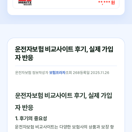
**,*** 원
운전자보험 비교사이트 후기, 실제 가입
자 반응
운전자보험 정보
작성자
보험프라자
조회 268
등록일 2025.11.26
운전자보험 비교사이트 후기, 실제 가입
자 반응
1. 후기의 중요성
운전자보험 비교사이트는 다양한 보험사의 상품과 보장 항