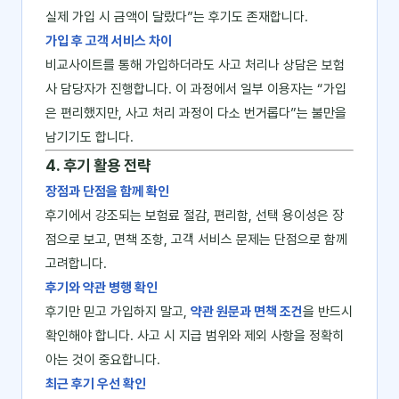
실제 가입 시 금액이 달랐다”는 후기도 존재합니다.
가입 후 고객 서비스 차이
비교사이트를 통해 가입하더라도 사고 처리나 상담은 보험
사 담당자가 진행합니다. 이 과정에서 일부 이용자는 “가입
은 편리했지만, 사고 처리 과정이 다소 번거롭다”는 불만을
남기기도 합니다.
4. 후기 활용 전략
장점과 단점을 함께 확인
후기에서 강조되는 보험료 절감, 편리함, 선택 용이성은 장
점으로 보고, 면책 조항, 고객 서비스 문제는 단점으로 함께
고려합니다.
후기와 약관 병행 확인
후기만 믿고 가입하지 말고,
약관 원문과 면책 조건
을 반드시
확인해야 합니다. 사고 시 지급 범위와 제외 사항을 정확히
아는 것이 중요합니다.
최근 후기 우선 확인