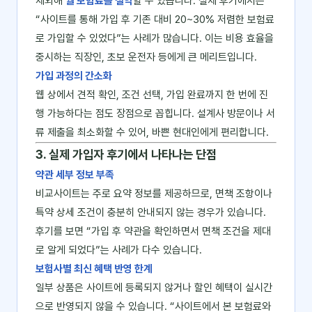
제외해
월 보험료를 절약
할 수 있습니다. 실제 후기에서는
“사이트를 통해 가입 후 기존 대비 20~30% 저렴한 보험료
로 가입할 수 있었다”는 사례가 많습니다. 이는 비용 효율을
중시하는 직장인, 초보 운전자 등에게 큰 메리트입니다.
가입 과정의 간소화
웹 상에서 견적 확인, 조건 선택, 가입 완료까지 한 번에 진
행 가능하다는 점도 장점으로 꼽힙니다. 설계사 방문이나 서
류 제출을 최소화할 수 있어, 바쁜 현대인에게 편리합니다.
3. 실제 가입자 후기에서 나타나는 단점
약관 세부 정보 부족
비교사이트는 주로 요약 정보를 제공하므로, 면책 조항이나
특약 상세 조건이 충분히 안내되지 않는 경우가 있습니다.
후기를 보면 “가입 후 약관을 확인하면서 면책 조건을 제대
로 알게 되었다”는 사례가 다수 있습니다.
보험사별 최신 혜택 반영 한계
일부 상품은 사이트에 등록되지 않거나 할인 혜택이 실시간
으로 반영되지 않을 수 있습니다. “사이트에서 본 보험료와