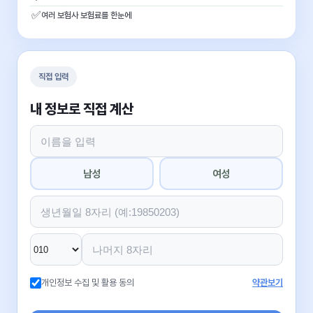
✅
여러 보험사 보험료를 한눈에
직접 입력
내 정보로 직접 계산
남성
여성
개인정보 수집 및 활용 동의
약관보기