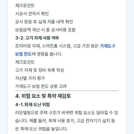
체크포인트
시공사 견적서 확인
공사 완료 후 실제 지출 내역 확인
보험금액 계산 시 총 공사비용 포함
3-2. 고가 자재 사용 여부
프리미엄 자재, 스마트홈 시스템, 고급 가전 등은
가재도구
보험 한도
에 영향을 줍니다.
체크포인트
고가 자재 및 장비 목록 작성
자산별 가치 평가
가재도구 보험 한도 상향 고려
4. 위험 요소 및 특약 재검토
4-1. 화재·도난 위험
리모델링으로 주택 구조가 바뀌면 위험 요소도 달라질 수 있
습니다. 예를 들어, 목재 사용 증가, 고급 전자기기 설치 등
은 화재·도난 위험을 높입니다.