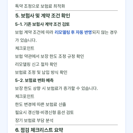
특약 조정으로 보험료 최적화
5. 보험사 및 계약 조건 확인
5-1. 기존 보험사 계약 조건 검토
보험 계약 조건에 따라
리모델링 후 자동 반영
되지 않는 경우
가 있습니다.
체크포인트
보험 약관에서 보장 한도 조정 규정 확인
리모델링 신고 절차 확인
보험료 조정 및 납입 방식 확인
5-2. 보험료 변화 예측
보장 한도 상향 시 보험료가 증가할 수 있습니다.
체크포인트
한도 변경에 따른 보험료 산출
필요시 갱신형·비갱신형 옵션 검토
장기 보험료 부담 분석
6. 점검 체크리스트 요약