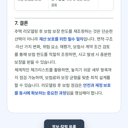
검토
7. 결론
주택 리모델링 후 보험 보장 한도를 재조정하는 것은 단순한
선택이 아니라
재산 보호를 위한 필수 절차
입니다. 면적·구조
·자산 가치 변화, 위험 요소 재평가, 보험사 계약 조건 검토
를 통해 보험 한도를 적절히 조정하면, 사고 발생 시 충분한
보장을 받을 수 있습니다.
체계적인 체크리스트를 활용하면, 놓치기 쉬운 세부 항목까
지 점검 가능하며, 보험료와 보장 균형을 맞춘 최적 설계를
할 수 있습니다. 리모델링 후 보험 점검은
안전과 재정 보호
를 동시에 확보하는 중요한 과정
임을 명심해야 합니다.
정보·칼럼 목록