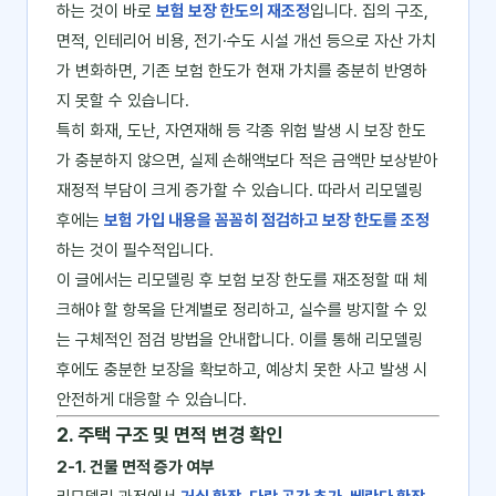
하는 것이 바로
보험 보장 한도의 재조정
입니다. 집의 구조,
면적, 인테리어 비용, 전기·수도 시설 개선 등으로 자산 가치
가 변화하면, 기존 보험 한도가 현재 가치를 충분히 반영하
지 못할 수 있습니다.
특히 화재, 도난, 자연재해 등 각종 위험 발생 시 보장 한도
가 충분하지 않으면, 실제 손해액보다 적은 금액만 보상받아
재정적 부담이 크게 증가할 수 있습니다. 따라서 리모델링
후에는
보험 가입 내용을 꼼꼼히 점검하고 보장 한도를 조정
하는 것이 필수적입니다.
이 글에서는 리모델링 후 보험 보장 한도를 재조정할 때 체
크해야 할 항목을 단계별로 정리하고, 실수를 방지할 수 있
는 구체적인 점검 방법을 안내합니다. 이를 통해 리모델링
후에도 충분한 보장을 확보하고, 예상치 못한 사고 발생 시
안전하게 대응할 수 있습니다.
2. 주택 구조 및 면적 변경 확인
2-1. 건물 면적 증가 여부