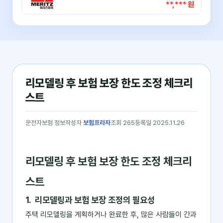
**,*** 원
리모델링 후 보험 보장 한도 조정 체크리
스트
운전자보험 정보
작성자
보험프라자
조회 265
등록일 2025.11.26
리모델링 후 보험 보장 한도 조정 체크리
스트
1. 리모델링과 보험 보장 조정의 필요성
주택 리모델링을 계획하거나 완료한 후, 많은 사람들이 간과