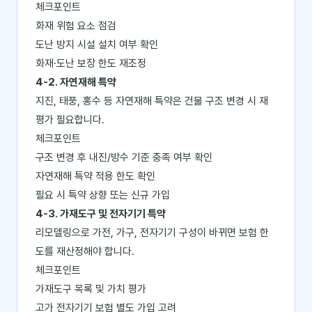
체크포인트
화재 위험 요소 점검
도난 방지 시설 설치 여부 확인
화재·도난 보장 한도 재조정
4-2. 자연재해 특약
지진, 태풍, 홍수 등 자연재해 특약은 건물 구조 변경 시 재
평가 필요합니다.
체크포인트
구조 변경 후 내진/방수 기준 충족 여부 확인
자연재해 특약 적용 한도 확인
필요 시 특약 상향 또는 신규 가입
4-3. 가재도구 및 전자기기 특약
리모델링으로 가전, 가구, 전자기기 구성이 바뀌면 보험 한
도를 재산정해야 합니다.
체크포인트
가재도구 목록 및 가치 평가
고가 전자기기 보험 별도 가입 고려