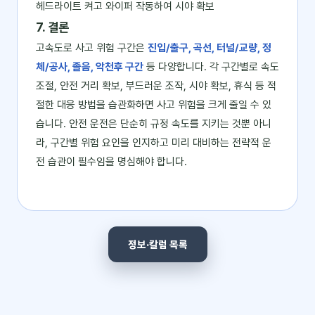
헤드라이트 켜고 와이퍼 작동하여 시야 확보
7. 결론
고속도로 사고 위험 구간은
진입/출구, 곡선, 터널/교량, 정
체/공사, 졸음, 악천후 구간
등 다양합니다. 각 구간별로 속도
조절, 안전 거리 확보, 부드러운 조작, 시야 확보, 휴식 등 적
절한 대응 방법을 습관화하면 사고 위험을 크게 줄일 수 있
습니다. 안전 운전은 단순히 규정 속도를 지키는 것뿐 아니
라, 구간별 위험 요인을 인지하고 미리 대비하는 전략적 운
전 습관이 필수임을 명심해야 합니다.
정보·칼럼 목록