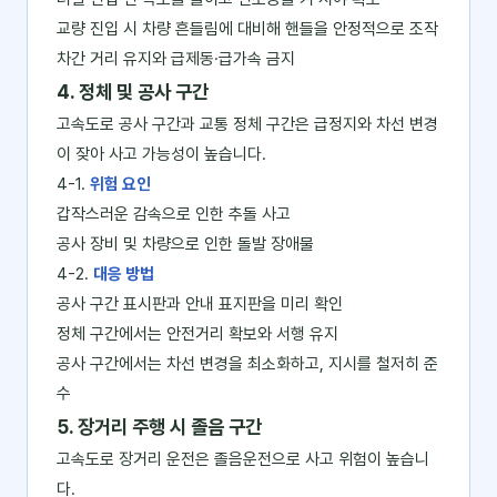
교량 진입 시 차량 흔들림에 대비해 핸들을 안정적으로 조작
차간 거리 유지와 급제동·급가속 금지
4. 정체 및 공사 구간
고속도로 공사 구간과 교통 정체 구간은 급정지와 차선 변경
이 잦아 사고 가능성이 높습니다.
4-1.
위험 요인
갑작스러운 감속으로 인한 추돌 사고
공사 장비 및 차량으로 인한 돌발 장애물
4-2.
대응 방법
공사 구간 표시판과 안내 표지판을 미리 확인
정체 구간에서는 안전거리 확보와 서행 유지
공사 구간에서는 차선 변경을 최소화하고, 지시를 철저히 준
수
5. 장거리 주행 시 졸음 구간
고속도로 장거리 운전은 졸음운전으로 사고 위험이 높습니
다.