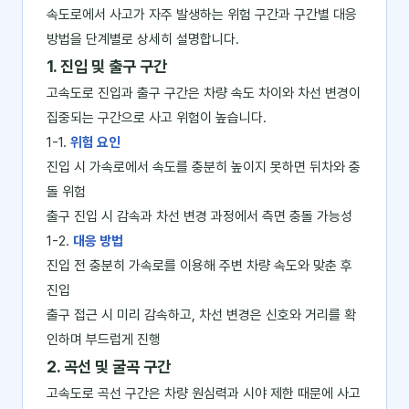
속도로에서 사고가 자주 발생하는 위험 구간과 구간별 대응
방법을 단계별로 상세히 설명합니다.
1. 진입 및 출구 구간
고속도로 진입과 출구 구간은 차량 속도 차이와 차선 변경이
집중되는 구간으로 사고 위험이 높습니다.
1-1.
위험 요인
진입 시 가속로에서 속도를 충분히 높이지 못하면 뒤차와 충
돌 위험
출구 진입 시 감속과 차선 변경 과정에서 측면 충돌 가능성
1-2.
대응 방법
진입 전 충분히 가속로를 이용해 주변 차량 속도와 맞춘 후
진입
출구 접근 시 미리 감속하고, 차선 변경은 신호와 거리를 확
인하며 부드럽게 진행
2. 곡선 및 굴곡 구간
고속도로 곡선 구간은 차량 원심력과 시야 제한 때문에 사고