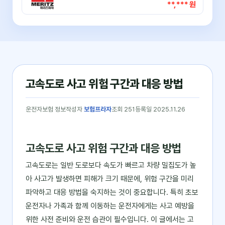
**,*** 원
고속도로 사고 위험 구간과 대응 방법
운전자보험 정보
작성자
보험프라자
조회 251
등록일 2025.11.26
고속도로 사고 위험 구간과 대응 방법
고속도로는 일반 도로보다 속도가 빠르고 차량 밀집도가 높
아 사고가 발생하면 피해가 크기 때문에, 위험 구간을 미리
파악하고 대응 방법을 숙지하는 것이 중요합니다. 특히 초보
운전자나 가족과 함께 이동하는 운전자에게는 사고 예방을
위한 사전 준비와 운전 습관이 필수입니다. 이 글에서는 고