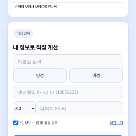
✅
여러 보험사 보험료를 한눈에
직접 입력
내 정보로 직접 계산
남성
여성
개인정보 수집 및 활용 동의
약관보기