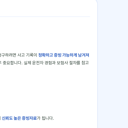
 청구하려면 사고 기록이
정확하고 증빙 가능하게 남겨져
우 중요합니다. 실제 운전자 경험과 보험사 절차를 참고
때
신뢰도 높은 증빙자료
가 됩니다.