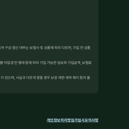
 구성·갱신 여부는 보험사 및 상품에 따라 다르며, 가입 전 상품
별·직업·운전 형태 등에 따라 가입 가능한 담보와 가입금액, 보험료
가 있으며, 사실과 다르게 알릴 경우 보장 제한·계약 해지 등의 불
개인정보처리방침
가입시유의사항