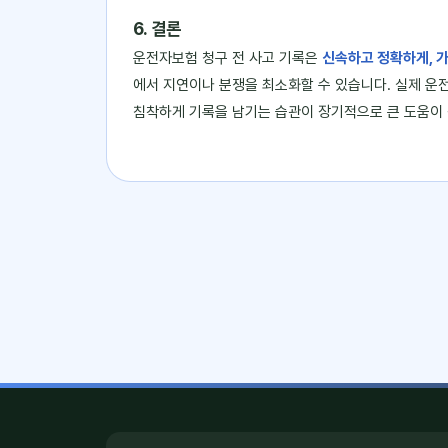
6. 결론
운전자보험 청구 전 사고 기록은
신속하고 정확하게, 
에서 지연이나 분쟁을 최소화할 수 있습니다. 실제 
침착하게 기록을 남기는 습관이 장기적으로 큰 도움이 