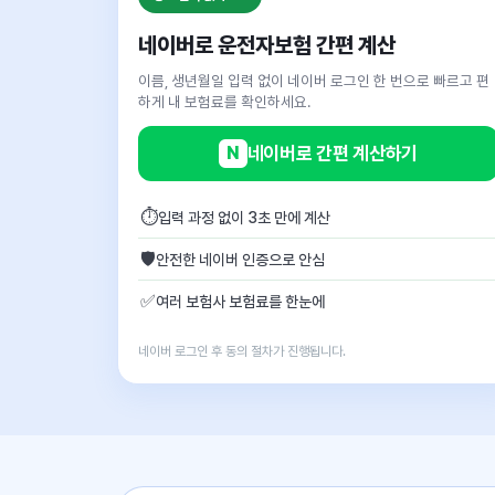
네이버로 운전자보험 간편 계산
이름, 생년월일 입력 없이 네이버 로그인 한 번으로 빠르고 편
하게 내 보험료를 확인하세요.
N
네이버로 간편 계산하기
⏱
입력 과정 없이 3초 만에 계산
🛡
안전한 네이버 인증으로 안심
✅
여러 보험사 보험료를 한눈에
네이버 로그인 후 동의 절차가 진행됩니다.