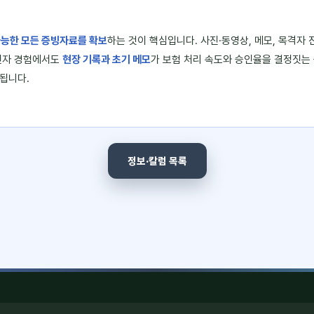
가능한 모든 증빙자료를 확보
하는 것이 핵심입니다. 사진·동영상, 메모, 목격자
운전자 경험에서도
현장 기록과 초기 메모
가 보험 처리 속도와 승인율을 결정짓는
됩니다.
정보·칼럼 목록