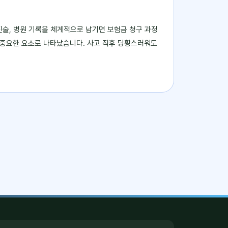
 진술, 병원 기록을 체계적으로 남기면 보험금 청구 과정
 중요한 요소로 나타났습니다. 사고 직후 당황스러워도