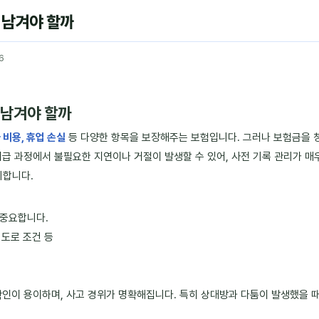
 남겨야 할까
6
 남겨야 할까
 비용, 휴업 손실
등 다양한 항목을 보장해주는 보험입니다. 그러나 보험금을
급 과정에서 불필요한 지연이나 거절이 발생할 수 있어, 사전 기록 관리가 매
리합니다.
 중요합니다.
, 도로 조건 등
확인이 용이하며, 사고 경위가 명확해집니다. 특히 상대방과 다툼이 발생했을 