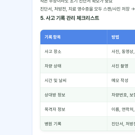
작은 부상이라도 초기 진단서 확보가 중요
진단서, 처방전, 치료 영수증을 모두 스캔/사진 저장 
5. 사고 기록 관리 체크리스트
기록 항목
방법
사고 장소
사진, 동영상,
차량 상태
사진 촬영
시간 및 날씨
메모 작성
상대방 정보
차량번호, 보
목격자 정보
이름, 연락처
병원 기록
진단서, 처방