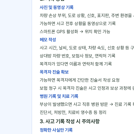
사진 및 동영상 기록
차량 손상 부위, 도로 상황, 신호, 표지판, 주변 환경을
가능하면 사고 전후 상황을 동영상으로 기록
스마트폰 GPS 활성화 → 위치 확인 가능
메모 작성
사고 시간, 날씨, 도로 상태, 차량 속도, 신호 상황 등 
상대방 차량 번호, 보험사 정보, 연락처 기록
목격자가 있다면 이름과 연락처 함께 기록
목격자 진술 확보
가능하면 목격자에게 간단한 진술서 작성 요청
보험 청구 시 목격자 진술은 사고 인정과 보상 과정에 
병원 기록 및 치료 기록
부상이 발생했으면 사고 직후 병원 방문 → 진료 기록 
진단서, 처방전, 치료비 영수증 등 정리
3. 사고 기록 작성 시 주의사항
정확한 사실만 기록