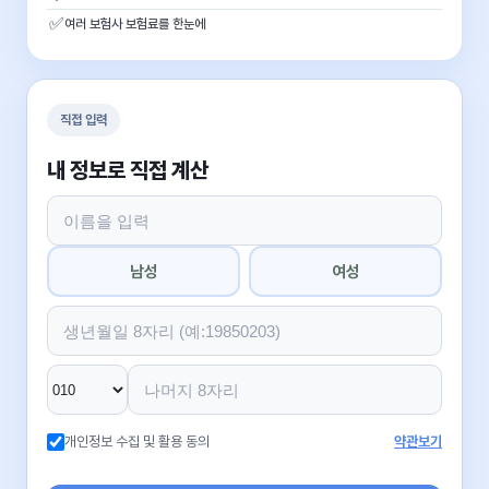
✅
여러 보험사 보험료를 한눈에
직접 입력
내 정보로 직접 계산
남성
여성
개인정보 수집 및 활용 동의
약관보기