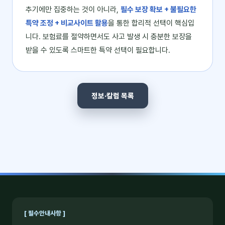
추기에만 집중하는 것이 아니라,
필수 보장 확보 + 불필요한
특약 조정 + 비교사이트 활용
을 통한 합리적 선택이 핵심입
니다. 보험료를 절약하면서도 사고 발생 시 충분한 보장을
받을 수 있도록 스마트한 특약 선택이 필요합니다.
정보·칼럼 목록
[ 필수안내사항 ]