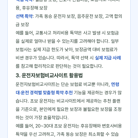
용, 후유장해 보장
선택 특약
: 가족 동승 운전자 보장, 음주운전 보장, 고액 합의
금 보장
예를 들어, 교통사고 처리비용 특약은 사고 발생 시 보험금
을 실제로 얼마나 받을 수 있는지를 고려해야 합니다. 일부
보험사는 실제 지급 한도가 낮아, 보장금액 대비 보험료가
비싼 경우가 있습니다. 따라서, 특약 선택 시
실제 지급 사례
를 참고해 합리적으로 판단하는 것이 필요합니다.
3. 운전자보험비교사이트 활용법
운전자보험비교사이트는 단순 보험료 비교뿐 아니라,
연령
대·운전 경력별 맞춤형 특약 추천
기능을 제공하는 경우가 많
습니다. 초보 운전자는 비교사이트에서 제공하는 추천 플랜
을 기준으로, 본인에게 필요한 보장과 불필요한 보장을 조정
하는 것이 가장 효율적입니다.
예를 들어, 20~30대 초보 운전자는 후유장해와 변호사비용
특약을 우선 고려하고, 가족 동승 보장은 최소화할 수 있습