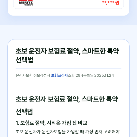
**,*** 원
초보 운전자 보험료 절약, 스마트한 특약
선택법
운전자보험 정보
작성자
보험프라자
조회 294
등록일 2025.11.24
초보 운전자 보험료 절약, 스마트한 특약
선택법
1. 보험료 절약, 시작은 가입 전 비교
초보 운전자가 운전자보험을 가입할 때 가장 먼저 고려해야