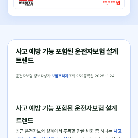
**,*** 원
사고 예방 기능 포함된 운전자보험 설계
트렌드
운전자보험 정보
작성자
보험프라자
조회 252
등록일 2025.11.24
사고 예방 기능 포함된 운전자보험 설계
트렌드
최근 운전자보험 설계에서 주목할 만한 변화 중 하나는
사고