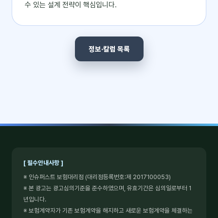
수 있는 설계 전략이 핵심입니다.
정보·칼럼 목록
[ 필수안내사항 ]
※ 인슈퍼스트 보험대리점 (대리점등록번호:제 2017100053)
※ 본 광고는 광고심의기준을 준수하였으며, 유효기간은 심의일로부터 1
년입니다.
※ 보험계약자가 기존 보험계약을 해지하고 새로운 보험계약을 체결하는