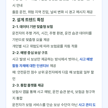
시 안내
졸음 운전, 위험 지역 진입, 날씨 변화 시 경고 메시지 제공
2. 설계 트렌드 특징
2-1. 데이터 기반 맞춤형 보험
운전자의 주행 거리, 시간, 주행 환경, 운전 습관 데이터를
기반으로 맞춤형 요율 제공
개인별 사고 위험도에 따라 보험료를 차등 적용
2-2. 예방 중심 보상 구조
사고 발생 시 보상만 제공하는 방식에서 벗어나,
사고 예방
활동 자체에 대한 인센티브
제공
예: 안전운전 점수 상위 운전자에게 다음 해 보험료 일부 할
인
2-3. 통합 플랫폼 제공
보험사 앱을 통해 사고 예방, 운전 습관 분석, 보험금 청구까
지 통합
운전자가 보험 서비스를 단순 보상 수단이 아닌
사고 관리 도