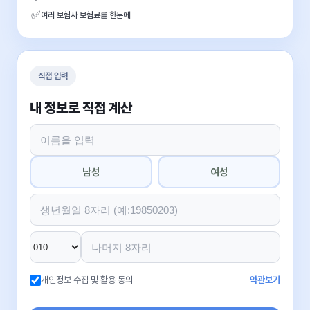
✅
여러 보험사 보험료를 한눈에
직접 입력
내 정보로 직접 계산
남성
여성
개인정보 수집 및 활용 동의
약관보기