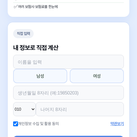
✅
여러 보험사 보험료를 한눈에
직접 입력
내 정보로 직접 계산
남성
여성
개인정보 수집 및 활용 동의
약관보기