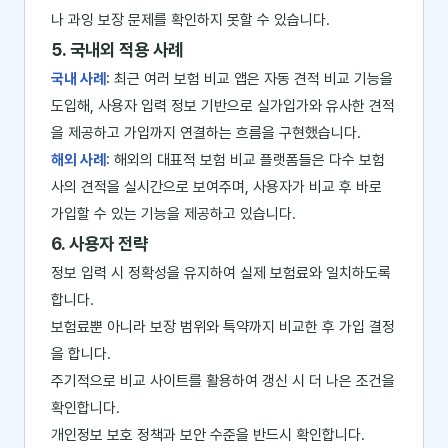
나 과잉 보장 문제를 확인하지 못할 수 있습니다.
5. 국내외 적용 사례
국내 사례
: 최근 여러 보험 비교 앱은 자동 견적 비교 기능을
도입해, 사용자 입력 정보 기반으로 실가입가와 유사한 견적
을 제공하고 가입까지 연결하는 흐름을 구현했습니다.
해외 사례
: 해외의 대표적 보험 비교 플랫폼들은 다수 보험
사의 견적을 실시간으로 보여주며, 사용자가 비교 후 바로
가입할 수 있는 기능을 제공하고 있습니다.
6. 사용자 전략
정보 입력 시 정확성을 유지하여 실제 보험료와 일치하도록
합니다.
보험료뿐 아니라 보장 범위와 특약까지 비교한 후 가입 결정
을 합니다.
주기적으로 비교 사이트를 활용하여 갱신 시 더 나은 조건을
확인합니다.
개인정보 보호 정책과 보안 수준을 반드시 확인합니다.