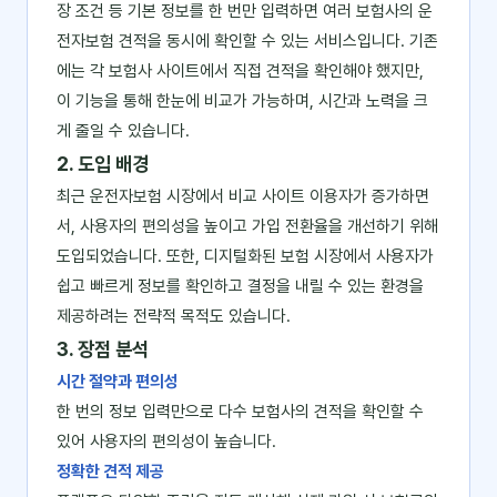
장 조건 등 기본 정보를 한 번만 입력하면 여러 보험사의 운
전자보험 견적을 동시에 확인할 수 있는 서비스입니다. 기존
에는 각 보험사 사이트에서 직접 견적을 확인해야 했지만,
이 기능을 통해 한눈에 비교가 가능하며, 시간과 노력을 크
게 줄일 수 있습니다.
2. 도입 배경
최근 운전자보험 시장에서 비교 사이트 이용자가 증가하면
서, 사용자의 편의성을 높이고 가입 전환율을 개선하기 위해
도입되었습니다. 또한, 디지털화된 보험 시장에서 사용자가
쉽고 빠르게 정보를 확인하고 결정을 내릴 수 있는 환경을
제공하려는 전략적 목적도 있습니다.
3. 장점 분석
시간 절약과 편의성
한 번의 정보 입력만으로 다수 보험사의 견적을 확인할 수
있어 사용자의 편의성이 높습니다.
정확한 견적 제공