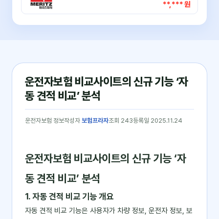
**,*** 원
운전자보험 비교사이트의 신규 기능 ‘자
동 견적 비교’ 분석
운전자보험 정보
작성자
보험프라자
조회 243
등록일 2025.11.24
운전자보험 비교사이트의 신규 기능 ‘자
동 견적 비교’ 분석
1. 자동 견적 비교 기능 개요
자동 견적 비교 기능은 사용자가 차량 정보, 운전자 정보, 보