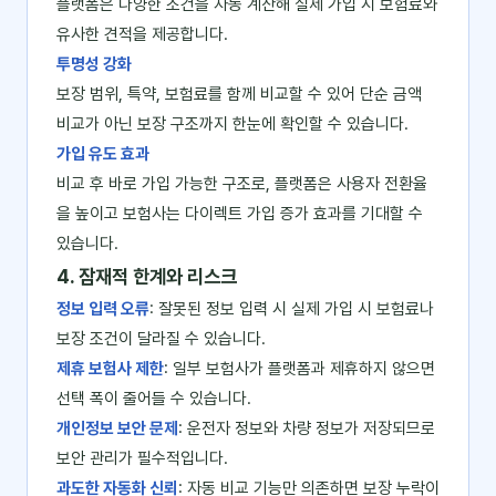
플랫폼은 다양한 조건을 자동 계산해 실제 가입 시 보험료와
유사한 견적을 제공합니다.
투명성 강화
보장 범위, 특약, 보험료를 함께 비교할 수 있어 단순 금액
비교가 아닌 보장 구조까지 한눈에 확인할 수 있습니다.
가입 유도 효과
비교 후 바로 가입 가능한 구조로, 플랫폼은 사용자 전환율
을 높이고 보험사는 다이렉트 가입 증가 효과를 기대할 수
있습니다.
4. 잠재적 한계와 리스크
정보 입력 오류
: 잘못된 정보 입력 시 실제 가입 시 보험료나
보장 조건이 달라질 수 있습니다.
제휴 보험사 제한
: 일부 보험사가 플랫폼과 제휴하지 않으면
선택 폭이 줄어들 수 있습니다.
개인정보 보안 문제
: 운전자 정보와 차량 정보가 저장되므로
보안 관리가 필수적입니다.
과도한 자동화 신뢰
: 자동 비교 기능만 의존하면 보장 누락이