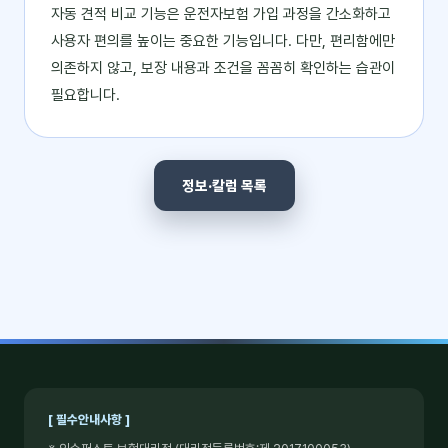
자동 견적 비교 기능은 운전자보험 가입 과정을 간소화하고
사용자 편의를 높이는 중요한 기능입니다. 다만, 편리함에만
의존하지 않고, 보장 내용과 조건을 꼼꼼히 확인하는 습관이
필요합니다.
정보·칼럼 목록
[ 필수안내사항 ]