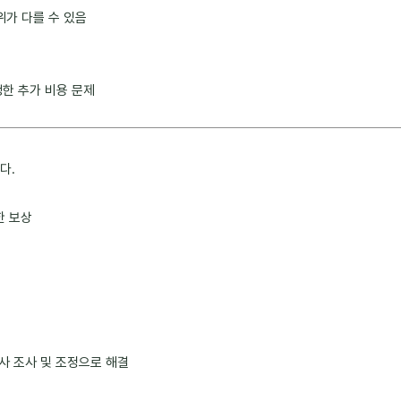
위가 다를 수 있음
생한 추가 비용 문제
다.
한 보상
험사 조사 및 조정으로 해결