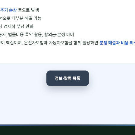
 추가 손상
등으로 발생
보험으로 대부분 해결 가능
시 경제적 부담 완화
금지, 법률비용 특약 활용, 합의금·분쟁 대비
과정이 핵심이며, 운전자보험과 자동차보험을 함께 활용하면
분쟁 해결과 비용 최
정보·칼럼 목록