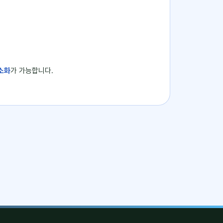
소화
가 가능합니다.