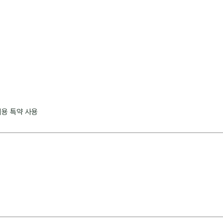
비용 특약 사용