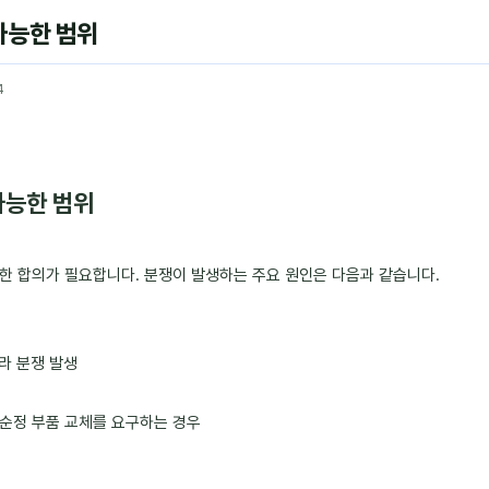
가능한 범위
4
가능한 범위
한 합의가 필요합니다. 분쟁이 발생하는 주요 원인은 다음과 같습니다.
라 분쟁 발생
순정 부품 교체를 요구하는 경우