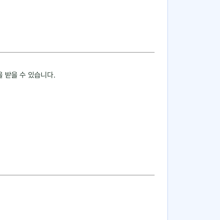
 받을 수 있습니다.