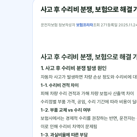
사고 후 수리비 분쟁, 보험으로 해결 
운전자보험 정보
작성자
보험프라자
조회 271
등록일 2025.11.2
사고 후 수리비 분쟁, 보험으로 해결 
1. 사고 후 수리비 분쟁 발생 원인
자동차 사고가 발생하면 차량 손상 정도와 수리비에 대
1-1. 수리비 견적 차이
피해 차량 수리 견적과 가해 차량 보험사 산출액 차이
수리점별 부품 가격, 공임, 수리 기간에 따라 비용이 달
1-2. 부품 교체 vs 수리 여부
보험사에서는 경제적 수리를 권장하는 반면, 운전자는 
이로 인해 수리비 차액이 문제됨
1-3. 과실비율에 따른 부담