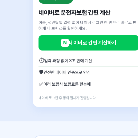
네이버로 운전자보험 간편 계산
이름, 생년월일 입력 없이 네이버 로그인 한 번으로 빠르고 편
하게 내 보험료를 확인하세요.
N
네이버로 간편 계산하기
⏱
입력 과정 없이 3초 만에 계산
🛡
안전한 네이버 인증으로 안심
✅
여러 보험사 보험료를 한눈에
네이버 로그인 후 동의 절차가 진행됩니다.