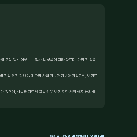
 구성·갱신 여부는 보험사 및 상품에 따라 다르며, 가입 전 상품
별·직업·운전 형태 등에 따라 가입 가능한 담보와 가입금액, 보험료
가 있으며, 사실과 다르게 알릴 경우 보장 제한·계약 해지 등의 불
개인정보처리방침
가입시유의사항