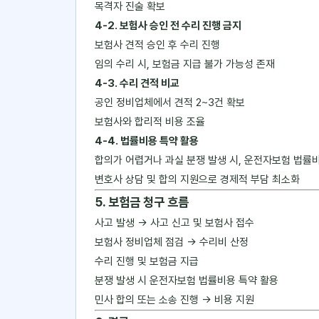
목격자 진술 확보
4-2. 보험사 승인 전 수리 진행 금지
보험사 견적 승인 후 수리 진행
임의 수리 시, 보험금 지급 불가 가능성 존재
4-3. 수리 견적 비교
공인 정비업체에서 견적 2~3건 확보
보험사와 합리적 비용 조율
4-4. 법률비용 특약 활용
합의가 어렵거나 과실 분쟁 발생 시, 운전자보험 법률
변호사 상담 및 합의 지원으로 경제적 부담 최소화
5. 보험금 청구 흐름
사고 발생 → 사고 신고 및 보험사 접수
보험사 정비업체 점검 → 수리비 산정
수리 진행 및 보험금 지급
분쟁 발생 시 운전자보험 법률비용 특약 활용
민사 합의 또는 소송 진행 → 비용 지원