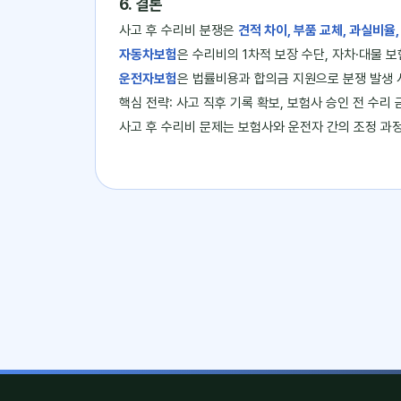
6. 결론
사고 후 수리비 분쟁은
견적 차이, 부품 교체, 과실비율,
자동차보험
은 수리비의 1차적 보장 수단, 자차·대물 
운전자보험
은 법률비용과 합의금 지원으로 분쟁 발생 
핵심 전략: 사고 직후 기록 확보, 보험사 승인 전 수리 
사고 후 수리비 문제는 보험사와 운전자 간의 조정 