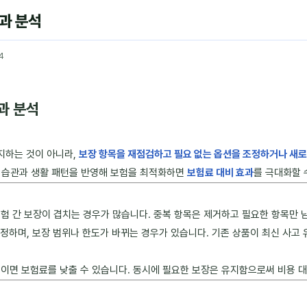
과 분석
4
과 분석
지하는 것이 아니라,
보장 항목을 재점검하고 필요 없는 옵션을 조정하거나 새로
전 습관과 생활 패턴을 반영해 보험을 최적화하면
보험료 대비 효과
를 극대화할 
보험 간 보장이 겹치는 경우가 많습니다. 중복 항목은 제거하고 필요한 항목만 
정하며, 보장 범위나 한도가 바뀌는 경우가 있습니다. 기존 상품이 최신 사고
줄이면 보험료를 낮출 수 있습니다. 동시에 필요한 보장은 유지함으로써 비용 대