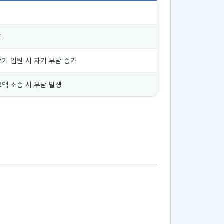
호
장기 입원 시 자기 부담 증가
고액 소송 시 부담 발생