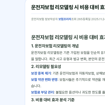
운전자보험 리모델링 시 비용 대비 효
운전자보험 정보
작성자
보험프라자
조회 265
등록일 2025.11.2
운전자보험 리모델링 시 비용 대비 효
1. 운전자보험 리모델링의 개념
운전자보험 리모델링은 기존 가입된 보험을 단순히 유
을 말합니다. 최근 사고 유형과 법규 변화, 본인의 운
2. 리모델링 필요성
보장 중복 제거
: 기존 운전자보험과 자동차보험, 상해
보험 약관 변화 반영
: 보험사들은 주기적으로 약관을 개
습니다.
보험료 부담 관리
: 불필요한 옵션이나 과도한 한도를 
3. 비용 대비 효과 분석 기준