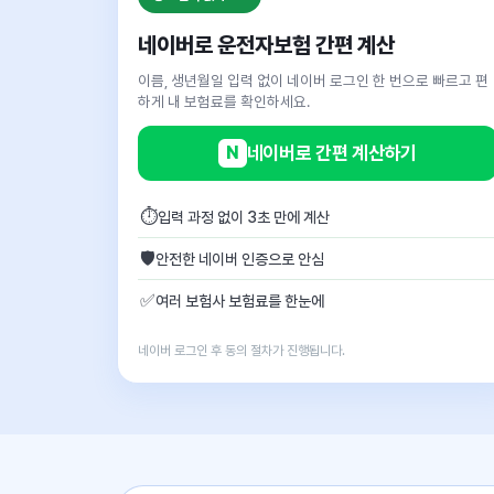
네이버로 운전자보험 간편 계산
이름, 생년월일 입력 없이 네이버 로그인 한 번으로 빠르고 편
하게 내 보험료를 확인하세요.
N
네이버로 간편 계산하기
⏱
입력 과정 없이 3초 만에 계산
🛡
안전한 네이버 인증으로 안심
✅
여러 보험사 보험료를 한눈에
네이버 로그인 후 동의 절차가 진행됩니다.