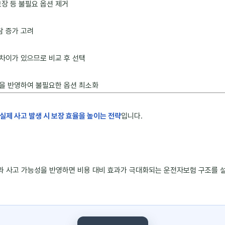
장 등 불필요 옵션 제거
담 증가 고려
 차이가 있으므로 비교 후 선택
턴을 반영하여 불필요한 옵션 최소화
실제 사고 발생 시 보장 효율을 높이는 전략
입니다.
관과 사고 가능성을 반영하면 비용 대비 효과가 극대화되는 운전자보험 구조를 설