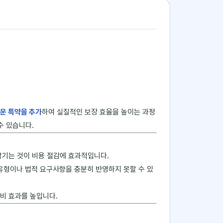
운 특약을 추가
하여 실질적인 보장 효율을 높이는 과정
수 있습니다.
남기는 것이 비용 절감에 효과적입니다.
 유형이나 법적 요구사항을 충분히 반영하지 못할 수 있
비 효과를 높입니다.