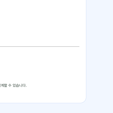
계할 수 있습니다.