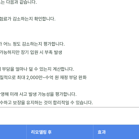
소는 다음과 같습니다.
 보험료가 감소하는지 확인합니다.
가 어느 정도 감소하는지 평가합니다.
 가능하지만 장기 입원 시 부족 발생
 부담을 얼마나 덜 수 있는지 계산합니다.
질적으로 최대 2,000만~수억 원 재정 부담 완화
 반영해 미래 사고 발생 가능성을 평가합니다.
수하고 보장을 유지하는 것이 합리적일 수 있습니다.
리모델링 후
효과