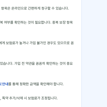
부 항목은 온라인으로 간편하게 청구할 수 있습니다.
복 여부를 확인하는 것이 필요합니다. 중복 보장 항목
자에게 보험료가 높거나 가입 불가인 경우도 있으므로 꼼
 있습니다. 가입 전 약관을 꼼꼼히 확인하는 것이 중요
식 안내
를 통해 정확한 금액을 확인해야 합니다.
, 특약 추가/삭제 시 보험료가 조정됩니다.