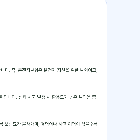
니다. 즉, 운전자보험은 운전자 자신을 위한 보험이고,
편입니다. 실제 사고 발생 시 활용도가 높은 특약을 중
록 보험료가 올라가며, 경력이나 사고 이력이 없을수록