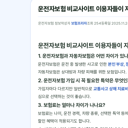
운전자보험 비교사이트 이용자들이 자주
운전자보험 정보
작성자
보험프라자
조회 254
등록일 2025.11.2
운전자보험 비교사이트 이용자들이 자주
1. 운전자보험과 자동차보험은 어떤 차이가 있
운전자보험은 운전 중 발생한 사고로 인한
본인 부상, 
자동차보험은 상대방과 차량 피해를 위한 보험입니다.
2. 운전자보험 가입 시 꼭 필요한 특약은 무엇
가입자마다 다르지만 일반적으로
교통사고 상해 치료비,
심으로 선택하는 것이 좋습니다.
3. 보험료는 얼마나 차이가 나나요?
보험료는 나이, 운전 경력, 차량 종류, 선택한 특약 
할인 혜택이 적용되기도 합니다.