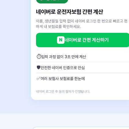
네이버로 운전자보험 간편 계산
이름, 생년월일 입력 없이 네이버 로그인 한 번으로 빠르고 편
하게 내 보험료를 확인하세요.
N
네이버로 간편 계산하기
⏱
입력 과정 없이 3초 만에 계산
🛡
안전한 네이버 인증으로 안심
✅
여러 보험사 보험료를 한눈에
네이버 로그인 후 동의 절차가 진행됩니다.