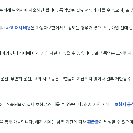
준비해 보험사에 제출하면 됩니다. 특약별로 필요 서류가 다를 수 있으며, 일
이나
사고 처리 비용
은 자동차보험에서 보장되는 경우가 있으므로, 가입 전에 중
나이와 건강 상태에 따라 가입 제한이 있을 수 있습니다. 일부 특약은 고연령
주운전, 무면허 운전, 고의 사고 등은 보험금이 지급되지 않거나 일부 제한될 수
로 산출되므로 실제 보험료와 다를 수 있습니다. 최종 가입 시에는
보험사 공
을 통해 가능합니다. 해지 시에는 남은 기간에 따라
환급금
이 발생할 수 있으며