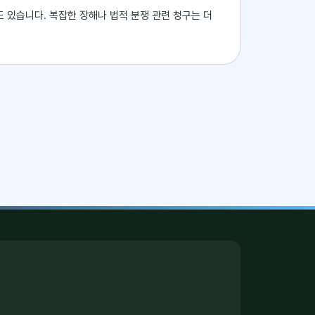
도 있습니다. 복잡한 장해나 법적 분쟁 관련 청구는 더