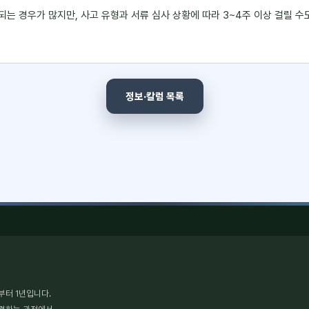
되는 경우가 많지만, 사고 유형과 서류 심사 상황에 따라 3~4주 이상 걸릴 수
정보·칼럼 목록
부터 1년입니다.