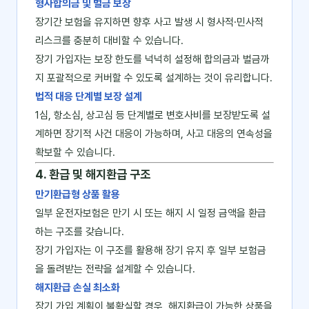
형사합의금 및 벌금 보장
장기간 보험을 유지하면 향후 사고 발생 시 형사적·민사적
리스크를 충분히 대비할 수 있습니다.
장기 가입자는 보장 한도를 넉넉히 설정해 합의금과 벌금까
지 포괄적으로 커버할 수 있도록 설계하는 것이 유리합니다.
법적 대응 단계별 보장 설계
1심, 항소심, 상고심 등 단계별로 변호사비를 보장받도록 설
계하면 장기적 사건 대응이 가능하며, 사고 대응의 연속성을
확보할 수 있습니다.
4. 환급 및 해지환급 구조
만기환급형 상품 활용
일부 운전자보험은 만기 시 또는 해지 시 일정 금액을 환급
하는 구조를 갖습니다.
장기 가입자는 이 구조를 활용해 장기 유지 후 일부 보험금
을 돌려받는 전략을 설계할 수 있습니다.
해지환급 손실 최소화
장기 가입 계획이 불확실할 경우, 해지환급이 가능한 상품을