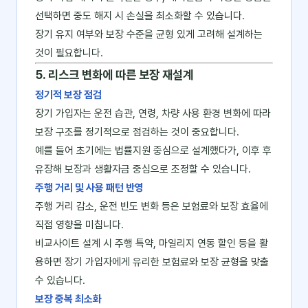
선택하면 중도 해지 시 손실을 최소화할 수 있습니다.
장기 유지 여부와 보장 수준을 균형 있게 고려해 설계하는
것이 필요합니다.
5. 리스크 변화에 따른 보장 재설계
정기적 보장 점검
장기 가입자는 운전 습관, 연령, 차량 사용 환경 변화에 따라
보장 구조를 정기적으로 점검하는 것이 중요합니다.
예를 들어 초기에는 법률지원 중심으로 설계했다가, 이후 후
유장해 보장과 생활자금 중심으로 조정할 수 있습니다.
주행 거리 및 사용 패턴 반영
주행 거리 감소, 운전 빈도 변화 등은 보험료와 보장 효율에
직접 영향을 미칩니다.
비교사이트 설계 시 주행 특약, 마일리지 연동 할인 등을 활
용하면 장기 가입자에게 유리한 보험료와 보장 균형을 맞출
수 있습니다.
보장 중복 최소화