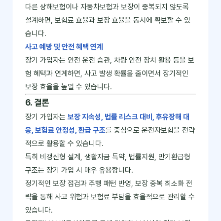
다른 상해보험이나 자동차보험과 보장이 중복되지 않도록
설계하면, 보험료 효율과 보장 효율을 동시에 확보할 수 있
습니다.
사고 예방 및 안전 혜택 연계
장기 가입자는 안전 운전 습관, 차량 안전 장치 활용 등을 보
험 혜택과 연계하면, 사고 발생 확률을 줄이면서 장기적인
보장 효율을 높일 수 있습니다.
6. 결론
장기 가입자는
보장 지속성, 법률 리스크 대비, 후유장해 대
응, 보험료 안정성, 환급 구조
를 중심으로 운전자보험을 전략
적으로 활용할 수 있습니다.
특히 비갱신형 설계, 생활자금 특약, 법률지원, 만기환급형
구조는 장기 가입 시 매우 유용합니다.
정기적인 보장 점검과 주행 패턴 반영, 보장 중복 최소화 전
략을 통해 사고 위험과 보험료 부담을 효율적으로 관리할 수
있습니다.