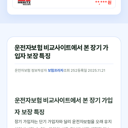
**,*** 원
운전자보험 비교사이트에서 본 장기 가
입자 보장 특징
운전자보험 정보
작성자
보험프라자
조회 252
등록일 2025.11.21
운전자보험 비교사이트에서 본 장기 가입
자 보장 특징
장기 가입자는 단기 가입자와 달리 운전자보험을 오래 유지