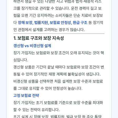
하면서 생길 수 있는 다양한 사고 위험과 법적·재정적 리스
크를 장기적으로 관리할 수 있습니다. 운전 경력이 길고 보
험을 오랜 기간 유지하려는 소비자들은 단순 치료비 보장보
다
장해 보장, 법률지원, 보험료 안정성, 환급 구조
등 장기적
인 관점에서 설계를 고려하는 경우가 많습니다.
1. 보험료 구조와 보장 지속성
갱신형 vs 비갱신형 설계
장기 가입자는 보험료와 보장 조건이 오래 유지되는 것이 핵
심입니다.
갱신형 상품은 기간이 끝날 때마다 보험료와 보장 조건이 변
동될 수 있어 장기적인 재정 계획에 불확실성이 생깁니다.
비갱신형 상품을 선택하면 처음 설계한 보장 수준과 보험료
를 그대로 유지할 수 있어 안정성이 높습니다.
고정 보험료 전략
장기 가입자는 초기 보험료를 기준으로 보장 수준을 최대화
할 수 있는 전략이 유리합니다.
초기 설계 시 장해 보장, 법률지원, 벌금 보장 등 주요 특약