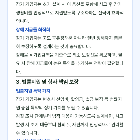
장기 가입자는 초기 설계 시 이 옵션을 포함해 사고 후 장기
생활비를 안정적으로 지원받도록 구조화하는 전략이 효과적
입니다.
장해 지급률 최적화
장기 가입자는 고도 후유장해뿐 아니라 일반 장해까지 충분
히 보장하도록 설계하는 것이 중요합니다.
장해율 × 가입금액을 기준으로 최소 보장선을 확보하고, 필
요 시 장해 지급률이 높은 특약을 추가하는 전략이 필요합니
다.
3. 법률지원 및 형사 책임 보장
법률지원 특약 가치
장기 가입자는 변호사 선임비, 합의금, 벌금 보장 등 법률지
원 중심 특약의 장기 가치를 누릴 수 있습니다.
경찰 조사 단계부터 법적 대응이 가능하도록 설계하면, 사고
발생 시 초기 대응부터 합의 및 재판까지 안정적으로 관리할
수 있습니다.