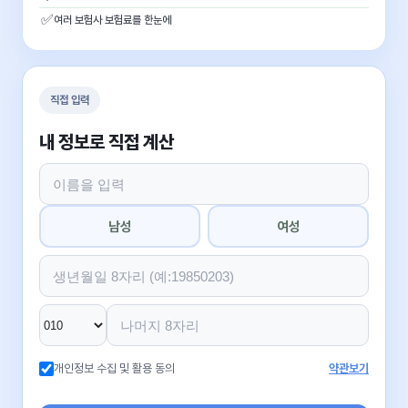
✅
여러 보험사 보험료를 한눈에
직접 입력
내 정보로 직접 계산
남성
여성
개인정보 수집 및 활용 동의
약관보기