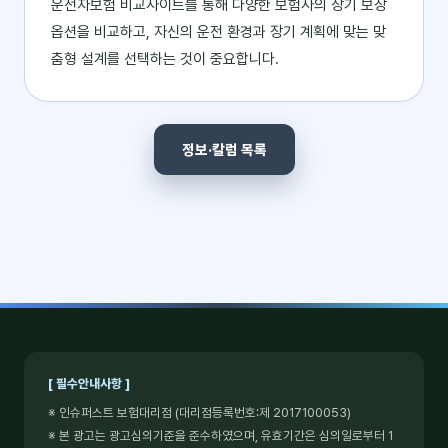
운전자보험 비교사이트를 통해 다양한 보험사의 장기 보장
옵션을 비교하고, 자신의 운전 환경과 장기 계획에 맞는 맞
춤형 설계를 선택하는 것이 중요합니다.
정보·칼럼 목록
[ 필수안내사항 ]
※ 인슈퍼스트 보험대리점 (대리점등록번호:제 2017100053)
※ 본 광고는 광고심의기준을 준수하였으며, 유효기간은 심의일로부터 1