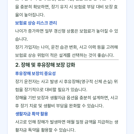
을 충분히 확보하면, 장기 유지 시 보험료 부담 대비 보장 효
율이 높아집니다.
보험료 상승 리스크 관리
나이가 증가하면 일부 갱신형 상품은 보험료가 높아질 수 있
습니다.
장기 가입자는 나이, 운전 습관 변화, 사고 이력 등을 고려해
보험료 상승 위험이 적은 설계를 선택하는 것이 좋습니다.
2. 장해 및 후유장해 보장 강화
후유장해 보장의 중요성
장기 운전자는 사고 발생 시 후유장해(영구적 신체 손실) 위
험을 장기적으로 대비할 필요가 있습니다.
장해율 기반 보장과 생활자금 옵션을 충분히 설계하면, 사고
후 장기 치료 및 생활비 부담을 완화할 수 있습니다.
생활자금 특약 활용
사고로 인해 장해가 발생하면 매월 일정 금액을 지급하는 생
활자금 특약을 활용할 수 있습니다.