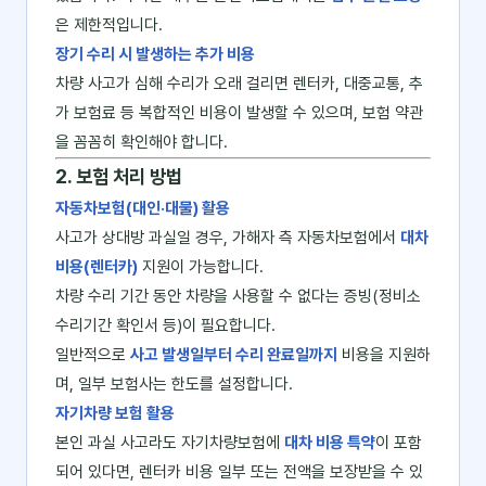
은 제한적입니다.
장기 수리 시 발생하는 추가 비용
차량 사고가 심해 수리가 오래 걸리면 렌터카, 대중교통, 추
가 보험료 등 복합적인 비용이 발생할 수 있으며, 보험 약관
을 꼼꼼히 확인해야 합니다.
2. 보험 처리 방법
자동차보험(대인·대물) 활용
사고가 상대방 과실일 경우, 가해자 측 자동차보험에서
대차
비용(렌터카)
지원이 가능합니다.
차량 수리 기간 동안 차량을 사용할 수 없다는 증빙(정비소
수리기간 확인서 등)이 필요합니다.
일반적으로
사고 발생일부터 수리 완료일까지
비용을 지원하
며, 일부 보험사는 한도를 설정합니다.
자기차량 보험 활용
본인 과실 사고라도 자기차량보험에
대차 비용 특약
이 포함
되어 있다면, 렌터카 비용 일부 또는 전액을 보장받을 수 있