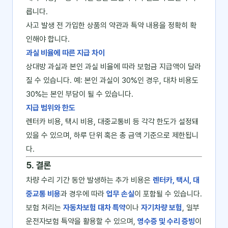
릅니다.
사고 발생 전 가입한 상품의 약관과 특약 내용을 정확히 확
인해야 합니다.
과실 비율에 따른 지급 차이
상대방 과실과 본인 과실 비율에 따라 보험금 지급액이 달라
질 수 있습니다. 예: 본인 과실이 30%인 경우, 대차 비용도
30%는 본인 부담이 될 수 있습니다.
지급 범위와 한도
렌터카 비용, 택시 비용, 대중교통비 등 각각 한도가 설정돼
있을 수 있으며, 하루 단위 혹은 총 금액 기준으로 제한됩니
다.
5. 결론
차량 수리 기간 동안 발생하는 추가 비용은
렌터카, 택시, 대
중교통 비용
과 경우에 따라
업무 손실
이 포함될 수 있습니다.
보험 처리는
자동차보험 대차 특약
이나
자기차량 보험
, 일부
운전자보험 특약을 활용할 수 있으며,
영수증 및 수리 증빙
이