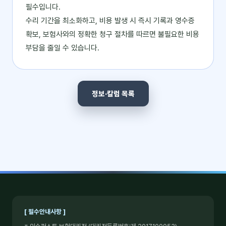
필수입니다.
수리 기간을 최소화하고, 비용 발생 시 즉시 기록과 영수증
확보, 보험사와의 정확한 청구 절차를 따르면 불필요한 비용
부담을 줄일 수 있습니다.
정보·칼럼 목록
[ 필수안내사항 ]