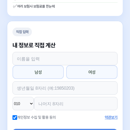
✅
여러 보험사 보험료를 한눈에
직접 입력
내 정보로 직접 계산
남성
여성
개인정보 수집 및 활용 동의
약관보기