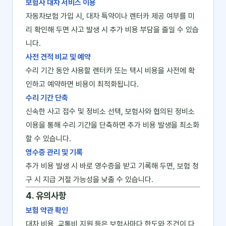
보험사 대차 서비스 이용
자동차보험 가입 시, 대차 특약이나 렌터카 제공 여부를 미
리 확인해 두면 사고 발생 시 추가 비용 부담을 줄일 수 있습
니다.
사전 견적 비교 및 예약
수리 기간 동안 사용할 렌터카 또는 택시 비용을 사전에 확
인하고 예약하면 비용이 최적화됩니다.
수리 기간 단축
신속한 사고 접수 및 정비소 선택, 보험사와 협의된 정비소
이용을 통해 수리 기간을 단축하면 추가 비용 발생을 최소화
할 수 있습니다.
영수증 관리 및 기록
추가 비용 발생 시 바로 영수증을 받고 기록해 두면, 보험 청
구 시 지급 거절 가능성을 낮출 수 있습니다.
4. 유의사항
보험 약관 확인
대차 비용, 교통비 지원 등은 보험사마다 한도와 조건이 다