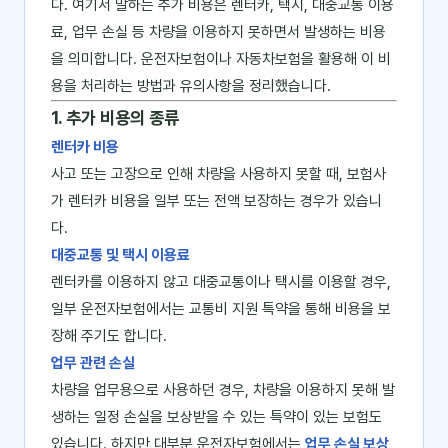
다. 여기서 말하는 추가 비용은 렌터카, 택시, 대중교통 이용
료, 업무 손실 등 차량을 이용하지 못하면서 발생하는 비용
을 의미합니다. 운전자보험이나 자동차보험을 활용해 이 비
용을 처리하는 방법과 유의사항을 정리했습니다.
1. 추가 비용의 종류
렌터카 비용
사고 또는 고장으로 인해 차량을 사용하지 못할 때, 보험사
가 렌터카 비용을 일부 또는 전액 보장하는 경우가 있습니
다.
대중교통 및 택시 이용료
렌터카를 이용하지 않고 대중교통이나 택시를 이용할 경우,
일부 운전자보험에서는 교통비 지원 특약을 통해 비용을 보
장해 주기도 합니다.
업무 관련 손실
차량을 업무용으로 사용하던 경우, 차량을 이용하지 못해 발
생하는 일정 손실을 보상받을 수 있는 특약이 있는 보험도
있습니다. 하지만 대부분 운전자보험에서는
업무 손실 보상