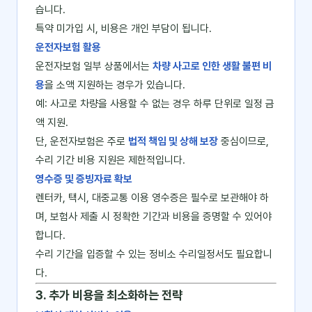
습니다.
특약 미가입 시, 비용은 개인 부담이 됩니다.
운전자보험 활용
운전자보험 일부 상품에서는
차량 사고로 인한 생활 불편 비
용
을 소액 지원하는 경우가 있습니다.
예: 사고로 차량을 사용할 수 없는 경우 하루 단위로 일정 금
액 지원.
단, 운전자보험은 주로
법적 책임 및 상해 보장
중심이므로,
수리 기간 비용 지원은 제한적입니다.
영수증 및 증빙자료 확보
렌터카, 택시, 대중교통 이용 영수증은 필수로 보관해야 하
며, 보험사 제출 시 정확한 기간과 비용을 증명할 수 있어야
합니다.
수리 기간을 입증할 수 있는 정비소 수리일정서도 필요합니
다.
3. 추가 비용을 최소화하는 전략