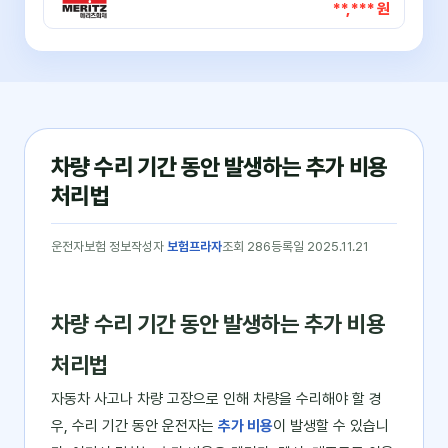
**,*** 원
차량 수리 기간 동안 발생하는 추가 비용
처리법
운전자보험 정보
작성자
보험프라자
조회 286
등록일 2025.11.21
차량 수리 기간 동안 발생하는 추가 비용
처리법
자동차 사고나 차량 고장으로 인해 차량을 수리해야 할 경
우, 수리 기간 동안 운전자는
추가 비용
이 발생할 수 있습니