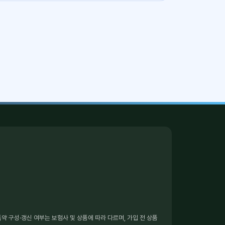
 구성·갱신 여부는 보험사 및 상품에 따라 다르며, 가입 전 상품