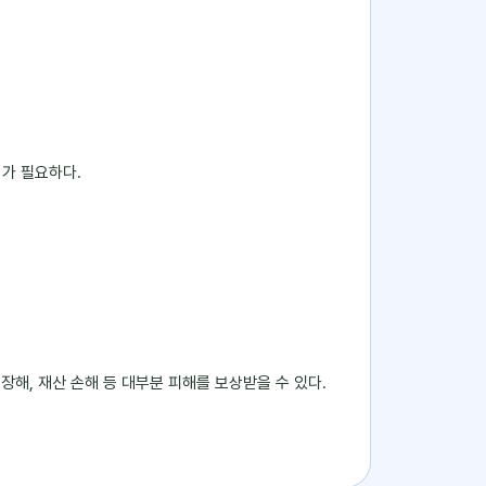
의가 필요하다.
장해, 재산 손해 등 대부분 피해를 보상받을 수 있다.