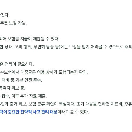
라진다.
대부분 보장 가능.
되어 보험금 지급이 제한될 수 있다.
취한 상태, 고의 행위, 무면허 탑승 등)에는 보상을 받기 어려울 수 있으므로 주
은 전략이 필요하다.
실손보험에서 대중교통 이용 상해가 포함되는지 확인.
거 대비 등 기본 안전 준수.
 목격자 확보 등.
 접수, 이후 추가 자료 제출.
형과 증거 확보, 보험 종류 확인이 핵심이다. 초기 대응을 잘하면 치료비, 후유
력이 중요한 전략적 사고 관리 대상
이라고 볼 수 있다.