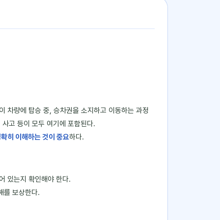
이 차량에 탑승 중, 승차권을 소지하고 이동하는 과정
 사고 등이 모두 여기에 포함된다.
정확히 이해하는 것이 중요
하다.
되어 있는지 확인해야 한다.
해를 보상한다.