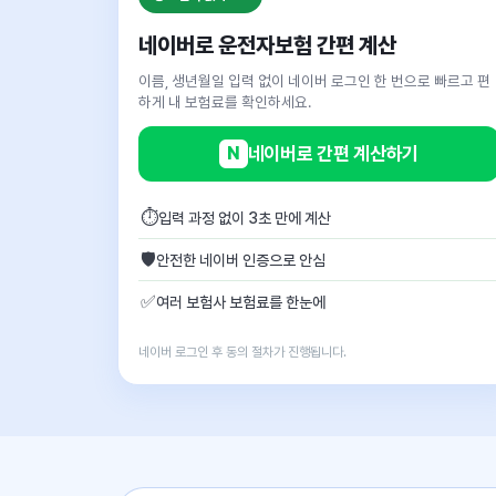
네이버로 운전자보험 간편 계산
이름, 생년월일 입력 없이 네이버 로그인 한 번으로 빠르고 편
하게 내 보험료를 확인하세요.
N
네이버로 간편 계산하기
⏱
입력 과정 없이 3초 만에 계산
🛡
안전한 네이버 인증으로 안심
✅
여러 보험사 보험료를 한눈에
네이버 로그인 후 동의 절차가 진행됩니다.