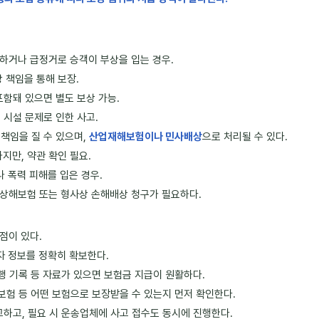
충돌하거나 급정거로 승객이 부상을 입는 경우.
 책임을 통해 보장.
포함돼 있으면 별도 보상 가능.
등 시설 문제로 인한 사고.
 책임을 질 수 있으며,
산업재해보험이나 민사배상
으로 처리될 수 있다.
만, 약관 확인 필요.
나 폭력 피해를 입은 경우.
 상해보험 또는 형사상 손해배상 청구가 필요하다.
점이 있다.
격자 정보를 정확히 확보한다.
 운행 기록 등 자료가 있으면 보험금 지급이 원활하다.
 보험 등 어떤 보험으로 보장받을 수 있는지 먼저 확인한다.
고하고, 필요 시 운송업체에 사고 접수도 동시에 진행한다.