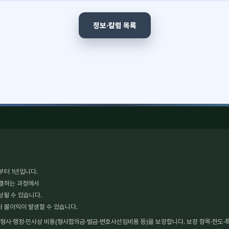
정보·칼럼 목록
부터 1년입니다.
체결하는 과정에서
상될 수 있습니다.
타 불이익이 발생할 수 있습니다.
사·행정·민사상 비용(형사합의금·벌금·변호사선임비용 등)을 보장합니다. 보장 항목·한도·특약