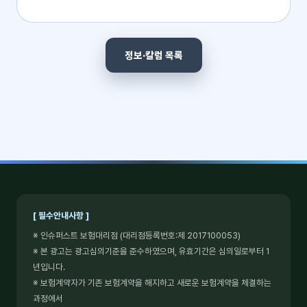
정보·칼럼 목록
[ 필수안내사항 ]
※ 인슈퍼스트 보험대리점 (대리점등록번호:제 2017100053)
※ 본 광고는 광고심의기준을 준수하였으며, 유효기간은 심의일로부터 1
년입니다.
※ 보험계약자가 기존 보험계약을 해지하고 새로운 보험계약을 체결하는
과정에서