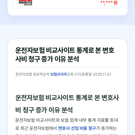
**,*** 원
운전자보험 비교사이트 통계로 본 변호
사비 청구 증가 이유 분석
운전자보험 정보
작성자
보험프라자
조회 270
등록일 2025.11.21
운전자보험 비교사이트 통계로 본 변호사
비 청구 증가 이유 분석
운전자보험 비교사이트와 보험 업계 내부 통계 자료를 토대
로 최근 운전자보험에서
변호사 선임 비용 청구
가 증가하는