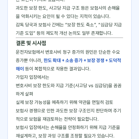
과도한 보장 한도, 사고당 지급 구조 등은 보험사의 손해율
을 악화시키는 요인이 될 수 있다는 지적이 있습니다.
감독 당국과 보험사 간에는 “보장 한도 축소”, “심급당 지급
기준 도입” 등의 제도적 개선 논의도 일부 존재합니다.
결론 및 시사점
운전자보험에서 변호사비 청구 증가의 원인은 단순한 수요
증가뿐 아니라,
한도 확대 + 소송 증가 + 보장 경쟁 + 도덕적
해이
등이 복합적으로 작용한 결과입니다.
가입자 입장에서는
변호사비 보장 한도와 지급 기준(사고당 vs 심급당)을 꼼꼼
하게 살펴
실제 보장 가능성을 예측하기 위해 약관을 면밀히 검토
보험사 경쟁으로 인한 과도한 보장 구조인지 판단하며 주기
적으로 보험을 재검토하는 전략이 필요합니다.
보험사 입장에서는 손해율을 안정화하기 위해 지급 기준을
재설계하고, 보장 과잉 구조를 조정할 필요가 있습니다.