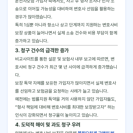
운전자보험 가입자 측에서도, 사고 후 형사 조사나 민사 소
송으로 이어질 가능성을 대비하여 변호사 선임을 활용하는
경우가 많아졌습니다.
특히 1심뿐 아니라 항소나 상고 단계까지 지원하는 변호사비
보장 상품이 늘어나면서 실제 소송 건수와 비용 부담이 함께
증가하고 있습니다.
3. 청구 건수의 급격한 증가
비교사이트를 통한 설문 및 보험사 내부 보고에 따르면, 변
호사비 청구 건수가 최근 몇 년 사이에 급격하게 증가했습니
다.
보장 특약 자체를 보유한 가입자가 많아지면서 실제 변호사
를 선임하고 보험금을 요청하는 사례가 늘고 있습니다.
예전에는 법률지원 특약을 거의 사용하지 않던 가입자들도,
“형사 책임에 대비해 변호사비를 최대한 보장받고자” 하는
인식이 강화되면서 청구율이 높아지고 있습니다.
4. 도덕적 해이 및 과도 청구 우려