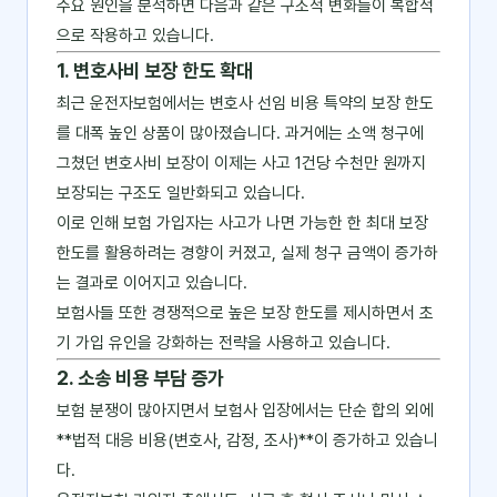
주요 원인을 분석하면 다음과 같은 구조적 변화들이 복합적
으로 작용하고 있습니다.
1. 변호사비 보장 한도 확대
최근 운전자보험에서는 변호사 선임 비용 특약의 보장 한도
를 대폭 높인 상품이 많아졌습니다. 과거에는 소액 청구에
그쳤던 변호사비 보장이 이제는 사고 1건당 수천만 원까지
보장되는 구조도 일반화되고 있습니다.
이로 인해 보험 가입자는 사고가 나면 가능한 한 최대 보장
한도를 활용하려는 경향이 커졌고, 실제 청구 금액이 증가하
는 결과로 이어지고 있습니다.
보험사들 또한 경쟁적으로 높은 보장 한도를 제시하면서 초
기 가입 유인을 강화하는 전략을 사용하고 있습니다.
2. 소송 비용 부담 증가
보험 분쟁이 많아지면서 보험사 입장에서는 단순 합의 외에
**법적 대응 비용(변호사, 감정, 조사)**이 증가하고 있습니
다.