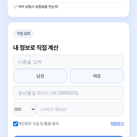
✅
여러 보험사 보험료를 한눈에
직접 입력
내 정보로 직접 계산
남성
여성
개인정보 수집 및 활용 동의
약관보기