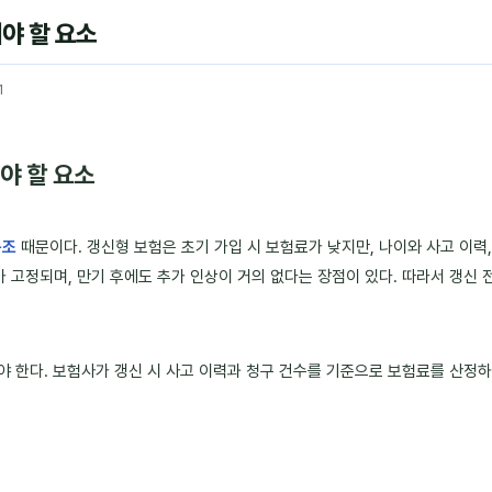
야 할 요소
1
야 할 요소
구조
때문이다. 갱신형 보험은 초기 가입 시 보험료가 낮지만, 나이와 사고 이력,
가 고정되며, 만기 후에도 추가 인상이 거의 없다는 장점이 있다. 따라서 갱신
야 한다. 보험사가 갱신 시 사고 이력과 청구 건수를 기준으로 보험료를 산정