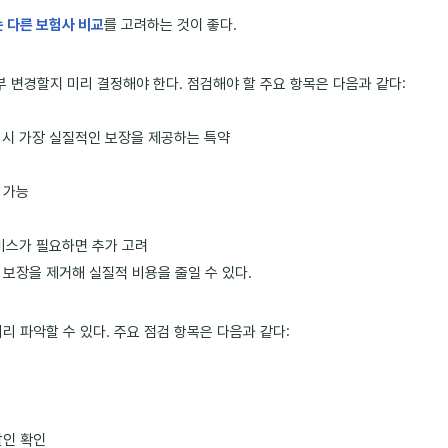
는 다른 보험사 비교
를 고려하는 것이 좋다.
부 변경할지 미리 결정해야 한다. 점검해야 할 주요 항목은 다음과 같다:
생 시 가장 실질적인 보장을 제공하는 특약
 가능
서비스가 필요하면 추가 고려
보장을 제거해 실질적 비용을 줄일 수 있다.
리 파악할 수 있다. 주요 점검 항목은 다음과 같다:
할인 확인