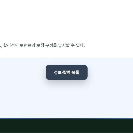
, 합리적인 보험료와 보장 구성을 유지할 수 있다.
정보·칼럼 목록