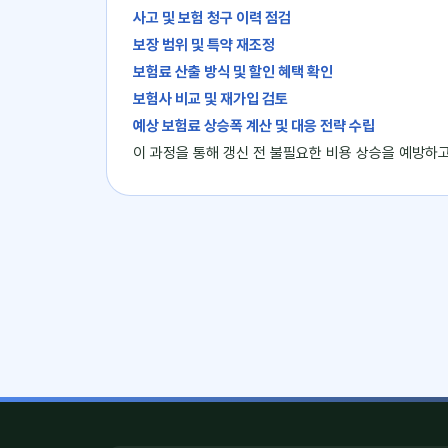
사고 및 보험 청구 이력 점검
보장 범위 및 특약 재조정
보험료 산출 방식 및 할인 혜택 확인
보험사 비교 및 재가입 검토
예상 보험료 상승폭 계산 및 대응 전략 수립
이 과정을 통해 갱신 전 불필요한 비용 상승을 예방하고