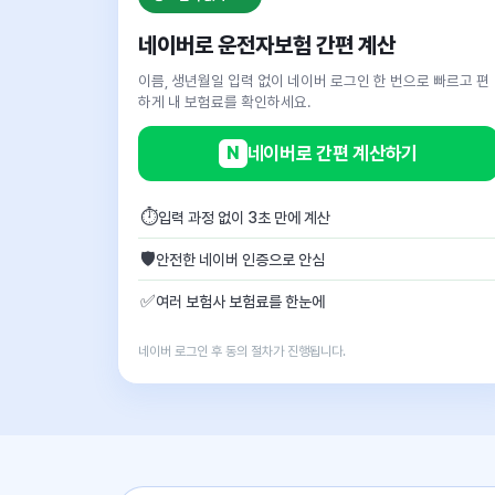
네이버로 운전자보험 간편 계산
이름, 생년월일 입력 없이 네이버 로그인 한 번으로 빠르고 편
하게 내 보험료를 확인하세요.
N
네이버로 간편 계산하기
⏱
입력 과정 없이 3초 만에 계산
🛡
안전한 네이버 인증으로 안심
✅
여러 보험사 보험료를 한눈에
네이버 로그인 후 동의 절차가 진행됩니다.