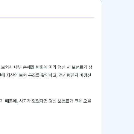
 보험사 내부 손해율 변화에 따라 갱신 시 보험료가 상
 전에 자신의 보험 구조를 확인하고, 갱신형인지 비갱신
하기 때문에, 사고가 있었다면 갱신 보험료가 크게 오를