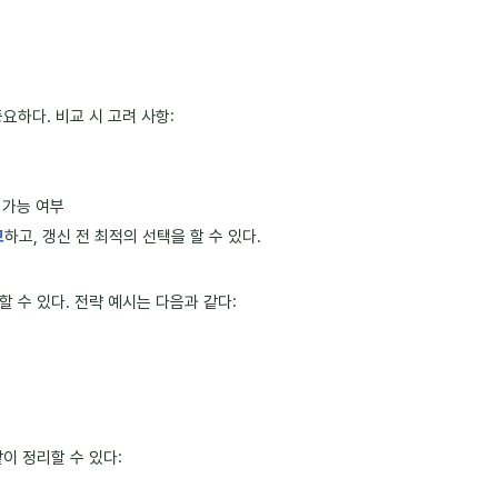
요하다. 비교 시 고려 사항:
 가능 여부
교
하고, 갱신 전 최적의 선택을 할 수 있다.
 수 있다. 전략 예시는 다음과 같다:
이 정리할 수 있다: