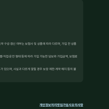
 구성·갱신 여부는 보험사 및 상품에 따라 다르며, 가입 전 상품
별·직업·운전 형태 등에 따라 가입 가능한 담보와 가입금액, 보험료
가 있으며, 사실과 다르게 알릴 경우 보장 제한·계약 해지 등의 불
개인정보처리방침
가입시유의사항