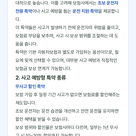
대적으로 높습니다. 이를 고려해 보험사에서는
초보 운전자
전용 특약
이나 사고 예방을 돕는
운전 지원 특약
을 제공합니
다.
이 특약들은 사고가 발생하기 전에 운전자의 위험을 줄이고,
보험료 부담을 낮추며, 사고 시 보상 범위를 조절하는 데 도
움을 줍니다.
특약은 기본 자동차보험과 별도로 가입하는 옵션이므로, 필
요에 맞게 선택할 수 있으며, 대부분 사고 예방과 직접적인
보험금 보상 연계가 가능합니다.
2. 사고 예방형 특약 종류
무사고 할인 특약
보험 가입 후 일정 기간 사고가 없으면 보험료를 할인해주는
제도입니다.
초보 운전자는 운전 습관을 개선하고 안전 운전을 유지하면
할인 혜택을 받을 수 있습니다.
보상 범위와 할인율은 보험사마다 다르며, 일부는 1년 무사
고 시 10~20% 할인까지 가능합니다.