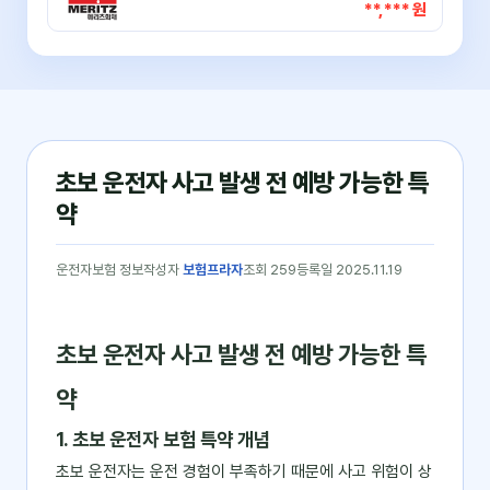
**,*** 원
초보 운전자 사고 발생 전 예방 가능한 특
약
운전자보험 정보
작성자
보험프라자
조회 259
등록일 2025.11.19
초보 운전자 사고 발생 전 예방 가능한 특
약
1. 초보 운전자 보험 특약 개념
초보 운전자는 운전 경험이 부족하기 때문에 사고 위험이 상