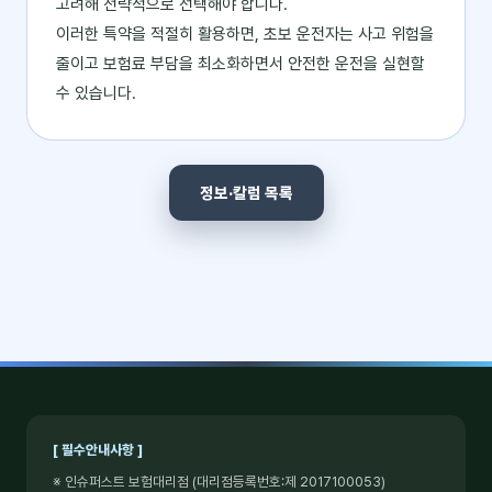
고려해 전략적으로 선택해야 합니다.
이러한 특약을 적절히 활용하면, 초보 운전자는 사고 위험을
줄이고 보험료 부담을 최소화하면서 안전한 운전을 실현할
수 있습니다.
정보·칼럼 목록
[ 필수안내사항 ]
※ 인슈퍼스트 보험대리점 (대리점등록번호:제 2017100053)