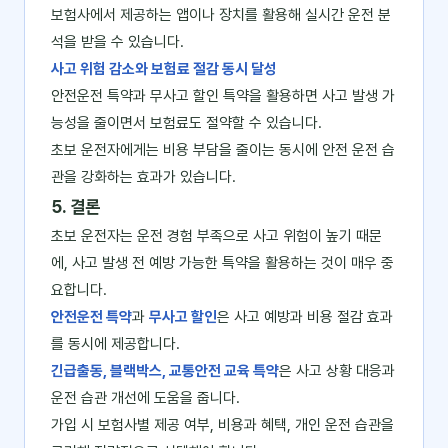
보험사에서 제공하는 앱이나 장치를 활용해 실시간 운전 분
석을 받을 수 있습니다.
사고 위험 감소와 보험료 절감 동시 달성
안전운전 특약과 무사고 할인 특약을 활용하면 사고 발생 가
능성을 줄이면서 보험료도 절약할 수 있습니다.
초보 운전자에게는 비용 부담을 줄이는 동시에 안전 운전 습
관을 강화하는 효과가 있습니다.
5. 결론
초보 운전자는 운전 경험 부족으로 사고 위험이 높기 때문
에, 사고 발생 전 예방 가능한 특약을 활용하는 것이 매우 중
요합니다.
안전운전 특약
과
무사고 할인
은 사고 예방과 비용 절감 효과
를 동시에 제공합니다.
긴급출동, 블랙박스, 교통안전 교육 특약
은 사고 상황 대응과
운전 습관 개선에 도움을 줍니다.
가입 시 보험사별 제공 여부, 비용과 혜택, 개인 운전 습관을