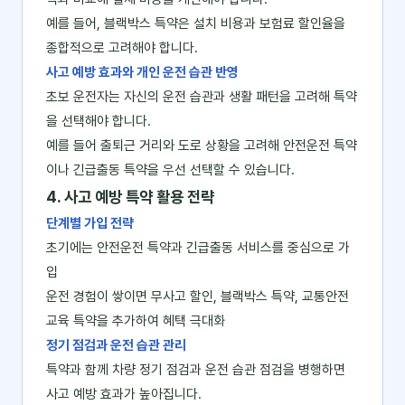
예를 들어, 블랙박스 특약은 설치 비용과 보험료 할인율을
종합적으로 고려해야 합니다.
사고 예방 효과와 개인 운전 습관 반영
초보 운전자는 자신의 운전 습관과 생활 패턴을 고려해 특약
을 선택해야 합니다.
예를 들어 출퇴근 거리와 도로 상황을 고려해 안전운전 특약
이나 긴급출동 특약을 우선 선택할 수 있습니다.
4. 사고 예방 특약 활용 전략
단계별 가입 전략
초기에는 안전운전 특약과 긴급출동 서비스를 중심으로 가
입
운전 경험이 쌓이면 무사고 할인, 블랙박스 특약, 교통안전
교육 특약을 추가하여 혜택 극대화
정기 점검과 운전 습관 관리
특약과 함께 차량 정기 점검과 운전 습관 점검을 병행하면
사고 예방 효과가 높아집니다.