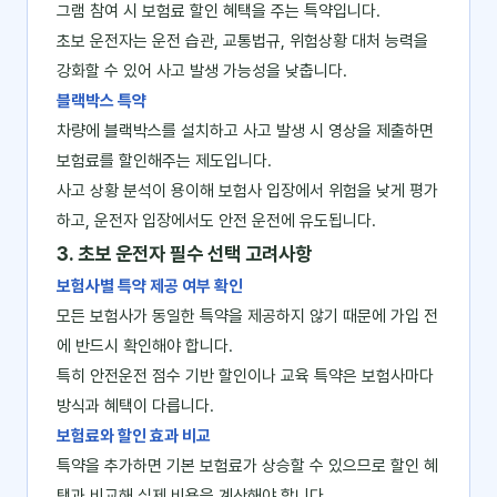
그램 참여 시 보험료 할인 혜택을 주는 특약입니다.
초보 운전자는 운전 습관, 교통법규, 위험상황 대처 능력을
강화할 수 있어 사고 발생 가능성을 낮춥니다.
블랙박스 특약
차량에 블랙박스를 설치하고 사고 발생 시 영상을 제출하면
보험료를 할인해주는 제도입니다.
사고 상황 분석이 용이해 보험사 입장에서 위험을 낮게 평가
하고, 운전자 입장에서도 안전 운전에 유도됩니다.
3. 초보 운전자 필수 선택 고려사항
보험사별 특약 제공 여부 확인
모든 보험사가 동일한 특약을 제공하지 않기 때문에 가입 전
에 반드시 확인해야 합니다.
특히 안전운전 점수 기반 할인이나 교육 특약은 보험사마다
방식과 혜택이 다릅니다.
보험료와 할인 효과 비교
특약을 추가하면 기본 보험료가 상승할 수 있으므로 할인 혜
택과 비교해 실제 비용을 계산해야 합니다.