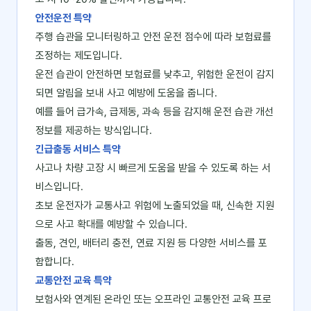
안전운전 특약
주행 습관을 모니터링하고 안전 운전 점수에 따라 보험료를
조정하는 제도입니다.
운전 습관이 안전하면 보험료를 낮추고, 위험한 운전이 감지
되면 알림을 보내 사고 예방에 도움을 줍니다.
예를 들어 급가속, 급제동, 과속 등을 감지해 운전 습관 개선
정보를 제공하는 방식입니다.
긴급출동 서비스 특약
사고나 차량 고장 시 빠르게 도움을 받을 수 있도록 하는 서
비스입니다.
초보 운전자가 교통사고 위험에 노출되었을 때, 신속한 지원
으로 사고 확대를 예방할 수 있습니다.
출동, 견인, 배터리 충전, 연료 지원 등 다양한 서비스를 포
함합니다.
교통안전 교육 특약
보험사와 연계된 온라인 또는 오프라인 교통안전 교육 프로