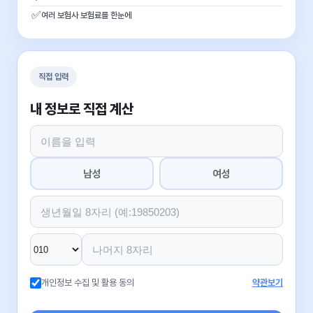
✅
여러 보험사 보험료를 한눈에
직접 입력
내 정보로 직접 계산
남성
여성
개인정보 수집 및 활용 동의
약관보기