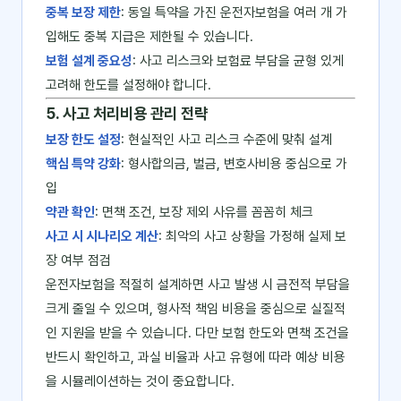
중복 보장 제한
: 동일 특약을 가진 운전자보험을 여러 개 가
입해도 중복 지급은 제한될 수 있습니다.
보험 설계 중요성
: 사고 리스크와 보험료 부담을 균형 있게
고려해 한도를 설정해야 합니다.
5. 사고 처리비용 관리 전략
보장 한도 설정
: 현실적인 사고 리스크 수준에 맞춰 설계
핵심 특약 강화
: 형사합의금, 벌금, 변호사비용 중심으로 가
입
약관 확인
: 면책 조건, 보장 제외 사유를 꼼꼼히 체크
사고 시 시나리오 계산
: 최악의 사고 상황을 가정해 실제 보
장 여부 점검
운전자보험을 적절히 설계하면 사고 발생 시 금전적 부담을
크게 줄일 수 있으며, 형사적 책임 비용을 중심으로 실질적
인 지원을 받을 수 있습니다. 다만 보험 한도와 면책 조건을
반드시 확인하고, 과실 비율과 사고 유형에 따라 예상 비용
을 시뮬레이션하는 것이 중요합니다.