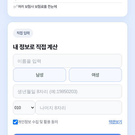
✅
여러 보험사 보험료를 한눈에
직접 입력
내 정보로 직접 계산
남성
여성
개인정보 수집 및 활용 동의
약관보기