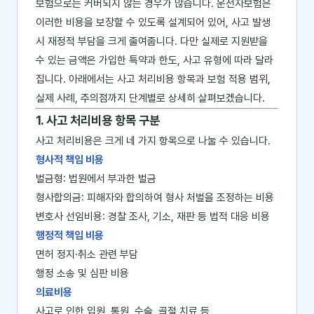
보험으로는 커버되지 않는 경우가 많습니다. 운전자보험은
이러한 비용을 보장할 수 있도록 설계되어 있어, 사고 발생
시 재정적 부담을 크게 줄여줍니다. 다만 실제로 지원받을
수 있는 금액은 가입한 특약과 한도, 사고 유형에 따라 달라
집니다. 아래에서는 사고 처리비용 항목과 보험 적용 범위,
실제 사례, 주의점까지 단계별로 상세히 살펴보겠습니다.
1. 사고 처리비용 항목 구분
사고 처리비용은 크게 네 가지 항목으로 나눌 수 있습니다.
형사적 책임 비용
벌금형: 법원에서 부과한 벌금
형사합의금: 피해자와 합의하여 형사 처벌을 조정하는 비용
변호사 선임비용: 경찰 조사, 기소, 재판 등 법적 대응 비용
행정적 책임 비용
면허 정지·취소 관련 부담
행정 소송 및 심판 비용
의료비용
사고로 인한 입원, 통원, 수술, 골절 치료 등