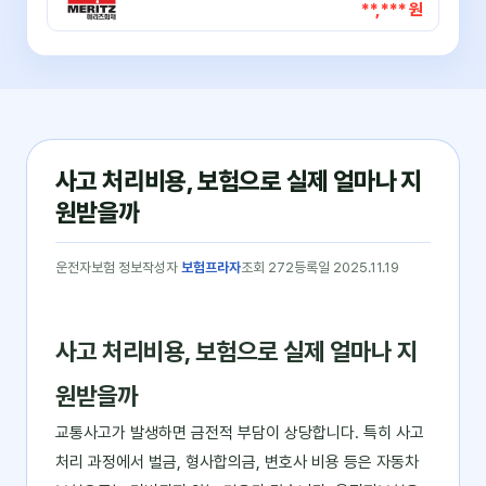
**,*** 원
사고 처리비용, 보험으로 실제 얼마나 지
원받을까
운전자보험 정보
작성자
보험프라자
조회 272
등록일 2025.11.19
사고 처리비용, 보험으로 실제 얼마나 지
원받을까
교통사고가 발생하면 금전적 부담이 상당합니다. 특히 사고
처리 과정에서 벌금, 형사합의금, 변호사 비용 등은 자동차