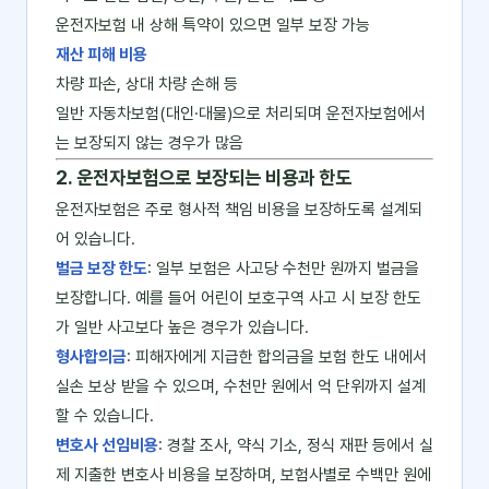
운전자보험 내 상해 특약이 있으면 일부 보장 가능
재산 피해 비용
차량 파손, 상대 차량 손해 등
일반 자동차보험(대인·대물)으로 처리되며 운전자보험에서
는 보장되지 않는 경우가 많음
2. 운전자보험으로 보장되는 비용과 한도
운전자보험은 주로 형사적 책임 비용을 보장하도록 설계되
어 있습니다.
벌금 보장 한도
: 일부 보험은 사고당 수천만 원까지 벌금을
보장합니다. 예를 들어 어린이 보호구역 사고 시 보장 한도
가 일반 사고보다 높은 경우가 있습니다.
형사합의금
: 피해자에게 지급한 합의금을 보험 한도 내에서
실손 보상 받을 수 있으며, 수천만 원에서 억 단위까지 설계
할 수 있습니다.
변호사 선임비용
: 경찰 조사, 약식 기소, 정식 재판 등에서 실
제 지출한 변호사 비용을 보장하며, 보험사별로 수백만 원에