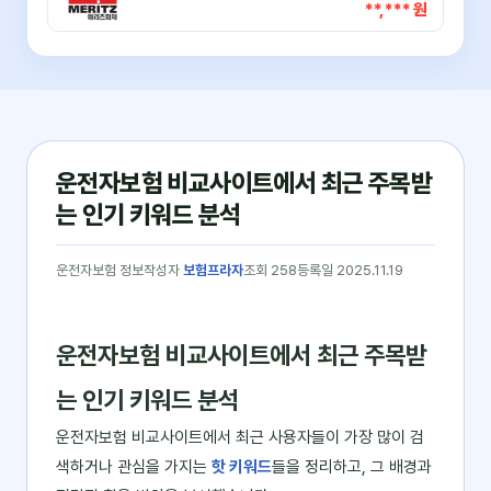
**,*** 원
운전자보험 비교사이트에서 최근 주목받
는 인기 키워드 분석
운전자보험 정보
작성자
보험프라자
조회 258
등록일 2025.11.19
운전자보험 비교사이트에서 최근 주목받
는 인기 키워드 분석
운전자보험 비교사이트에서 최근 사용자들이 가장 많이 검
색하거나 관심을 가지는
핫 키워드
들을 정리하고, 그 배경과