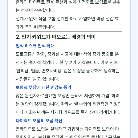
온라인 다이렉트 전용 플랜과 설계 최적화로 보험료를 낮추
는 검색이 꾸준합니다.
설계사 없이 직접 보험 설계를 하고 가입하면 비용 절감 효
과가 크기 때문입니다.
2. 인기 키워드가 떠오르는 배경과 의미
법적 리스크 인식 확대
도로교통법 강화, 중과실 사고에 대한 책임 증가 등으로 운
전자는 형사적 책임에 대한 우려가 커졌습니다. 이로 인해
‘합의금, 벌금, 변호사비용’ 같은 보장을 중요하게 생각하는
사람들이 늘고 있습니다.
보험료 부담에 대한 민감도 증가
많은 운전자가 “필요한 보장만 골라서 저렴하게 가입”하려
는 경향이 강해졌습니다. 따라서 월 수입이 제한적인 직장인
이나 사회초년생은 저가형 키워드를 특히 많이 검색합니다.
다이렉트 보험의 보급 확산
온라인으로 보험을 설계하고 가입하는 다이렉트 보험이 대
중화되면서, 보험료 절감과 설계 유연성을 동시에 추구하는