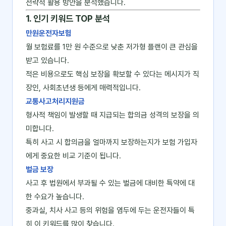
전략적 활용 방안을 분석했습니다.
1. 인기 키워드 TOP 분석
만원운전자보험
월 보험료를 1만 원 수준으로 낮춘 저가형 플랜이 큰 관심을
받고 있습니다.
적은 비용으로도 핵심 보장을 확보할 수 있다는 메시지가 직
장인, 사회초년생 등에게 매력적입니다.
교통사고처리지원금
형사적 책임이 발생할 때 지급되는 합의금 성격의 보장을 의
미합니다.
특히 사고 시 합의금을 얼마까지 보장하는지가 보험 가입자
에게 중요한 비교 기준이 됩니다.
벌금 보장
사고 후 법원에서 부과될 수 있는 벌금에 대비한 특약에 대
한 수요가 높습니다.
중과실, 치사 사고 등의 위험을 염두에 두는 운전자들이 특
히 이 키워드를 많이 찾습니다.