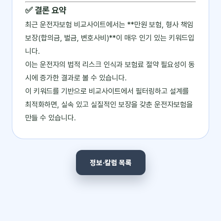
✅ 결론 요약
최근 운전자보험 비교사이트에서는 **만원 보험, 형사 책임
보장(합의금, 벌금, 변호사비)**이 매우 인기 있는 키워드입
니다.
이는 운전자의 법적 리스크 인식과 보험료 절약 필요성이 동
시에 증가한 결과로 볼 수 있습니다.
이 키워드를 기반으로 비교사이트에서 필터링하고 설계를
최적화하면, 실속 있고 실질적인 보장을 갖춘 운전자보험을
만들 수 있습니다.
정보·칼럼 목록