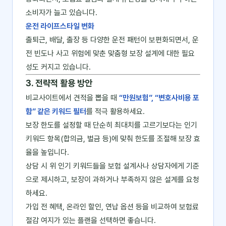
소비자가 늘고 있습니다.
운전 라이프스타일 변화
출퇴근, 배달, 출장 등 다양한 운전 패턴이 보편화되면서, 운
전 빈도나 사고 위험에 맞춘 맞춤형 보장 설계에 대한 필요
성도 커지고 있습니다.
3. 전략적 활용 방안
비교사이트에서 견적을 뽑을 때
“만원보험”, “변호사비용 포
함” 같은 키워드 필터
를 적극 활용하세요.
보장 한도를 설정할 때 단순히 최대치를 고르기보다는 인기
키워드 항목(합의금, 벌금 등)에 맞춰 한도를 조절해 보장 효
율을 높입니다.
상담 시 위 인기 키워드들을 보험 설계사나 상담자에게 기준
으로 제시하고, 보장이 과하거나 부족하지 않은 설계를 요청
하세요.
가입 전 혜택, 온라인 할인, 연납 옵션 등을 비교하여 보험료
절감 여지가 있는 플랜을 선택하면 좋습니다.