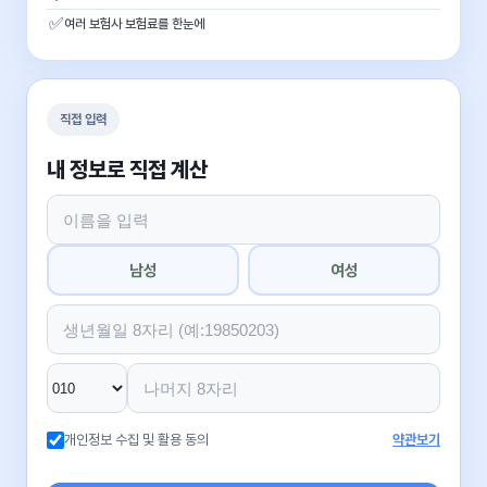
✅
여러 보험사 보험료를 한눈에
직접 입력
내 정보로 직접 계산
남성
여성
개인정보 수집 및 활용 동의
약관보기