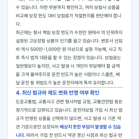
수 있습니다. 이런 부분까지 확인하고, 여러 보험사 상품을
비교해 보장 한도 대비 보험료가 적절한지를 판단해야 합니
다.
최근에는 형사 책임 보장 한도가 수천만 원에서 억 단위까지
설정된 고보장형 상품이 인기를 끌고 있습니다. 변호사 선임
비 역시 500만~1,000만 원 이상으로 설정 가능해, 사고 직
후 즉시 법적 대응을 할 수 있는 장점이 있습니다. 보험료는
일반형보다 높지만, 사고 발생 시 개인이 부담해야 할 금액
을 크게 줄여주므로 운전 빈도가 높은 사람이나 스쿨존, 배
달 운전 등 위험도가 높은 운전자에게 특히 유리합니다.
4. 최신 법규와 제도 변화 반영 여부 확인
도로교통법, 교통사고 관련 형사처벌 규정, 교통안전법 등은
정기적으로 강화되고 있습니다. 운전자보험 가입 시 최신 법
규가 반영된 상품을 선택하지 않으면, 사고 발생 시 기존 약
관 기준으로만 보장되어
예상치 못한 부담이 발생할 수 있습
니다.
따라서 가입 전 반드시 약관 갱신 시점과 최신 법규 반