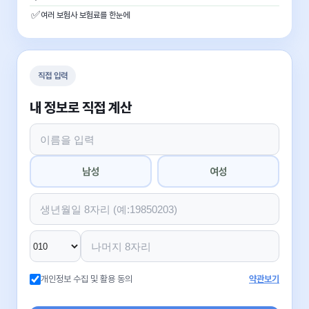
✅
여러 보험사 보험료를 한눈에
직접 입력
내 정보로 직접 계산
남성
여성
개인정보 수집 및 활용 동의
약관보기