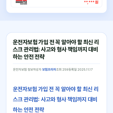
**,*** 원
운전자보험 가입 전 꼭 알아야 할 최신 리
스크 관리법: 사고와 형사 책임까지 대비
하는 안전 전략
운전자보험 정보
작성자
보험프라자
조회 259
등록일 2025.11.17
운전자보험 가입 전 꼭 알아야 할 최신 리
스크 관리법: 사고와 형사 책임까지 대비
하는 안전 전략