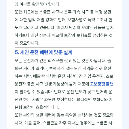
영 여부를 확인해야 합니다.
또한 최근에는 스쿨존 사고나 음주·과속 사고 등 특정 상황
에 대한 법적 처벌 강화로 인해, 보험사별로 특약 구조나 한
도가 달라지고 있습니다. 따라서 단순히 오래된 상품을 유지
하기보다 최신 상품과 비교해 보장과 보험료를 점검하는 것
이 중요합니다.
5. 개인 운전 패턴에 맞춘 설계
모든 운전자가 같은 리스크를 갖고 있는 것은 아닙니다. 출
퇴근 거리가 길거나, 보행자가 많은 도심 지역을 주로 운전
하는 사람, 배달·택배처럼 운전 시간이 긴 직업 운전자, 초보
운전자 등은 사고 발생 가능성이 높기 때문에
고보장형 플랜
이 필요할 수 있습니다. 반대로 운전 빈도가 낮고 단거리 운
전만 하는 사람은 과도한 보장보다는 합리적인 보험료와 기
본형 보장이 효율적입니다.
또한 본인의 생활 패턴에 맞는 특약을 선택하는 것도 중요합
니다. 예를 들어, 스쿨존을 자주 지나는 경우에는 스쿨존 사