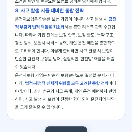
조건을 확인해 불필요한 보험료 낭비를 방지해야 합니다.
8. 사고 발생 시를 대비한 종합 전략
운전자보험은 단순한 보험 가입이 아니라 사고 발생 시
금전
적 부담과 법적 책임을 최소화
하는 종합 리스크 관리 수단입
니다. 따라서 가입 전에는 보장 항목, 보장 한도, 특약 구조,
갱신 방식, 보험사 서비스 능력, 개인 운전 패턴을 종합적으
로 고려해야 합니다. 이렇게 준비하면 사고 발생 시 보험이
단순한 금전적 보장을 넘어, 실질적인 ‘안전망’ 역할을 해줄
수 있습니다.
운전자보험 가입은 단순히 보험료만으로 결정할 문제가 아
니라,
법적·재정적·신체적 위험을 모두 고려한 종합 전략
이어
야 합니다. 최신 법규와 사고 통계, 개인 운전 패턴까지 반영
하면, 사고 발생 시 보험이 진정한 힘이 되어 운전자의 부담
을 크게 줄여줄 수 있습니다.