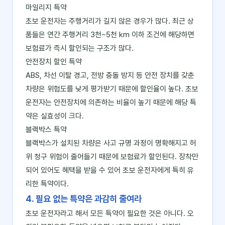
마일리지 특약
초보 운전자는 주행거리가 길지 않은 경우가 많다. 최근 상
품들은 연간 주행거리 3천~5천 km 이하 조건에 해당하면
보험료가 즉시 할인되는 구조가 많다.
안전장치 할인 특약
ABS, 차선 이탈 경고, 전방 충돌 방지 등 안전 장치를 갖춘
차량은 위험도를 낮게 평가받기 때문에 할인율이 높다. 초보
운전자는 안전장치에 의존하는 비율이 높기 때문에 해당 특
약은 실효성이 크다.
블랙박스 특약
블랙박스가 설치된 차량은 사고 규명 과정이 명확해지고 허
위 청구 위험이 줄어들기 때문에 보험료가 할인된다. 장착만
되어 있어도 혜택을 받을 수 있어 초보 운전자에게 특히 유
리한 특약이다.
4. 필요 없는 특약은 과감히 줄여라
초보 운전자라고 해서 모든 특약이 필요한 것은 아니다. 오