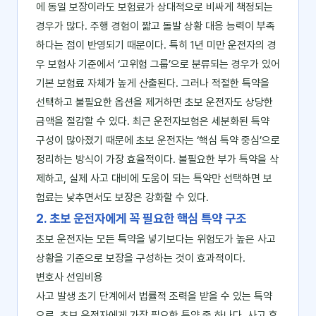
에 동일 보장이라도 보험료가 상대적으로 비싸게 책정되는
경우가 많다. 주행 경험이 짧고 돌발 상황 대응 능력이 부족
하다는 점이 반영되기 때문이다. 특히 1년 미만 운전자의 경
우 보험사 기준에서 ‘고위험 그룹’으로 분류되는 경우가 있어
기본 보험료 자체가 높게 산출된다. 그러나 적절한 특약을
선택하고 불필요한 옵션을 제거하면 초보 운전자도 상당한
금액을 절감할 수 있다. 최근 운전자보험은 세분화된 특약
구성이 많아졌기 때문에 초보 운전자는 ‘핵심 특약 중심’으로
정리하는 방식이 가장 효율적이다. 불필요한 부가 특약을 삭
제하고, 실제 사고 대비에 도움이 되는 특약만 선택하면 보
험료는 낮추면서도 보장은 강화할 수 있다.
2. 초보 운전자에게 꼭 필요한 핵심 특약 구조
초보 운전자는 모든 특약을 넣기보다는 위험도가 높은 사고
상황을 기준으로 보장을 구성하는 것이 효과적이다.
변호사 선임비용
사고 발생 초기 단계에서 법률적 조력을 받을 수 있는 특약
으로, 초보 운전자에게 가장 필요한 특약 중 하나다. 사고 후