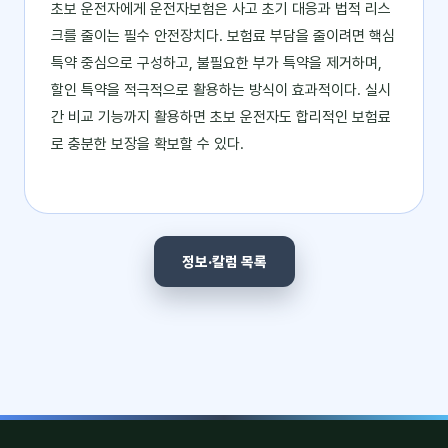
초보 운전자에게 운전자보험은 사고 초기 대응과 법적 리스
크를 줄이는 필수 안전장치다. 보험료 부담을 줄이려면 핵심
특약 중심으로 구성하고, 불필요한 부가 특약을 제거하며,
할인 특약을 적극적으로 활용하는 방식이 효과적이다. 실시
간 비교 기능까지 활용하면 초보 운전자도 합리적인 보험료
로 충분한 보장을 확보할 수 있다.
정보·칼럼 목록