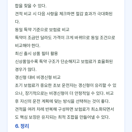
합을 찾을 수 있다.
견적 비교 시 다음 사항을 체크하면 절감 효과가 극대화된
다.
동일 특약 기준으로 보험료 비교
특약이 조금만 달라도 가격이 크게 바뀌므로 동일 조건으로
비교해야 한다.
최신 출시 상품 필터 활용
신상품일수록 특약 구조가 단순해지고 보험료가 효율화된
경우가 많다.
갱신형 대비 비갱신형 비교
초기 보험료가 중요한 초보 운전자는 갱신형이 유리할 수 있
으나, 장기적으로는 비갱신형이 더 안정적일 수 있다. 비교
후 자신의 운전 계획에 맞는 방식을 선택하는 것이 좋다.
견적을 여러 차례 반복해 구성하면 보험료가 최소화되면서
도 핵심 보장은 유지되는 최적 조합을 만들어낼 수 있다.
6. 정리