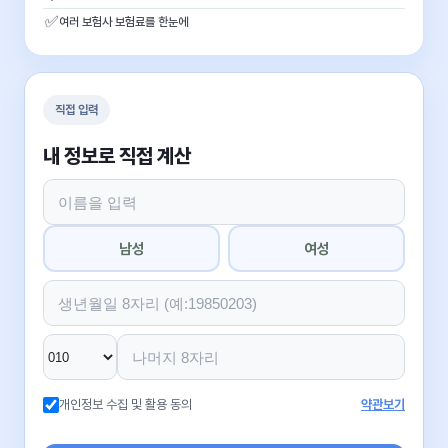
✅
여러 보험사 보험료를 한눈에
직접 입력
내 정보로 직접 계산
남성
여성
개인정보 수집 및 활용 동의
약관보기