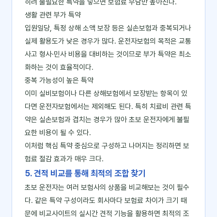
히려 불필요한 특약을 넣으면 보험료 부담만 높아진다.
생활 관련 부가 특약
입원일당, 특정 상해 소액 보장 등은 실손보험과 중복되거나
실제 활용도가 낮은 경우가 많다. 운전자보험의 목적은 교통
사고 형사·민사 비용을 대비하는 것이므로 부가 특약은 최소
화하는 것이 효율적이다.
중복 가능성이 높은 특약
이미 실비보험이나 다른 상해보험에서 보장받는 항목이 있
다면 운전자보험에서는 제외해도 된다. 특히 치료비 관련 특
약은 실손보험과 겹치는 경우가 많아 초보 운전자에게 불필
요한 비용이 될 수 있다.
이처럼 핵심 특약 중심으로 구성하고 나머지는 정리하면 보
험료 절감 효과가 매우 크다.
5. 견적 비교를 통해 최적의 조합 찾기
초보 운전자는 여러 보험사의 상품을 비교해보는 것이 필수
다. 같은 특약 구성이라도 회사마다 보험료 차이가 크기 때
문에 비교사이트의 실시간 견적 기능을 활용하면 최적의 조