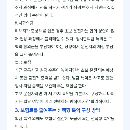
조사 과정에서 진술 착오가 생기기 쉬워 변호사 지원은 실질
적인 방어 수단이 된다.
형사합의금
피해자가 중상해를 입은 경우 초보 운전자는 합의 경험이 없
어 협상 과정에서 불리해질 수 있다. 형사합의금 특약은 고
액의 합의금을 부담해야 하는 상황에서 운전자의 재정 부담
을 크게 줄여준다.
벌금 보장
최근 교통사고 벌금 수준이 높아지면서 초보 운전자는 예상
치 못한 금전적 충격을 받기 쉽다. 벌금 특약은 사고로 인한
형사 처벌 금액을 보완해 주는 역할을 한다.
초보 운전자라면 이 세 가지 특약을 기본으로 구성하고 나머
지는 필요 여부에 따라 선택하는 방식이 가장 합리적이다.
3. 보험료를 줄여주는 선택형 특약 구성 방법
핵심 특약 외에도 보험료 절감에 도움이 되는 선택형 특약들
이 있다.