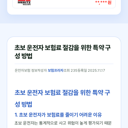
**,*** 원
초보 운전자 보험료 절감을 위한 특약 구
성 방법
운전자보험 정보
작성자
보험프라자
조회 235
등록일 2025.11.17
초보 운전자 보험료 절감을 위한 특약 구
성 방법
1. 초보 운전자가 보험료를 줄이기 어려운 이유
초보 운전자는 통계적으로 사고 위험이 높게 평가되기 때문