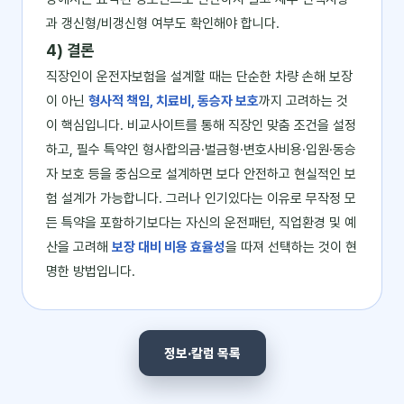
과 갱신형/비갱신형 여부도 확인해야 합니다.
4) 결론
직장인이 운전자보험을 설계할 때는 단순한 차량 손해 보장
이 아닌
형사적 책임, 치료비, 동승자 보호
까지 고려하는 것
이 핵심입니다. 비교사이트를 통해 직장인 맞춤 조건을 설정
하고, 필수 특약인 형사합의금·벌금형·변호사비용·입원·동승
자 보호 등을 중심으로 설계하면 보다 안전하고 현실적인 보
험 설계가 가능합니다. 그러나 인기있다는 이유로 무작정 모
든 특약을 포함하기보다는 자신의 운전패턴, 직업환경 및 예
산을 고려해
보장 대비 비용 효율성
을 따져 선택하는 것이 현
명한 방법입니다.
정보·칼럼 목록