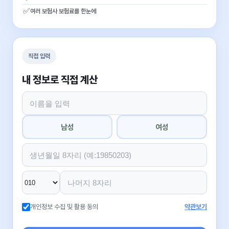
✅
여러 보험사 보험료를 한눈에
직접 입력
내 정보로 직접 계산
남성
여성
개인정보 수집 및 활용 동의
약관보기