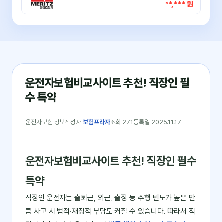
**,*** 원
운전자보험비교사이트 추천! 직장인 필
수 특약
운전자보험 정보
작성자
보험프라자
조회 271
등록일 2025.11.17
운전자보험비교사이트 추천! 직장인 필수
특약
직장인 운전자는 출퇴근, 외근, 출장 등 주행 빈도가 높은 만
큼 사고 시 법적·재정적 부담도 커질 수 있습니다. 따라서 직