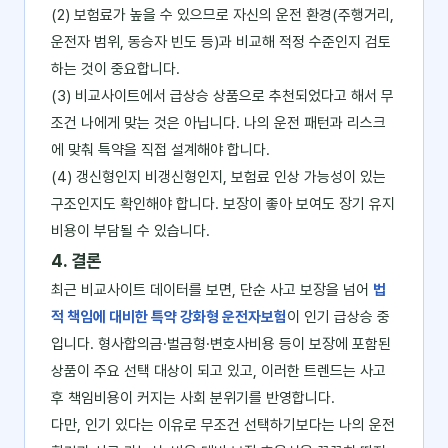
(2) 보험료가 높을 수 있으므로 자신의 운전 환경(주행거리,
운전자 범위, 동승자 빈도 등)과 비교해 적정 수준인지 검토
하는 것이 중요합니다.
(3) 비교사이트에서 급상승 상품으로 추천되었다고 해서 무
조건 나에게 맞는 것은 아닙니다. 나의 운전 패턴과 리스크
에 맞춰 특약을 직접 설계해야 합니다.
(4) 갱신형인지 비갱신형인지, 보험료 인상 가능성이 있는
구조인지도 확인해야 합니다. 보장이 좋아 보여도 장기 유지
비용이 부담될 수 있습니다.
4. 결론
최근 비교사이트 데이터를 보면, 단순 사고 보장을 넘어
법
적 책임에 대비한 특약 강화형 운전자보험
이 인기 급상승 중
입니다. 형사합의금·벌금형·변호사비용 등이 보장에 포함된
상품이 주요 선택 대상이 되고 있고, 이러한 트렌드는 사고
후 책임비용이 커지는 사회 분위기를 반영합니다.
다만, 인기 있다는 이유로 무조건 선택하기보다는 나의 운전