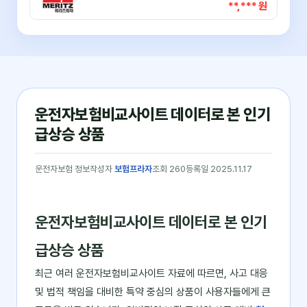
**,*** 원
운전자보험비교사이트 데이터로 본 인기
급상승 상품
운전자보험 정보
작성자
보험프라자
조회 260
등록일 2025.11.17
운전자보험비교사이트 데이터로 본 인기
급상승 상품
최근 여러 운전자보험비교사이트 자료에 따르면, 사고 대응
및 법적 책임을 대비한 특약 중심의 상품이 사용자들에게 큰