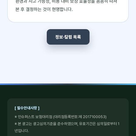
환경과 사고 가능성, 비용 대비 보장 효율성을 꼼꼼히 따져
본 후 결정하는 것이 현명합니다.
정보·칼럼 목록
[ 필수안내사항 ]
※ 인슈퍼스트 보험대리점 (대리점등록번호:제 2017100053)
※ 본 광고는 광고심의기준을 준수하였으며, 유효기간은 심의일로부터 1
년입니다.