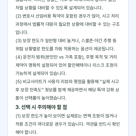
처벌 상황을 대비할 수 있도록 설계되어 있습니다.
(2) 변호사 선임비용 특약이 포함된 경우가 많아, 사고 처리
과정에서 법률적 대응이 필요한 상황에 대비할 수 있는 구조
입니다.
(3) 보장 한도가 일반형 대비 높거나, 스쿨존·야간 주행 등
위험 상황별로 한도를 차등 적용하는 옵션이 제공됩니다.
(4) 운전자 범위(본인만 vs 가족 포함), 주행 목적 및 거리
제약이 명확히 설정되어 있어 할인혜택이나 리스크 조정이
가능하게 설계되어 있습니다.
(5) 비교사이트가 사용자 리뷰와 평점을 활용해 “실제 사고
후 보장 만족도” 정보를 함께 제공하면서 해당 특약 강화 상
품이 선택률이 높아졌습니다.
3. 선택 시 주의해야 할 점
(1) 보장 한도가 높아 보이면 실제로는 면책 조항이 많거나
적용 조건이 까다로운 경우가 있습니다. 약관을 반드시 확인
해야 합니다.