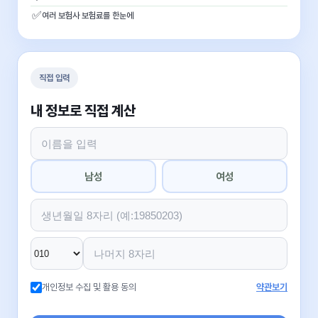
✅
여러 보험사 보험료를 한눈에
직접 입력
내 정보로 직접 계산
남성
여성
개인정보 수집 및 활용 동의
약관보기