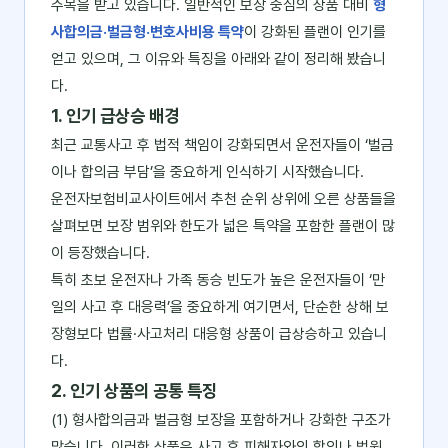
주목을 받고 있습니다. 일반적인 보장 중심의 상품 대비
형
사합의금·벌금형·변호사비용 특약
이 강화된 플랜이 인기를
얻고 있으며, 그 이유와 특징을 아래와 같이 정리해 봤습니
다.
1. 인기 급상승 배경
최근 교통사고 후 법적 책임이 강화되면서 운전자들이 ‘벌금
이나 합의금 부담’을 중요하게 인식하기 시작했습니다.
운전자보험비교사이트에서 추천 순위 상위에 오른 상품들을
살펴보면 보장 범위와 한도가 넓은 특약을 포함한 플랜이 많
이 등장했습니다.
특히 초보 운전자나 가족 동승 빈도가 높은 운전자들이 ‘만
일의 사고 후 대응력’을 중요하게 여기면서, 단순한 상해 보
장형보다 법률·사고처리 대응형 상품이 급상승하고 있습니
다.
2. 인기 상품의 공통 특징
(1) 형사합의금과 벌금형 보장을 포함하거나 강화한 구조가
많습니다. 이러한 상품은 사고 후 피해자와의 합의나 법원