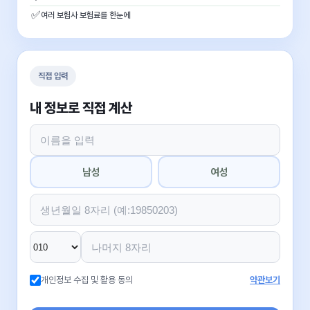
✅
여러 보험사 보험료를 한눈에
직접 입력
내 정보로 직접 계산
남성
여성
개인정보 수집 및 활용 동의
약관보기