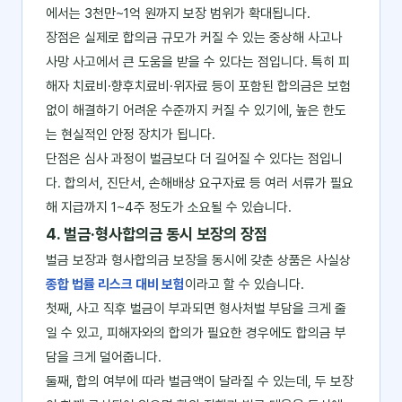
에서는 3천만~1억 원까지 보장 범위가 확대됩니다.
장점은 실제로 합의금 규모가 커질 수 있는 중상해 사고나
사망 사고에서 큰 도움을 받을 수 있다는 점입니다. 특히 피
해자 치료비·향후치료비·위자료 등이 포함된 합의금은 보험
없이 해결하기 어려운 수준까지 커질 수 있기에, 높은 한도
는 현실적인 안정 장치가 됩니다.
단점은 심사 과정이 벌금보다 더 길어질 수 있다는 점입니
다. 합의서, 진단서, 손해배상 요구자료 등 여러 서류가 필요
해 지급까지 1~4주 정도가 소요될 수 있습니다.
4. 벌금·형사합의금 동시 보장의 장점
벌금 보장과 형사합의금 보장을 동시에 갖춘 상품은 사실상
종합 법률 리스크 대비 보험
이라고 할 수 있습니다.
첫째, 사고 직후 벌금이 부과되면 형사처벌 부담을 크게 줄
일 수 있고, 피해자와의 합의가 필요한 경우에도 합의금 부
담을 크게 덜어줍니다.
둘째, 합의 여부에 따라 벌금액이 달라질 수 있는데, 두 보장