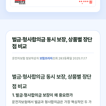
**,*** 원
벌금·형사합의금 동시 보장, 상품별 장단
점 비교
운전자보험 정보
작성자
보험프라자
조회 283
등록일 2025.11.17
벌금·형사합의금 동시 보장, 상품별 장단
점 비교
1. 벌금·형사합의금 보장이 왜 중요한가
운전자보험에서 벌금과 형사합의금은 가장 핵심적인 두 가