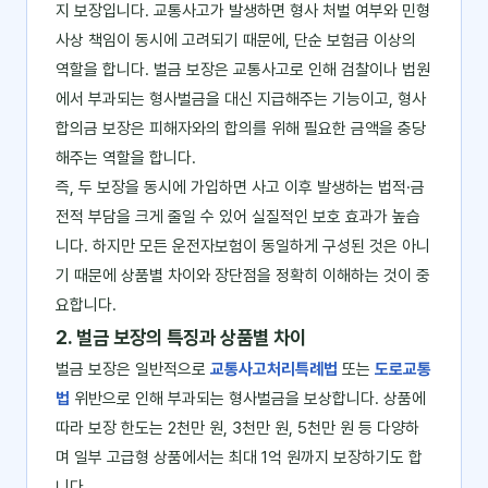
지 보장입니다. 교통사고가 발생하면 형사 처벌 여부와 민형
사상 책임이 동시에 고려되기 때문에, 단순 보험금 이상의
역할을 합니다. 벌금 보장은 교통사고로 인해 검찰이나 법원
에서 부과되는 형사벌금을 대신 지급해주는 기능이고, 형사
합의금 보장은 피해자와의 합의를 위해 필요한 금액을 충당
해주는 역할을 합니다.
즉, 두 보장을 동시에 가입하면 사고 이후 발생하는 법적·금
전적 부담을 크게 줄일 수 있어 실질적인 보호 효과가 높습
니다. 하지만 모든 운전자보험이 동일하게 구성된 것은 아니
기 때문에 상품별 차이와 장단점을 정확히 이해하는 것이 중
요합니다.
2. 벌금 보장의 특징과 상품별 차이
벌금 보장은 일반적으로
교통사고처리특례법
또는
도로교통
법
위반으로 인해 부과되는 형사벌금을 보상합니다. 상품에
따라 보장 한도는 2천만 원, 3천만 원, 5천만 원 등 다양하
며 일부 고급형 상품에서는 최대 1억 원까지 보장하기도 합
니다.