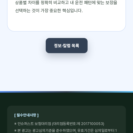
상품별 차이를 정확히 비교하고 내 운전 패턴에 맞는 보장을
선택하는 것이 가장 중요한 핵심입니다.
정보·칼럼 목록
[ 필수안내사항 ]
※ 인슈퍼스트 보험대리점 (대리점등록번호:제 2017100053)
※ 본 광고는 광고심의기준을 준수하였으며, 유효기간은 심의일로부터 1