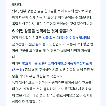
합니다.
넷째, 일부 상품은 벌금·합의금을 묶어 하나의 한도로 제공
하기 때문에 실제 사용 시 보장 범위가 줄어들 수 있습니다.
독립된 한도인지, 통합 한도인지 확인하는 것이 중요합니다.
6. 어떤 상품을 선택하는 것이 좋을까?
가장 현실적인 선택은
벌금 최소 3천만 원 이상 + 형사합의
금 3천만~5천만 원 이상
의 조합입니다. 교통사고의 평균 합
의금 규모를 고려했을 때 이 정도가 실질적 대비가 가능합니
다.
여기에
변호사비용·교통사고처리지원금·자동차부상치료비
(자부상)
등을 함께 구성하면 사고 발생 이후의 실제 금전 부
담을 거의 대부분 해결할 수 있습니다.
특히 일상적으로 운전하는 사람이라면 합의금 보장 한도를
더 높게 설정하는 것이 유리하며, 초보 운전자나 사고 위험
이 높은 직군이라면 벌금·합의금·변호사비용을 모두 강화한
상품이 더 적합합니다.