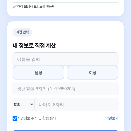
✅
여러 보험사 보험료를 한눈에
직접 입력
내 정보로 직접 계산
남성
여성
개인정보 수집 및 활용 동의
약관보기