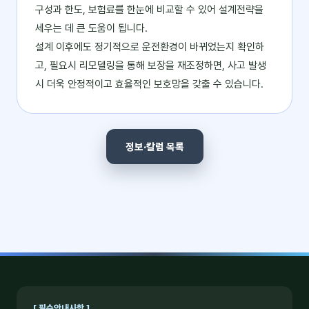
구성과 한도, 보험료를 한눈에 비교할 수 있어 설계전략을
세우는 데 큰 도움이 됩니다.
설계 이후에도 정기적으로 운전환경이 바뀌었는지 확인하
고, 필요시 리모델링을 통해 보장을 재조정하면, 사고 발생
시 더욱 안정적이고 효율적인 보호망을 갖출 수 있습니다.
정보·칼럼 목록
[ 필수안내사항 ]