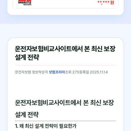
**,*** 원
운전자보험비교사이트에서 본 최신 보장
설계 전략
운전자보험 정보
작성자
보험프라자
조회 275
등록일 2025.11.14
운전자보험비교사이트에서 본 최신 보장
설계 전략
1. 왜 최신 설계 전략이 필요한가