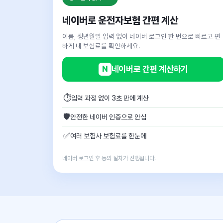
네이버로 운전자보험 간편 계산
이름, 생년월일 입력 없이 네이버 로그인 한 번으로 빠르고 편
하게 내 보험료를 확인하세요.
N
네이버로 간편 계산하기
⏱
입력 과정 없이 3초 만에 계산
🛡
안전한 네이버 인증으로 안심
✅
여러 보험사 보험료를 한눈에
네이버 로그인 후 동의 절차가 진행됩니다.