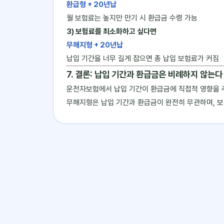
환급형 + 20년납
월 보험료는 높지만 만기 시 환급금 수령 가능
3) 보험료를 최소화하고 싶다면
무해지형 + 20년납
납입 기간을 너무 길게 잡으면 총 납입 보험료가 커짐
7. 결론: 납입 기간과 환급금은 비례하지 않는다
운전자보험에서 납입 기간이 환급금에 직접적 영향을 
무해지형은 납입 기간과 환급금이 완전히 무관하며, 