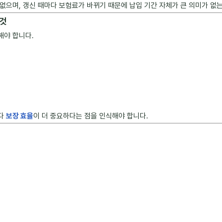
없으며, 갱신 때마다 보험료가 바뀌기 때문에 납입 기간 자체가 큰 의미가 없는
 것
해야 합니다.
보다
보장 효율
이 더 중요하다는 점을 인식해야 합니다.