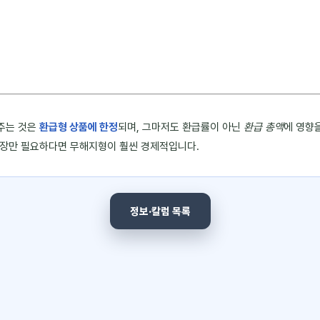
주는 것은
환급형 상품에 한정
되며, 그마저도 환급률이 아닌
환급 총액
에 영향
보장만 필요하다면 무해지형이 훨씬 경제적입니다.
정보·칼럼 목록