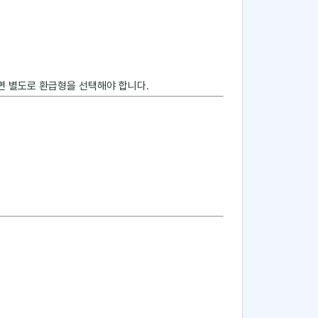
 별도로 환급형을 선택해야 합니다.