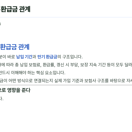
 환급금 관계
4
 환급금 관계
분이 바로
납입 기간
과
만기 환급금
의 구조입니다.
따라 총 납입 보험료, 환급률, 갱신 시 부담, 보장 지속 기간 등이 모두 달
 반드시 이해해야 하는 핵심 요소입니다.
금이 어떤 방식으로 연결되는지 실제 가입 기준과 보험사 구조를 바탕으로 자
으로 영향을 준다
다.