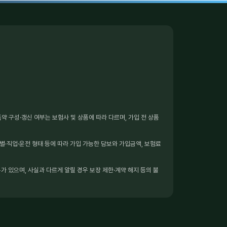
 구성·갱신 여부는 보험사 및 상품에 따라 다르며, 가입 전 상품
별·직업·운전 형태 등에 따라 가입 가능한 담보와 가입금액, 보험료
가 있으며, 사실과 다르게 알릴 경우 보장 제한·계약 해지 등의 불