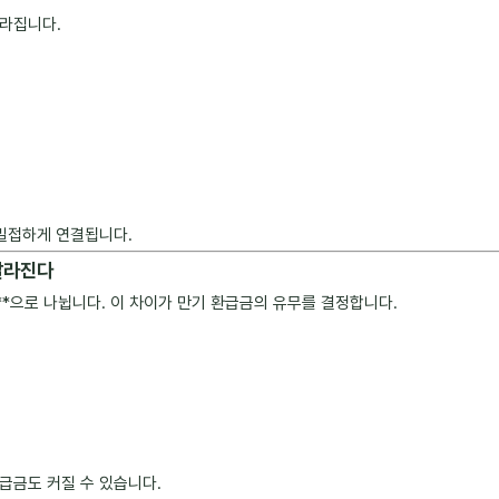
달라집니다.
 밀접하게 연결됩니다.
 달라진다
**으로 나뉩니다. 이 차이가 만기 환급금의 유무를 결정합니다.
급금도 커질 수 있습니다.