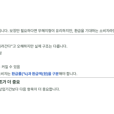
니다. 보장만 필요하다면 무해지형이 유리하지만, 환급을 기대하는 소비자라면
 올라간다”고 오해하지만 실제 구조는 다릅니다.
정
 커질 수 있음
 소비자는
환급률(%)과 환급액(원)을 구분
해야 합니다.
조가 더 중요
 납입기간보다 다음 항목이 더 중요합니다.