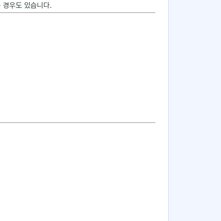
 경우도 있습니다.