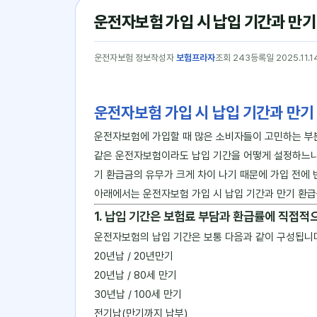
운전자보험 가입 시 납입 기간과 만기
운전자보험 정보
작성자
보험프라자
조회 243
등록일 2025.11.1
운전자보험 가입 시 납입 기간과 만기
운전자보험에 가입할 때 많은 소비자들이 고민하는 부
같은 운전자보험이라도 납입 기간을 어떻게 설정하느냐에 
기 환급금의 유무가 크게 차이 나기 때문에 가입 전에
아래에서는 운전자보험 가입 시 납입 기간과 만기 환급
1. 납입 기간은 보험료 부담과 환급률에 직접적
운전자보험의 납입 기간은 보통 다음과 같이 구성됩니
20년납 / 20년만기
20년납 / 80세 만기
30년납 / 100세 만기
전기납(만기까지 납부)