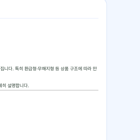
라집니다. 특히 환급형·무해지형 등 상품 구조에 따라 만
세히 설명합니다.