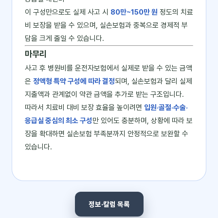
이 구성만으로도 실제 사고 시
80만~150만 원
정도의 치료
비 보장을 받을 수 있으며, 실손보험과 중복으로 경제적 부
담을 크게 줄일 수 있습니다.
마무리
사고 후 병원비를 운전자보험에서 실제로 받을 수 있는 금액
은
정액형 특약 구성에 따라 결정
되며, 실손보험과 달리 실제
지출액과 관계없이 약관 금액을 추가로 받는 구조입니다.
따라서 치료비 대비 보장 효율을 높이려면
입원·골절·수술·
응급실 중심의 최소 구성
만 있어도 충분하며, 상황에 따라 보
장을 확대하면 실손보험 부족분까지 안정적으로 보완할 수
있습니다.
정보·칼럼 목록