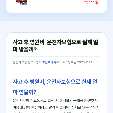
**,*** 원
사고 후 병원비, 운전자보험으로 실제 얼
마 받을까?
운전자보험 정보
작성자
보험프라자
조회 261
등록일 2025.11.14
사고 후 병원비, 운전자보험으로 실제 얼
마 받을까?
운전자보험은 교통사고 발생 시 형사합의금·벌금형·변호사
비용 보장이 핵심이라고 알려져 있지만, 실제로 많은 가입자