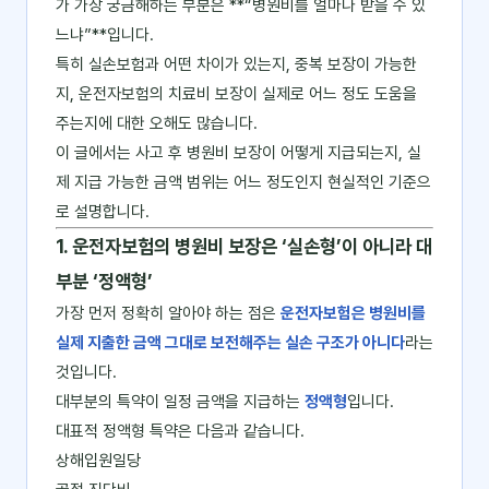
가 가장 궁금해하는 부분은 **“병원비를 얼마나 받을 수 있
느냐”**입니다.
특히 실손보험과 어떤 차이가 있는지, 중복 보장이 가능한
지, 운전자보험의 치료비 보장이 실제로 어느 정도 도움을
주는지에 대한 오해도 많습니다.
이 글에서는 사고 후 병원비 보장이 어떻게 지급되는지, 실
제 지급 가능한 금액 범위는 어느 정도인지 현실적인 기준으
로 설명합니다.
1. 운전자보험의 병원비 보장은 ‘실손형’이 아니라 대
부분 ‘정액형’
가장 먼저 정확히 알아야 하는 점은
운전자보험은 병원비를
실제 지출한 금액 그대로 보전해주는 실손 구조가 아니다
라는
것입니다.
대부분의 특약이 일정 금액을 지급하는
정액형
입니다.
대표적 정액형 특약은 다음과 같습니다.
상해입원일당