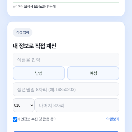
✅
여러 보험사 보험료를 한눈에
직접 입력
내 정보로 직접 계산
남성
여성
개인정보 수집 및 활용 동의
약관보기