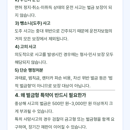
면허 정지·취소·미취득 상태의 운전 사고는 벌금 보장이 되
지 않습니다.
3) 뺑소니(도주) 사고
도주 사고는 중대 위반으로 간주되기 때문에 운전자보험의
거의 모든 보장에서 제외됩니다.
4) 고의 사고
의도적으로 사고를 발생시킨 경우에는 형사·민사 보장 모두
해당되지 않습니다.
5) 단순 행정처분
과태료, 범칙금, 렌터카 파손 비용, 차선 위반 벌금 등은 ‘법
적 벌금형’이 아니므로 보장 대상이 아닙니다.
4. 왜 벌금형 특약이 반드시 필요한가
중상해 사고의 벌금은 500만 원~3,000만 원 이상까지 크
게 부과될 수 있습니다.
특히 사망사고의 경우 검찰이 금고형 또는 벌금형을 함께 요
구하며, 장기간 재판이 이어질 수 있습니다.