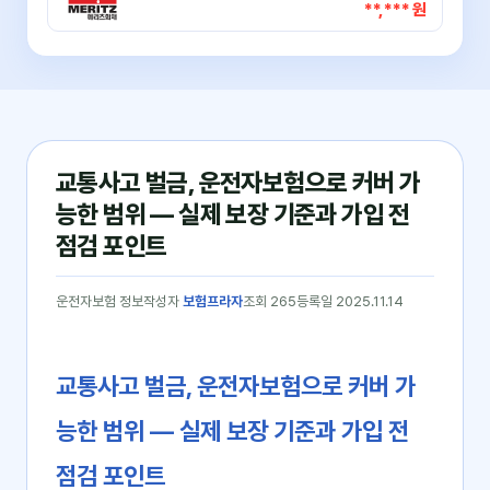
**,*** 원
교통사고 벌금, 운전자보험으로 커버 가
능한 범위 — 실제 보장 기준과 가입 전
점검 포인트
운전자보험 정보
작성자
보험프라자
조회 265
등록일 2025.11.14
교통사고 벌금, 운전자보험으로 커버 가
능한 범위 ― 실제 보장 기준과 가입 전
점검 포인트