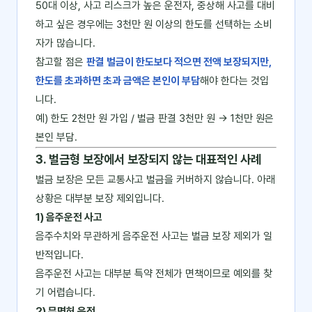
50대 이상, 사고 리스크가 높은 운전자, 중상해 사고를 대비
하고 싶은 경우에는 3천만 원 이상의 한도를 선택하는 소비
자가 많습니다.
참고할 점은
판결 벌금이 한도보다 적으면 전액 보장되지만,
한도를 초과하면 초과 금액은 본인이 부담
해야 한다는 것입
니다.
예) 한도 2천만 원 가입 / 벌금 판결 3천만 원 → 1천만 원은
본인 부담.
3. 벌금형 보장에서 보장되지 않는 대표적인 사례
벌금 보장은 모든 교통사고 벌금을 커버하지 않습니다. 아래
상황은 대부분 보장 제외입니다.
1) 음주운전 사고
음주수치와 무관하게 음주운전 사고는 벌금 보장 제외가 일
반적입니다.
음주운전 사고는 대부분 특약 전체가 면책이므로 예외를 찾
기 어렵습니다.
2) 무면허 운전