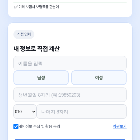
✅
여러 보험사 보험료를 한눈에
직접 입력
내 정보로 직접 계산
남성
여성
개인정보 수집 및 활용 동의
약관보기