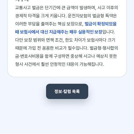
교통사고 벌금은 단기간에 큰 금액이 발생하며, 사고 이후의
경제적 타격을 크게 키웁니다. 운전자보험의 벌금형 특약은
이러한 부담을 줄여주는 핵심 보장으로,
벌금이 확정되었을
때 보험사에서 대신 지급해주는 매우 실용적인 보장
입니다.
다만 보장 범위와 면책 조건, 한도 차이가 보험사마다 크기
때문에 가입 전 꼼꼼한 비교가 필수입니다. 벌금형·형사합의
금·변호사비용을 함께 구성하면 중상해 사고나 예상치 못한
형사 사건에서 훨씬 안정적인 대응이 가능해집니다.
정보·칼럼 목록