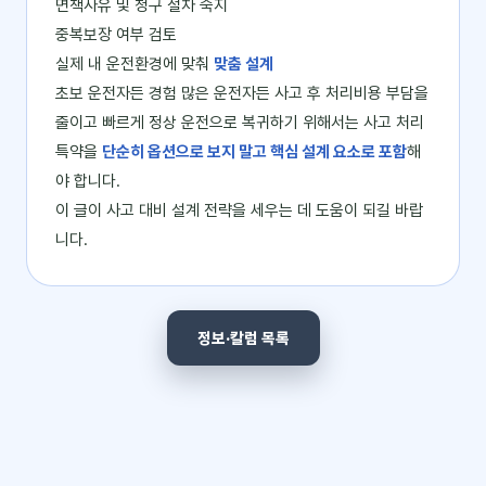
면책사유 및 청구 절차 숙지
중복보장 여부 검토
실제 내 운전환경에 맞춰
맞춤 설계
초보 운전자든 경험 많은 운전자든 사고 후 처리비용 부담을
줄이고 빠르게 정상 운전으로 복귀하기 위해서는 사고 처리
특약을
단순히 옵션으로 보지 말고 핵심 설계 요소로 포함
해
야 합니다.
이 글이 사고 대비 설계 전략을 세우는 데 도움이 되길 바랍
니다.
정보·칼럼 목록