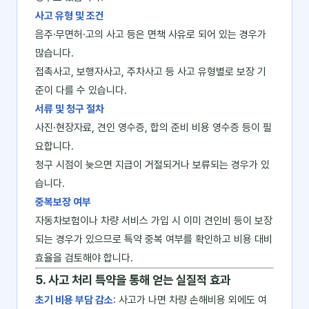
사고 유형 및 조건
음주·무면허·고의 사고 등은 면책 사유로 되어 있는 경우가
많습니다.
접촉사고, 보행자사고, 주차사고 등 사고 유형별로 보장 기
준이 다를 수 있습니다.
서류 및 청구 절차
사진·현장자료, 견인 영수증, 합의 준비 비용 영수증 등이 필
요합니다.
청구 시점이 늦으면 지급이 거절되거나 보류되는 경우가 있
습니다.
중복보장 여부
자동차보험이나 차량 서비스 가입 시 이미 견인비 등이 보장
되는 경우가 있으므로 특약 중복 여부를 확인하고 비용 대비
효율을 검토해야 합니다.
5. 사고 처리 특약을 통해 얻는 실질적 효과
초기 비용 부담 감소
: 사고가 나면 차량 손해비용 외에도 여