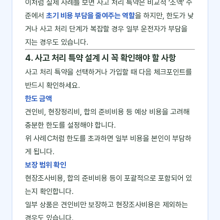
이처럼 실제 사례를 보면 사고 처리 특약은 비교적 ‘소액’ 수
준에서
초기 비용 부담을 줄여주는 역할
을 하지만, 한도가 낮
거나 사고 처리 단계가 복잡할 경우 일부 운전자가 부담을
지는 경우도 있습니다.
4. 사고 처리 특약 설계 시 꼭 확인해야 할 사항
사고 처리 특약을 선택하거나 가입할 때 다음 체크포인트를
반드시 확인하세요.
한도 금액
견인비, 현장정리비, 합의 준비비용 등 예상 비용을 고려해
충분한 한도를 설정해야 합니다.
위 사례 C처럼 한도를 초과하면 일부 비용을 본인이 부담하
게 됩니다.
보장 범위 확인
현장조사비용, 합의 준비비용 등이 포괄적으로 포함되어 있
는지 확인합니다.
일부 상품은 견인비만 보장하고 현장조사비용은 제외하는
경우도 있습니다.