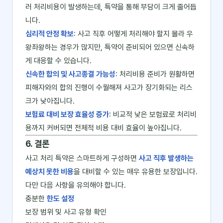
러 처리비용이 발생하는데, 특약을 통해 부담이 크게 줄어듭
니다.
심리적 안정 확보
: 사고 직후 어떻게 처리해야 할지 몰라 우
왕좌왕하는 경우가 많지만, 특약이 준비되어 있으면 신속하
게 대응할 수 있습니다.
신속한 합의 및 사고종결 가능성
: 처리비용 준비가 원활하면
피해자와의 합의 진행이 수월해져 사고가 장기화되는 리스
크가 낮아집니다.
보험료 대비 보장 효율성 증가
: 비교적 낮은 보험료로 처리비
용까지 커버되면 전체적 비용 대비 효율이 높아집니다.
6. 결론
사고 처리 특약은 스마트하게 구성하면
사고 직후 발생하는
예상치 못한 비용
을 대비할 수 있는 매우 유용한 보장입니다.
다만 다음 사항을 유의해야 합니다.
충분한
한도 설정
보장 범위 및 사고 유형 확인