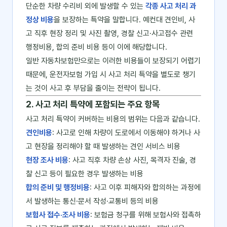
단순한 차량 수리비 외에 발생할 수 있는
각종 사고 처리 과
정상 비용
을 보장하는 특약을 말합니다. 예컨대 견인비, 사
고 직후 현장 정리 및 사진 촬영, 경찰 신고·사고접수 관련
행정비용, 합의 준비 비용 등이 이에 해당합니다.
일반 자동차보험만으로는 이러한 비용들이 보장되기 어렵기
때문에, 운전자보험 가입 시 사고 처리 특약을 별도로 챙기
는 것이 사고 후 부담을 줄이는 전략이 됩니다.
2. 사고 처리 특약에 포함되는 주요 항목
사고 처리 특약이 커버하는 비용의 범위는 다음과 같습니다.
견인비용
: 사고로 인해 차량이 도로에서 이동해야 하거나 사
고 현장을 정리해야 할 때 발생하는 견인 서비스 비용
현장 조사 비용
: 사고 직후 차량 손상 사진, 목격자 진술, 경
찰 신고 등이 필요한 경우 발생하는 비용
합의 준비 및 행정비용
: 사고 이후 피해자와 합의하는 과정에
서 발생하는 통신·문서 작성·교통비 등의 비용
보험사 접수·조사 비용
: 보험금 청구를 위해 보험사와 접촉하