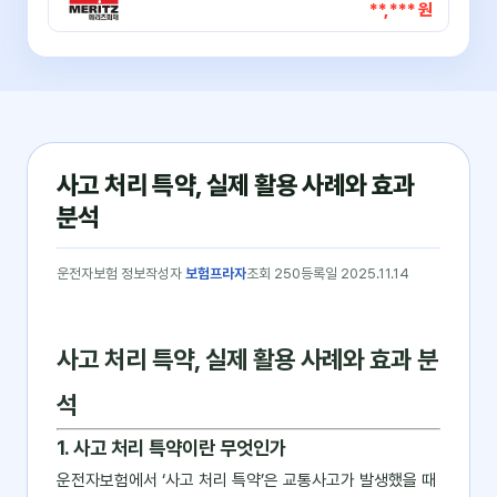
**,*** 원
사고 처리 특약, 실제 활용 사례와 효과
분석
운전자보험 정보
작성자
보험프라자
조회 250
등록일 2025.11.14
사고 처리 특약, 실제 활용 사례와 효과 분
석
1. 사고 처리 특약이란 무엇인가
운전자보험에서 ‘사고 처리 특약’은 교통사고가 발생했을 때