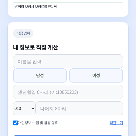
✅
여러 보험사 보험료를 한눈에
직접 입력
내 정보로 직접 계산
남성
여성
개인정보 수집 및 활용 동의
약관보기