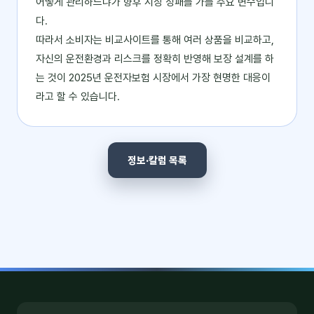
어떻게 관리하느냐가 향후 시장 성패를 가를 주요 변수입니
다.
따라서 소비자는 비교사이트를 통해 여러 상품을 비교하고,
자신의 운전환경과 리스크를 정확히 반영해 보장 설계를 하
는 것이 2025년 운전자보험 시장에서 가장 현명한 대응이
라고 할 수 있습니다.
정보·칼럼 목록