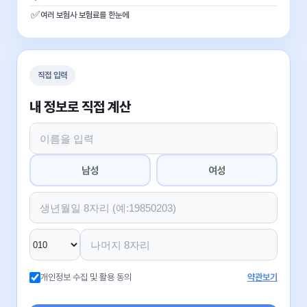
✅
여러 보험사 보험료를 한눈에
직접 입력
내 정보로 직접 계산
남성
여성
개인정보 수집 및 활용 동의
약관보기