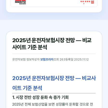
**,*** 원
2025년 운전자보험시장 전망 — 비교
사이트 기준 분석
운전자보험 정보
작성자
보험프라자
조회 263
등록일 2025.11.12
2025년 운전자보험시장 전망 ― 비교사
이트 기준 분석
1. 시장 전반 성장 둔화 속 증가 기회
2025년 전체 보험산업을 보면 성장률이 둔화할 것으로 전