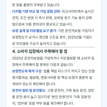
한 맞춤 플랜이 주목받고 있습니다.
디지털 기반 비교 및 가입 경험 강화
: 비교사이트에서 실시간
견적, 조건 변경 시 즉시 반영, 모바일 청구 기능 등이 강화
됨으로써 이용 편의성이 향상되고 있습니다.
보장 설계 및 리모델링 요구 증가
: 기존 운전자보험 가입자가
보장한도가 낮거나 갱신형 구조일 경우, 2025년을 기점으
로 리모델링 수요가 높아지고 있습니다.
4. 소비자 입장에서 주목해야 할 점
2025년 운전자보험을 가입하거나 리모델링할 때 소비자 입
장에서 주목해야 할 항목은 다음과 같습니다.
보장한도와 특약 구성
: 법률 책임 리스크가 커지고 있는 만큼
형사합의금, 벌금형, 변호사비용 등 핵심 보장이 충분히 설
계되어 있는지 확인해야 합니다.
운전자 범위 및 운전용도
: 고령 운전자, 가족 동승 운전, 업무
용 운전 등이 늘고 있으므로 ‘본인 한정’인지 ‘가족 포함’인
지, ‘업무용’ 포함 여부 등을 체크해야 합니다.