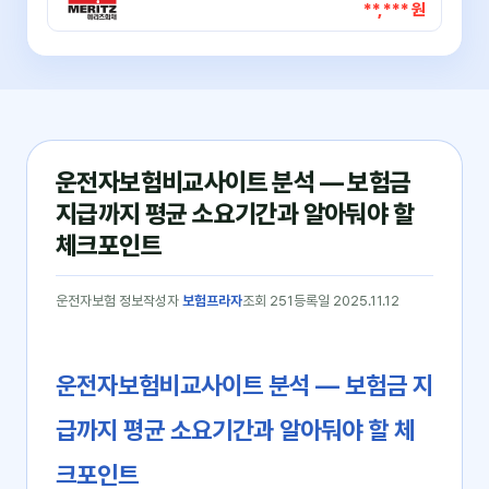
**,*** 원
운전자보험비교사이트 분석 — 보험금
지급까지 평균 소요기간과 알아둬야 할
체크포인트
운전자보험 정보
작성자
보험프라자
조회 251
등록일 2025.11.12
운전자보험비교사이트 분석 ― 보험금 지
급까지 평균 소요기간과 알아둬야 할 체
크포인트