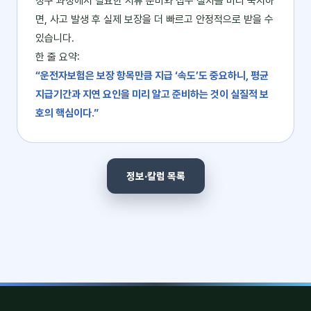
청구 과정에서 필요한 서류 준비와 접수 절차를 미리 숙지하
면, 사고 발생 후 실제 보장을 더 빠르고 안정적으로 받을 수
있습니다.
한 줄 요약:
“운전자보험은 보장 항목만큼 지급 ‘속도’도 중요하니, 평균
지급기간과 지연 요인을 미리 알고 준비하는 것이 실질적 보
호의 핵심이다.”
정보·칼럼 목록