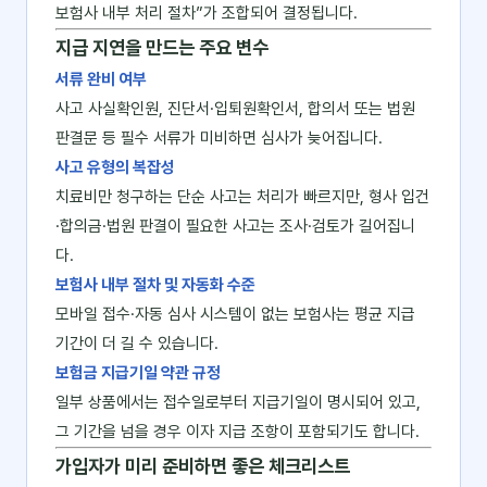
보험사 내부 처리 절차”가 조합되어 결정됩니다.
지급 지연을 만드는 주요 변수
서류 완비 여부
사고 사실확인원, 진단서·입퇴원확인서, 합의서 또는 법원
판결문 등 필수 서류가 미비하면 심사가 늦어집니다.
사고 유형의 복잡성
치료비만 청구하는 단순 사고는 처리가 빠르지만, 형사 입건
·합의금·법원 판결이 필요한 사고는 조사·검토가 길어집니
다.
보험사 내부 절차 및 자동화 수준
모바일 접수·자동 심사 시스템이 없는 보험사는 평균 지급
기간이 더 길 수 있습니다.
보험금 지급기일 약관 규정
일부 상품에서는 접수일로부터 지급기일이 명시되어 있고,
그 기간을 넘을 경우 이자 지급 조항이 포함되기도 합니다.
가입자가 미리 준비하면 좋은 체크리스트