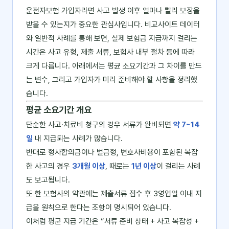
운전자보험 가입자라면 사고 발생 이후 얼마나 빨리 보장을
받을 수 있는지가 중요한 관심사입니다. 비교사이트 데이터
와 일반적 사례를 통해 보면, 실제 보험금 지급까지 걸리는
시간은 사고 유형, 제출 서류, 보험사 내부 절차 등에 따라
크게 다릅니다. 아래에서는 평균 소요기간과 그 차이를 만드
는 변수, 그리고 가입자가 미리 준비해야 할 사항을 정리했
습니다.
평균 소요기간 개요
단순한 사고·치료비 청구의 경우 서류가 완비되면
약 7~14
일
내 지급되는 사례가 많습니다.
반대로 형사합의금이나 벌금형, 변호사비용이 포함된 복잡
한 사고의 경우
3개월 이상
, 때로는
1년 이상
이 걸리는 사례
도 보고됩니다.
또 한 보험사의 약관에는 제출서류 접수 후 3영업일 이내 지
급을 원칙으로 한다는 조항이 명시되어 있습니다.
이처럼 평균 지급 기간은 “서류 준비 상태 + 사고 복잡성 +