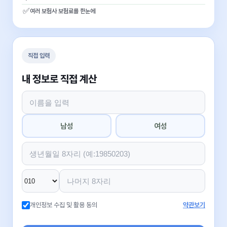
✅
여러 보험사 보험료를 한눈에
직접 입력
내 정보로 직접 계산
남성
여성
개인정보 수집 및 활용 동의
약관보기