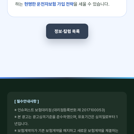
하는
현명한 운전자보험 가입 전략
을 세울 수 있습니다.
정보·칼럼 목록
[ 필수안내사항 ]
※ 인슈퍼스트 보험대리점 (대리점등록번호:제 2017100053)
※ 본 광고는 광고심의기준을 준수하였으며, 유효기간은 심의일로부터 1
년입니다.
※ 보험계약자가 기존 보험계약을 해지하고 새로운 보험계약을 체결하는