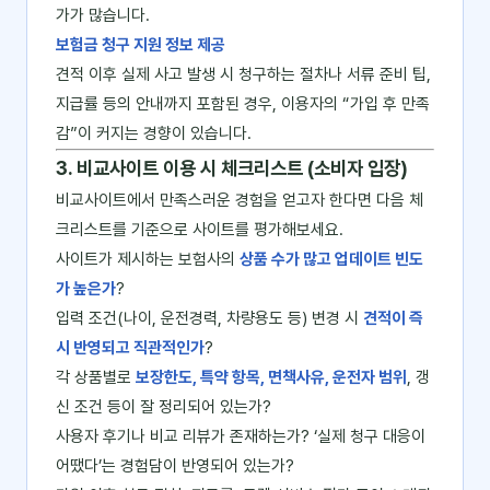
가가 많습니다.
보험금 청구 지원 정보 제공
견적 이후 실제 사고 발생 시 청구하는 절차나 서류 준비 팁,
지급률 등의 안내까지 포함된 경우, 이용자의 “가입 후 만족
감”이 커지는 경향이 있습니다.
3. 비교사이트 이용 시 체크리스트 (소비자 입장)
비교사이트에서 만족스러운 경험을 얻고자 한다면 다음 체
크리스트를 기준으로 사이트를 평가해보세요.
사이트가 제시하는 보험사의
상품 수가 많고 업데이트 빈도
가 높은가
?
입력 조건(나이, 운전경력, 차량용도 등) 변경 시
견적이 즉
시 반영되고 직관적인가
?
각 상품별로
보장한도, 특약 항목, 면책사유, 운전자 범위
, 갱
신 조건 등이 잘 정리되어 있는가?
사용자 후기나 비교 리뷰가 존재하는가? ‘실제 청구 대응이
어땠다’는 경험담이 반영되어 있는가?