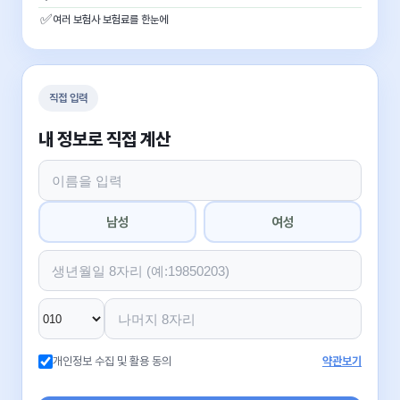
✅
여러 보험사 보험료를 한눈에
직접 입력
내 정보로 직접 계산
남성
여성
개인정보 수집 및 활용 동의
약관보기