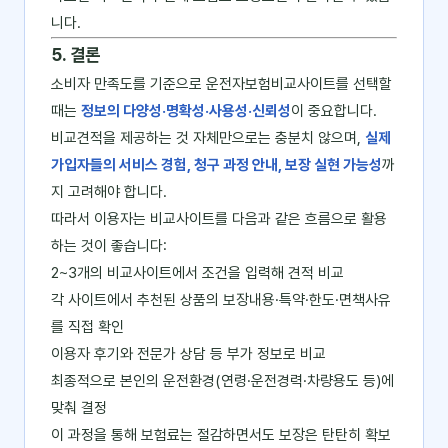
니다.
5. 결론
소비자 만족도를 기준으로 운전자보험비교사이트를 선택할
때는
정보의 다양성·명확성·사용성·신뢰성
이 중요합니다.
비교견적을 제공하는 것 자체만으로는 충분치 않으며,
실제
가입자들의 서비스 경험, 청구 과정 안내, 보장 실현 가능성
까
지 고려해야 합니다.
따라서 이용자는 비교사이트를 다음과 같은 흐름으로 활용
하는 것이 좋습니다:
2~3개의 비교사이트에서 조건을 입력해 견적 비교
각 사이트에서 추천된 상품의 보장내용·특약·한도·면책사유
를 직접 확인
이용자 후기와 전문가 상담 등 부가 정보로 비교
최종적으로 본인의 운전환경(연령·운전경력·차량용도 등)에
맞춰 결정
이 과정을 통해 보험료는 절감하면서도 보장은 탄탄히 확보