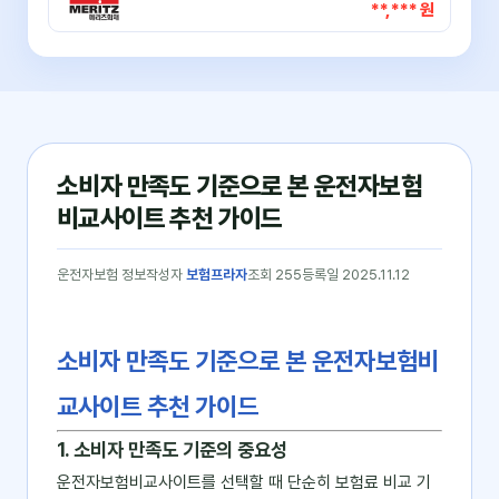
**,*** 원
소비자 만족도 기준으로 본 운전자보험
비교사이트 추천 가이드
운전자보험 정보
작성자
보험프라자
조회 255
등록일 2025.11.12
소비자 만족도 기준으로 본 운전자보험비
교사이트 추천 가이드
1. 소비자 만족도 기준의 중요성
운전자보험비교사이트를 선택할 때 단순히 보험료 비교 기