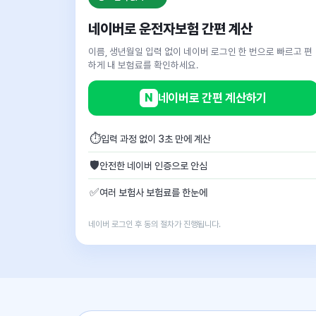
네이버로 운전자보험 간편 계산
이름, 생년월일 입력 없이 네이버 로그인 한 번으로 빠르고 편
하게 내 보험료를 확인하세요.
N
네이버로 간편 계산하기
⏱
입력 과정 없이 3초 만에 계산
🛡
안전한 네이버 인증으로 안심
✅
여러 보험사 보험료를 한눈에
네이버 로그인 후 동의 절차가 진행됩니다.