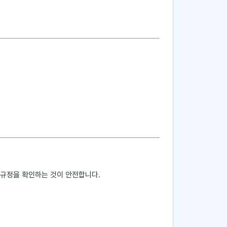
부 규정을 확인하는 것이 안전합니다.