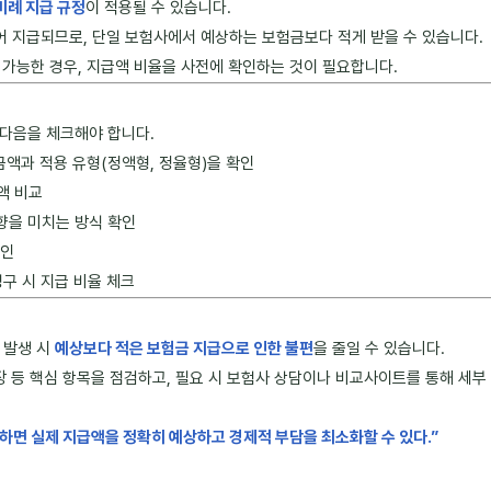
비례 지급 규정
이 적용될 수 있습니다.
어 지급되므로, 단일 보험사에서 예상하는 보험금보다 적게 받을 수 있습니다.
이 가능한 경우, 지급액 비율을 사전에 확인하는 것이 필요합니다.
다음을 체크해야 합니다.
 금액과 적용 유형(정액형, 정율형)을 확인
액 비교
영향을 미치는 방식 확인
확인
청구 시 지급 비율 체크
 발생 시
예상보다 적은 보험금 지급으로 인한 불편
을 줄일 수 있습니다.
 보장 등 핵심 항목을 점검하고, 필요 시 보험사 상담이나 비교사이트를 통해 세
하면 실제 지급액을 정확히 예상하고 경제적 부담을 최소화할 수 있다.”