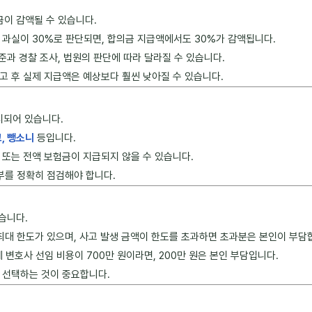
금이 감액될 수 있습니다.
 과실이 30%로 판단되면, 합의금 지급액에서도 30%가 감액됩니다.
준과 경찰 조사, 법원의 판단에 따라 달라질 수 있습니다.
고 후 실제 지급액은 예상보다 훨씬 낮아질 수 있습니다.
시되어 있습니다.
고, 뺑소니
등입니다.
 또는 전액 보험금이 지급되지 않을 수 있습니다.
부를 정확히 점검해야 합니다.
습니다.
 최대 한도가 있으며, 사고 발생 금액이 한도를 초과하면 초과분은 본인이 부담
 변호사 선임 비용이 700만 원이라면, 200만 원은 본인 부담입니다.
 선택하는 것이 중요합니다.