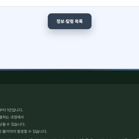
정보·칼럼 목록
부터 1년입니다.
체결하는 과정에서
상될 수 있습니다.
타 불이익이 발생할 수 있습니다.