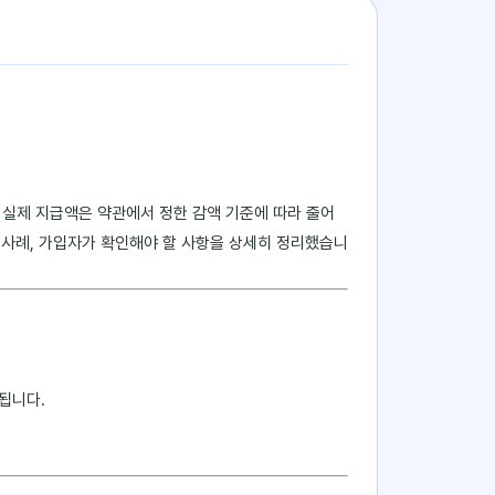
. 실제 지급액은 약관에서 정한 감액 기준에 따라 줄어
용 사례, 가입자가 확인해야 할 사항을 상세히 정리했습니
됩니다.