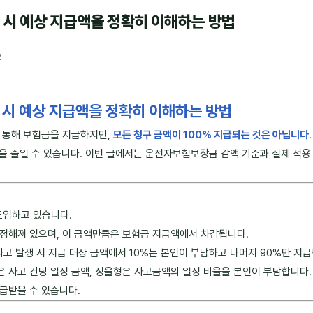
 시 예상 지급액을 정확히 이해하는 방법
2
 시 예상 지급액을 정확히 이해하는 방법
 통해 보험금을 지급하지만,
모든 청구 금액이 100% 지급되는 것은 아닙니다
담을 줄일 수 있습니다. 이번 글에서는 운전자보험보장금 감액 기준과 실제 적
도입하고 있습니다.
 정해져 있으며, 이 금액만큼은 보험금 지급액에서 차감됩니다.
사고 발생 시 지급 대상 금액에서 10%는 본인이 부담하고 나머지 90%만 지급
은 사고 건당 일정 금액, 정율형은 사고금액의 일정 비율을 본인이 부담합니다.
급받을 수 있습니다.