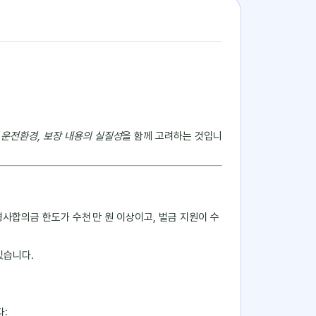
내 운전환경, 보장 내용의 실질성
을 함께 고려하는 것입니
사합의금 한도가 수천 만 원 이상이고, 벌금 지원이 수
있습니다.
다: