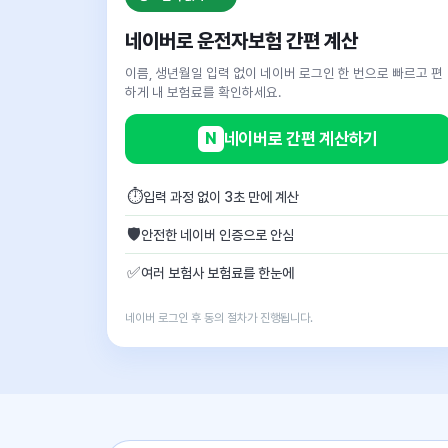
네이버로 운전자보험 간편 계산
이름, 생년월일 입력 없이 네이버 로그인 한 번으로 빠르고 편
하게 내 보험료를 확인하세요.
N
네이버로 간편 계산하기
⏱
입력 과정 없이 3초 만에 계산
🛡
안전한 네이버 인증으로 안심
✅
여러 보험사 보험료를 한눈에
네이버 로그인 후 동의 절차가 진행됩니다.