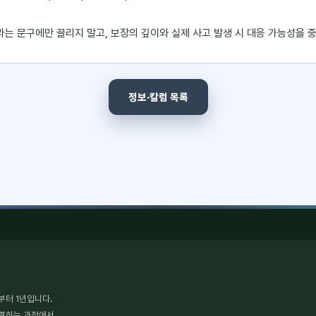
이라는 문구에만 끌리지 말고, 보장의 깊이와 실제 사고 발생 시 대응 가능성을
정보·칼럼 목록
부터 1년입니다.
체결하는 과정에서