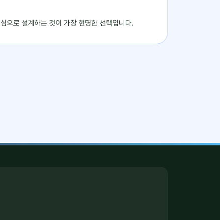
 중심으로 설계하는 것이 가장 현명한 선택입니다.