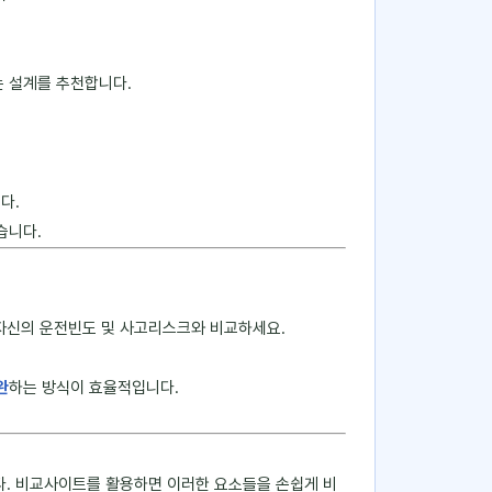
는 설계를 추천합니다.
다.
습니다.
 자신의 운전빈도 및 사고리스크와 비교하세요.
완
하는 방식이 효율적입니다.
다. 비교사이트를 활용하면 이러한 요소들을 손쉽게 비