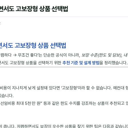
면서도 고보장형 상품 선택법
2
면서도 고보장형 상품 선택법
저렴하다 → 무조건 좋다’는 단순한 공식이 아니라,
보장 수준(한도 및 담보), 
면서도 고보장형 상품을 선택하기 위한
추천 기준 및 설계 방법
을 정리했습니다.
용이 지나치게 낮게 설정돼 있다면 ‘고보장형’이라 할 수 없습니다. 예컨대 형
있습니다.
 선임비용 최대 5천 만 원” 등과 같은 한도 수치를 강조하는 상품이 추천되고 
 큽니다. 저렴하면서도 보장이 우수한 상품을 찾기 위한 팁은 다음과 같습니