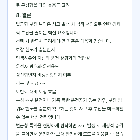
로 구성했을 때의 효용도 고려
8. 결론
벌금형 보장 특약은 사고 발생 시 법적 책임으로 인한 경제
적 부담을 줄이는 핵심 요소입니다.
선택 시 반드시 고려해야 할 기준은 다음과 같습니다.
보장 한도가 충분한지
면책사유와 자신의 운전 상황과의 적합성
운전자 범위와 운전용도
갱신형인지 비갱신형인지 여부
청구 및 지급 조건
보험료 대비 보장 효율
특히 초보 운전자나 가족 동반 운전자가 있는 경우, 보장 범
위와 한도를 충분히 확보하는 것이 사고 후 부담을 최소화할
수 있는 핵심 전략입니다.
벌금형 특약을 현명하게 선택하면 사고 발생 시 재정적 충격
을 줄이면서 운전자가 보다 안전하게 도로를 이용할 수 있습