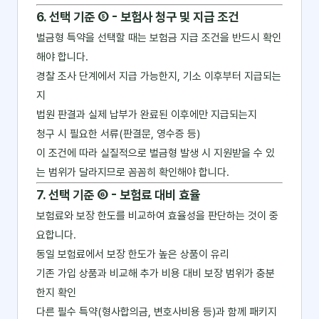
6. 선택 기준 ⑤ - 보험사 청구 및 지급 조건
벌금형 특약을 선택할 때는 보험금 지급 조건을 반드시 확인
해야 합니다.
경찰 조사 단계에서 지급 가능한지, 기소 이후부터 지급되는
지
법원 판결과 실제 납부가 완료된 이후에만 지급되는지
청구 시 필요한 서류(판결문, 영수증 등)
이 조건에 따라 실질적으로 벌금형 발생 시 지원받을 수 있
는 범위가 달라지므로 꼼꼼히 확인해야 합니다.
7. 선택 기준 ⑥ - 보험료 대비 효율
보험료와 보장 한도를 비교하여 효율성을 판단하는 것이 중
요합니다.
동일 보험료에서 보장 한도가 높은 상품이 유리
기존 가입 상품과 비교해 추가 비용 대비 보장 범위가 충분
한지 확인
다른 필수 특약(형사합의금, 변호사비용 등)과 함께 패키지