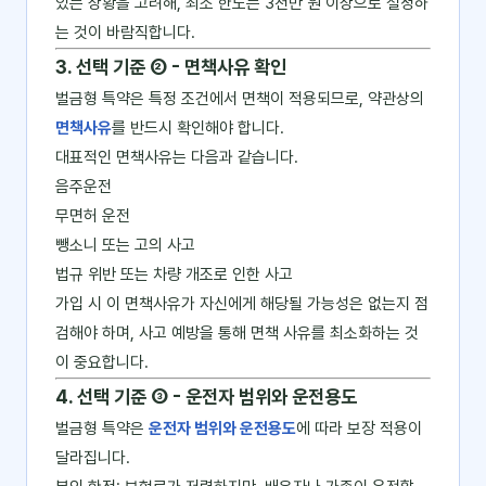
있는 상황을 고려해, 최소 한도는 3천만 원 이상으로 설정하
는 것이 바람직합니다.
3. 선택 기준 ② - 면책사유 확인
벌금형 특약은 특정 조건에서 면책이 적용되므로, 약관상의
면책사유
를 반드시 확인해야 합니다.
대표적인 면책사유는 다음과 같습니다.
음주운전
무면허 운전
뺑소니 또는 고의 사고
법규 위반 또는 차량 개조로 인한 사고
가입 시 이 면책사유가 자신에게 해당될 가능성은 없는지 점
검해야 하며, 사고 예방을 통해 면책 사유를 최소화하는 것
이 중요합니다.
4. 선택 기준 ③ - 운전자 범위와 운전용도
벌금형 특약은
운전자 범위와 운전용도
에 따라 보장 적용이
달라집니다.