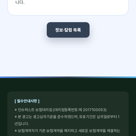
니다.
정보·칼럼 목록
[ 필수안내사항 ]
※ 인슈퍼스트 보험대리점 (대리점등록번호:제 2017100053)
※ 본 광고는 광고심의기준을 준수하였으며, 유효기간은 심의일로부터 1
년입니다.
※ 보험계약자가 기존 보험계약을 해지하고 새로운 보험계약을 체결하는