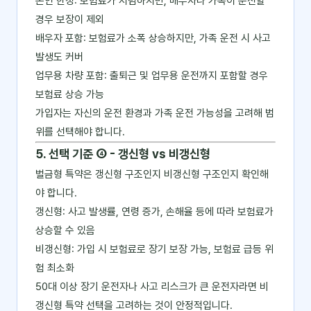
본인 한정: 보험료가 저렴하지만, 배우자나 가족이 운전할
경우 보장이 제외
배우자 포함: 보험료가 소폭 상승하지만, 가족 운전 시 사고
발생도 커버
업무용 차량 포함: 출퇴근 및 업무용 운전까지 포함할 경우
보험료 상승 가능
가입자는 자신의 운전 환경과 가족 운전 가능성을 고려해 범
위를 선택해야 합니다.
5. 선택 기준 ④ - 갱신형 vs 비갱신형
벌금형 특약은 갱신형 구조인지 비갱신형 구조인지 확인해
야 합니다.
갱신형: 사고 발생률, 연령 증가, 손해율 등에 따라 보험료가
상승할 수 있음
비갱신형: 가입 시 보험료로 장기 보장 가능, 보험료 급등 위
험 최소화
50대 이상 장기 운전자나 사고 리스크가 큰 운전자라면 비
갱신형 특약 선택을 고려하는 것이 안정적입니다.