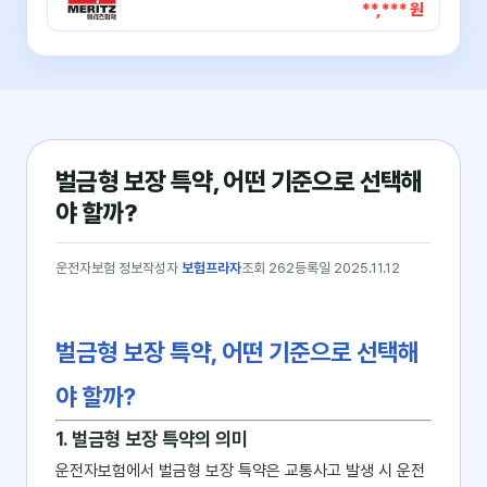
**,*** 원
벌금형 보장 특약, 어떤 기준으로 선택해
야 할까?
운전자보험 정보
작성자
보험프라자
조회 262
등록일 2025.11.12
벌금형 보장 특약, 어떤 기준으로 선택해
야 할까?
1. 벌금형 보장 특약의 의미
운전자보험에서 벌금형 보장 특약은 교통사고 발생 시 운전