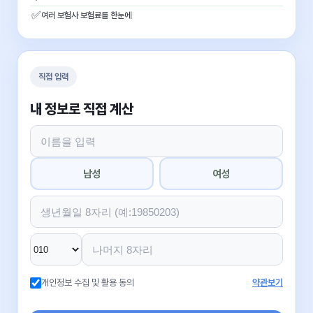
✅
여러 보험사 보험료를 한눈에
직접 입력
내 정보로 직접 계산
남성
여성
개인정보 수집 및 활용 동의
약관보기