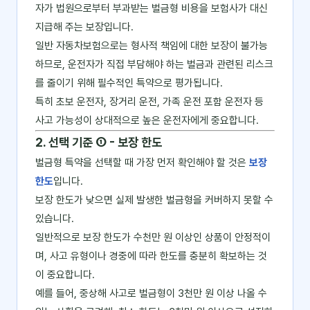
자가 법원으로부터 부과받는 벌금형 비용을 보험사가 대신
지급해 주는 보장입니다.
일반 자동차보험으로는 형사적 책임에 대한 보장이 불가능
하므로, 운전자가 직접 부담해야 하는 벌금과 관련된 리스크
를 줄이기 위해 필수적인 특약으로 평가됩니다.
특히 초보 운전자, 장거리 운전, 가족 운전 포함 운전자 등
사고 가능성이 상대적으로 높은 운전자에게 중요합니다.
2. 선택 기준 ① - 보장 한도
벌금형 특약을 선택할 때 가장 먼저 확인해야 할 것은
보장
한도
입니다.
보장 한도가 낮으면 실제 발생한 벌금형을 커버하지 못할 수
있습니다.
일반적으로 보장 한도가 수천만 원 이상인 상품이 안정적이
며, 사고 유형이나 경중에 따라 한도를 충분히 확보하는 것
이 중요합니다.
예를 들어, 중상해 사고로 벌금형이 3천만 원 이상 나올 수