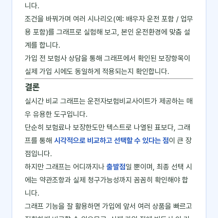
니다.
조건을 바꿔가며 여러 시나리오(예: 배우자 운전 포함 / 업무
용 포함)를 그래프로 실험해 보고, 본인 운전환경에 맞춤 설
계를 합니다.
가입 전 보험사 상담을 통해 그래프에서 확인된 보장항목이
실제 가입 시에도 동일하게 적용되는지 확인합니다.
결론
실시간 비교 그래프는 운전자보험비교사이트가 제공하는 매
우 유용한 도구입니다.
단순히 보험료나 보장한도만 텍스트로 나열된 표보다, 그래
프를 통해
시각적으로 비교하고 선택할 수 있다는 점
이 큰 장
점입니다.
하지만 그래프는 어디까지나
출발점
일 뿐이며, 최종 선택 시
에는 약관조항과 실제 청구가능성까지 꼼꼼히 확인해야 합
니다.
그래프 기능을 잘 활용하면 가입에 앞서 여러 상품을 빠르고