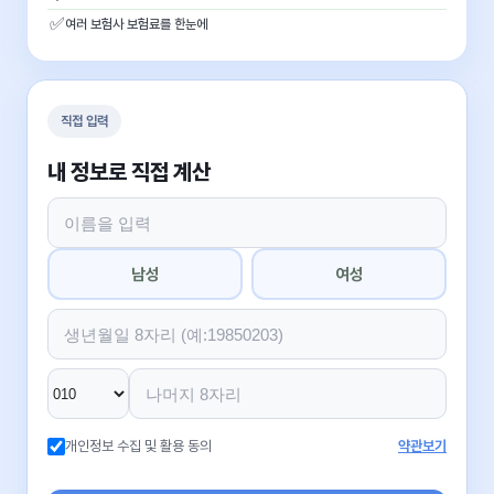
✅
여러 보험사 보험료를 한눈에
직접 입력
내 정보로 직접 계산
남성
여성
개인정보 수집 및 활용 동의
약관보기