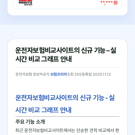
**,*** 원
운전자보험비교사이트의 신규 기능 – 실
시간 비교 그래프 안내
운전자보험 정보
작성자
보험프라자
조회 255
등록일 2025.11.12
운전자보험비교사이트의 신규 기능 - 실
시간 비교 그래프 안내
주요 기능 소개
최근 운전자보험비교사이트에서는 단순한 견적 비교에서 한