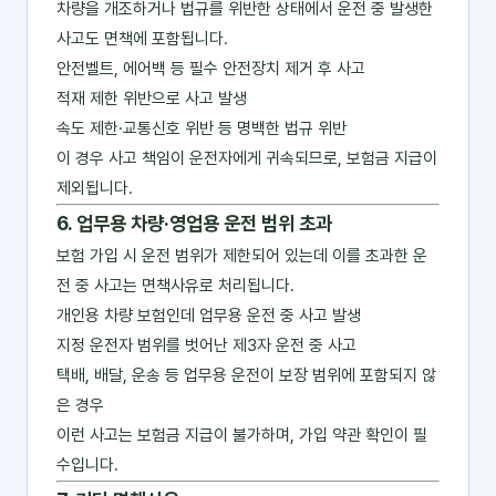
차량을 개조하거나 법규를 위반한 상태에서 운전 중 발생한
사고도 면책에 포함됩니다.
안전벨트, 에어백 등 필수 안전장치 제거 후 사고
적재 제한 위반으로 사고 발생
속도 제한·교통신호 위반 등 명백한 법규 위반
이 경우 사고 책임이 운전자에게 귀속되므로, 보험금 지급이
제외됩니다.
6. 업무용 차량·영업용 운전 범위 초과
보험 가입 시 운전 범위가 제한되어 있는데 이를 초과한 운
전 중 사고는 면책사유로 처리됩니다.
개인용 차량 보험인데 업무용 운전 중 사고 발생
지정 운전자 범위를 벗어난 제3자 운전 중 사고
택배, 배달, 운송 등 업무용 운전이 보장 범위에 포함되지 않
은 경우
이런 사고는 보험금 지급이 불가하며, 가입 약관 확인이 필
수입니다.