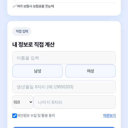
✅
여러 보험사 보험료를 한눈에
직접 입력
내 정보로 직접 계산
남성
여성
개인정보 수집 및 활용 동의
약관보기