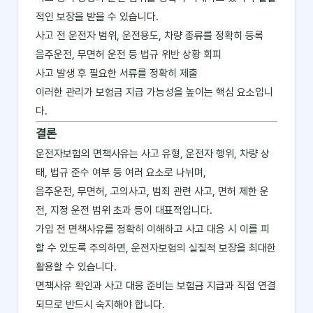
적인 보장을 받을 수 있습니다.
사고 전 운전자 범위, 운전용도, 차량 종류를 정확히 등록
음주운전, 무면허 운전 등 법규 위반 상황 회피
사고 발생 후 필요한 서류를 정확히 제출
이러한 관리가 보험금 지급 가능성을 높이는 핵심 요소입니
다.
결론
운전자보험의 면책사유는 사고 유형, 운전자 행위, 차량 상
태, 법규 준수 여부 등 여러 요소로 나뉘며,
음주운전, 무면허, 고의사고, 범죄 관련 사고, 면허 제한 운
전, 지정 운전 범위 초과 등이 대표적입니다.
가입 전 면책사유를 정확히 이해하고 사고 대응 시 이를 피
할 수 있도록 주의하면, 운전자보험의 실질적 보장을 최대한
활용할 수 있습니다.
면책사유 확인과 사고 대응 준비는 보험금 지급과 직접 연결
되므로 반드시 숙지해야 합니다.