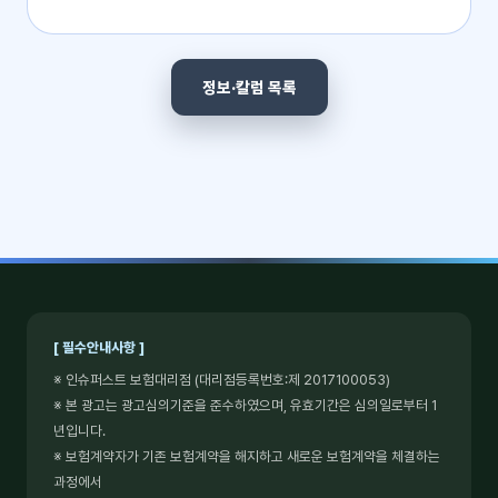
정보·칼럼 목록
[ 필수안내사항 ]
※ 인슈퍼스트 보험대리점 (대리점등록번호:제 2017100053)
※ 본 광고는 광고심의기준을 준수하였으며, 유효기간은 심의일로부터 1
년입니다.
※ 보험계약자가 기존 보험계약을 해지하고 새로운 보험계약을 체결하는
과정에서