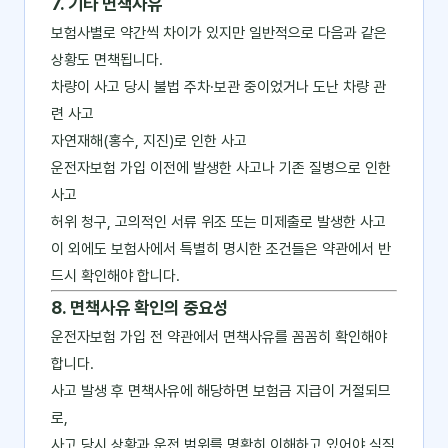
7. 기타 면책사유
보험사별로 약간씩 차이가 있지만 일반적으로 다음과 같은
상황도 면책됩니다.
차량이 사고 당시 불법 주차·보관 중이었거나 도난 차량 관
련 사고
자연재해(홍수, 지진)로 인한 사고
운전자보험 가입 이전에 발생한 사고나 기존 질병으로 인한
사고
허위 청구, 고의적인 서류 위조 또는 미제출로 발생한 사고
이 외에도 보험사에서 특별히 명시한 조건들은 약관에서 반
드시 확인해야 합니다.
8. 면책사유 확인의 중요성
운전자보험 가입 전 약관에서 면책사유를 꼼꼼히 확인해야
합니다.
사고 발생 후 면책사유에 해당하면 보험금 지급이 거절되므
로,
사고 당시 상황과 운전 범위를 명확히 이해하고 있어야 실질