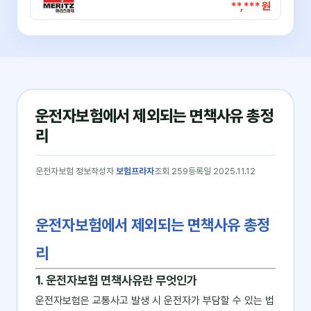
**,*** 원
운전자보험에서 제외되는 면책사유 총정
리
운전자보험 정보
작성자
보험프라자
조회 259
등록일 2025.11.12
운전자보험에서 제외되는 면책사유 총정
리
1. 운전자보험 면책사유란 무엇인가
운전자보험은 교통사고 발생 시 운전자가 부담할 수 있는 법