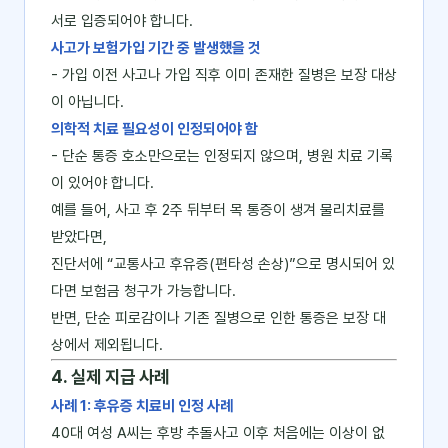
서로 입증되어야 합니다.
사고가 보험가입 기간 중 발생했을 것
- 가입 이전 사고나 가입 직후 이미 존재한 질병은 보장 대상
이 아닙니다.
의학적 치료 필요성이 인정되어야 함
- 단순 통증 호소만으로는 인정되지 않으며, 병원 치료 기록
이 있어야 합니다.
예를 들어, 사고 후 2주 뒤부터 목 통증이 생겨 물리치료를
받았다면,
진단서에 “교통사고 후유증(편타성 손상)”으로 명시되어 있
다면 보험금 청구가 가능합니다.
반면, 단순 피로감이나 기존 질병으로 인한 통증은 보장 대
상에서 제외됩니다.
4. 실제 지급 사례
사례 1: 후유증 치료비 인정 사례
40대 여성 A씨는 후방 추돌사고 이후 처음에는 이상이 없