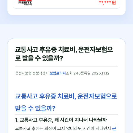
**,*** 원
교통사고 후유증 치료비, 운전자보험으
로 받을 수 있을까?
운전자보험 정보
작성자
보험프라자
조회 246
등록일 2025.11.12
교통사고 후유증 치료비, 운전자보험으로
받을 수 있을까?
1. 교통사고 후유증, 왜 시간이 지나서 나타날까
교통사고 후에는 외상이 크지 않더라도 시간이 지나면서
근