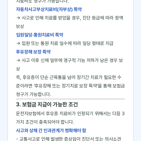
치료비도 청구가 가능합니다.
자동차사고부상치료비(자부상) 특약
→ 사고로 인해 치료를 받았을 경우, 진단 등급에 따라 정액
보상
입원일당·통원치료비 특약
→ 입원 또는 통원 치료 일수에 따라 일당 형태로 지급
후유장해 보장 특약
→ 사고 이후 신체 일부에 영구적 기능 저하가 남은 경우 보
상
즉, 후유증이 단순 근육통을 넘어 장기간 치료가 필요한 수
준이라면 ‘후유장해 또는 장기치료 보장 특약’을 통해 보험금
청구가 가능합니다.
3. 보험금 지급이 가능한 조건
운전자보험에서 후유증 치료비가 인정되기 위해서는 다음 3
가지 조건이 충족되어야 합니다.
사고와 상해 간 인과관계가 명확해야 함
- 교통사고로 인해 발생한 증상임이 진단서 또는 의사소견