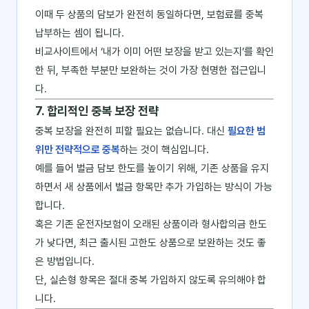
이때 두 상품의 담보가 완전히 동일하다면, 보험료를 중복
납부하는 셈이 됩니다.
비교사이트에서 ‘내가 이미 어떤 보장을 받고 있는지’를 확인
한 뒤, 부족한 부분만 보완하는 것이 가장 현명한 접근입니
다.
7. 합리적인 중복 보장 전략
중복 보장을 완전히 피할 필요는 없습니다. 대신
필요한 범
위만 전략적으로 중복
하는 것이 핵심입니다.
예를 들어 벌금 담보 한도를 높이기 위해, 기존 상품을 유지
하면서 새 상품에서 벌금 항목만 추가 가입하는 방식이 가능
합니다.
혹은 기존 운전자보험이 오래된 상품이라 형사합의금 한도
가 낮다면, 최근 출시된 고한도 상품으로 보완하는 것도 좋
은 방법입니다.
단, 실손형 항목은 절대 중복 가입하지 않도록 유의해야 합
니다.