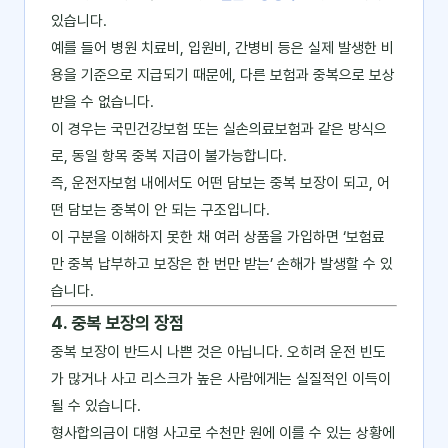
있습니다.
예를 들어 병원 치료비, 입원비, 간병비 등은 실제 발생한 비
용을 기준으로 지급되기 때문에, 다른 보험과 중복으로 보상
받을 수 없습니다.
이 경우는 국민건강보험 또는 실손의료보험과 같은 방식으
로, 동일 항목 중복 지급이 불가능합니다.
즉, 운전자보험 내에서도 어떤 담보는 중복 보장이 되고, 어
떤 담보는 중복이 안 되는 구조입니다.
이 구분을 이해하지 못한 채 여러 상품을 가입하면 ‘보험료
만 중복 납부하고 보장은 한 번만 받는’ 손해가 발생할 수 있
습니다.
4. 중복 보장의 장점
중복 보장이 반드시 나쁜 것은 아닙니다. 오히려 운전 빈도
가 많거나 사고 리스크가 높은 사람에게는 실질적인 이득이
될 수 있습니다.
형사합의금이 대형 사고로 수천만 원에 이를 수 있는 상황에