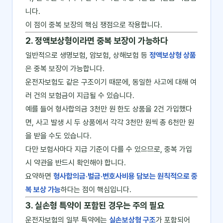
니다.
이 점이 중복 보장의 핵심 쟁점으로 작용합니다.
2. 정액보상형이라면 중복 보장이 가능하다
일반적으로 생명보험, 암보험, 상해보험 등
정액보상형 상품
은 중복 보장이 가능합니다.
운전자보험도 같은 구조이기 때문에, 동일한 사고에 대해 여
러 건의 보험금이 지급될 수 있습니다.
예를 들어 형사합의금 3천만 원 한도 상품을 2건 가입했다
면, 사고 발생 시 두 상품에서 각각 3천만 원씩 총 6천만 원
을 받을 수도 있습니다.
다만 보험사마다 지급 기준이 다를 수 있으므로, 중복 가입
시 약관을 반드시 확인해야 합니다.
요약하면
형사합의금·벌금·변호사비용 담보는 원칙적으로 중
복 보상 가능
하다는 점이 핵심입니다.
3. 실손형 특약이 포함된 경우는 주의 필요
운전자보험의 일부 특약에는
실손보상형 구조
가 포함되어