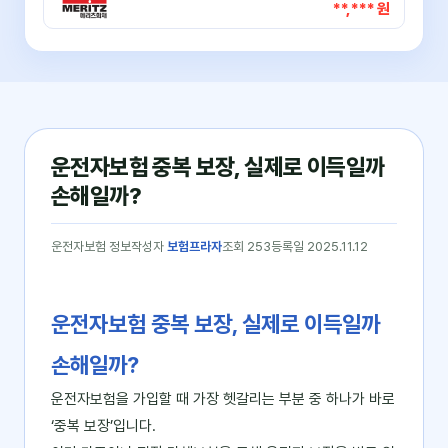
**,*** 원
운전자보험 중복 보장, 실제로 이득일까
손해일까?
운전자보험 정보
작성자
보험프라자
조회 253
등록일 2025.11.12
운전자보험 중복 보장, 실제로 이득일까
손해일까?
운전자보험을 가입할 때 가장 헷갈리는 부분 중 하나가 바로
‘중복 보장’입니다.