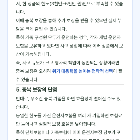
서, 한 상품의 한도(3천만~5천만 원)만으로 부족할 수 있습
니다.
이때 중복 보장을 통해 추가 보상을 받을 수 있으면 실제 부
담을 크게 줄일 수 있습니다.
특히 가족 구성원 모두가 운전하는 경우, 각자 개별 운전자
보험을 보유하고 있다면 사고 상황에 따라 여러 상품에서 보
상이 가능해집니다.
즉, 사고 규모가 크고 형사적 책임이 동반되는 상황이라면
중복 보장은 오히려
위기 대응력을 높이는 전략적 선택
이 될
수 있습니다.
5. 중복 보장의 단점
반대로, 무조건 중복 가입을 하면 효율성이 떨어질 수도 있
습니다.
동일한 한도를 가진 운전자보험을 여러 개 가입하면 보험료
만 늘어나고 실질적 보장 효율은 낮아집니다.
특히 단체보험이나 가족보험에 이미 운전자보장 담보가 포