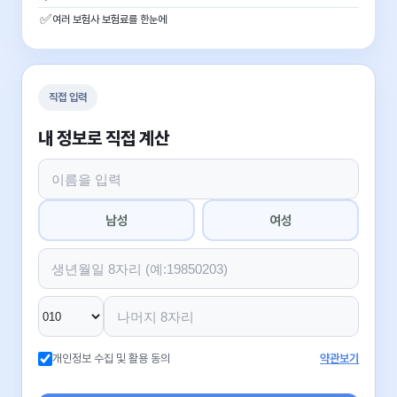
✅
여러 보험사 보험료를 한눈에
직접 입력
내 정보로 직접 계산
남성
여성
개인정보 수집 및 활용 동의
약관보기