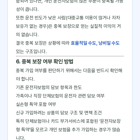
함되어 있다면, 개인 운전자보험의 많은 부분이 중복될 가능
성이 큽니다.
또한 운전 빈도가 낮은 사람(대중교통 이용이 많거나 자차
보유가 없는 경우)은 중복 보장으로 얻는 실질적 이익이 거
의 없습니다.
결국 중복 보장은 상황에 따라
효율적일 수도, 낭비일 수도
있는 구조입니다.
6. 중복 보장 여부 확인 방법
중복 가입 여부를 판단하기 위해서는 다음을 반드시 확인해
야 합니다.
기존 운전자보험의 담보 항목과 한도
가족이나 직장 단체보험의 운전자 관련 담보 여부
실손형 특약 포함 여부
신규 가입하려는 상품의 담보 구조 및 면책 조건
특히 단체보험이나 카드 부가서비스에 포함된 ‘운전자보장
형 특약’을 모르고 개인 보험을 추가 가입하는 경우가 많습
니다.