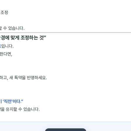
 조정
할 수 있습니다.
 환경에 맞게 조정하는 것”
트
입니다.
한다면,
하고, 새 특약을 반영하세요.
‘직전’이다.”
을 유지할 수 있습니다.