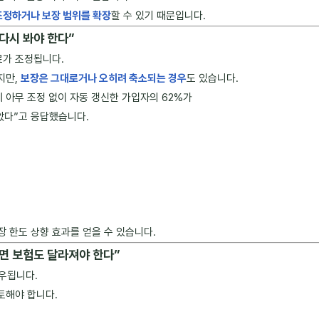
조정하거나 보장 범위를 확장
할 수 있기 때문입니다.
 다시 봐야 한다”
료가 조정됩니다.
지만,
보장은 그대로거나 오히려 축소되는 경우
도 있습니다.
아무 조정 없이 자동 갱신한 가입자의 62%가
았다”고 응답했습니다.
장 한도 상향 효과를 얻을 수 있습니다.
지면 보험도 달라져야 한다”
좌우됩니다.
토해야 합니다.