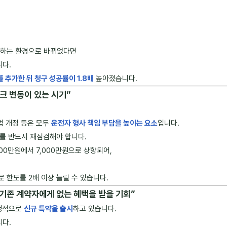
운전하는 환경으로 바뀌었다면
니다.
 추가한 뒤 청구 성공률이 1.8배
높아졌습니다.
스크 변동이 있는 시기”
법 개정 등은 모두
운전자 형사 책임 부담을 높이는 요소
입니다.
를 반드시 재점검해야 합니다.
00만원에서 7,000만원으로 상향되어,
로 한도를 2배 이상 늘릴 수 있습니다.
“기존 계약자에게 없는 혜택을 받을 기회”
경쟁적으로
신규 특약을 출시
하고 있습니다.
니다.