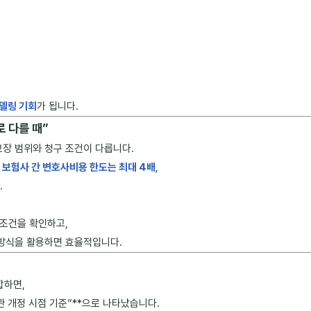
모델링 기회
가 됩니다.
로 다를 때”
장 범위와 청구 조건이 다릅니다.
준
보험사 간 변호사비용 한도는 최대 4배
,
.
 조건을 확인하고,
방식을 활용하면 효율적입니다.
합하면,
관 개정 시점 기준”**으로 나타났습니다.