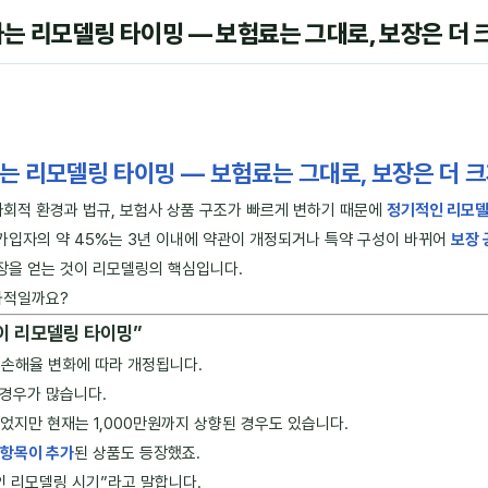
 리모델링 타이밍 — 보험료는 그대로, 보장은 더 
 리모델링 타이밍 ― 보험료는 그대로, 보장은 더 크
사회적 환경과 법규, 보험사 상품 구조가 빠르게 변하기 때문에
정기적인 리모
가입자의 약 45%는 3년 이내에 약관이 개정되거나 특약 구성이 바뀌어
보장 
장을 얻는 것이 리모델링의 핵심입니다.
과적일까요?
간이 리모델링 타이밍”
 손해율 변화에 따라 개정됩니다.
 경우가 많습니다.
었지만 현재는 1,000만원까지 상향된 경우도 있습니다.
 항목이 추가
된 상품도 등장했죠.
인 리모델링 시기”라고 말합니다.