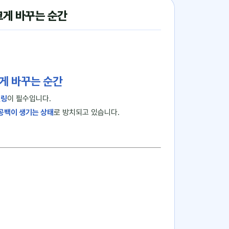
크게 바꾸는 순간
게 바꾸는 순간
델링
이 필수입니다.
공백이 생기는 상태
로 방치되고 있습니다.