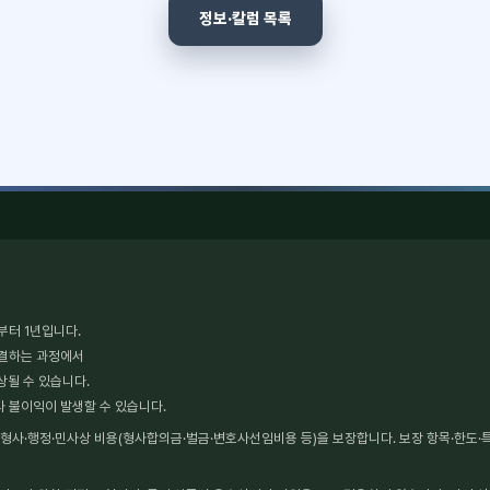
정보·칼럼 목록
부터 1년입니다.
체결하는 과정에서
상될 수 있습니다.
타 불이익이 발생할 수 있습니다.
사·행정·민사상 비용(형사합의금·벌금·변호사선임비용 등)을 보장합니다. 보장 항목·한도·특약