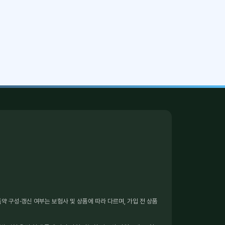
 구성·갱신 여부는 보험사 및 상품에 따라 다르며, 가입 전 상품