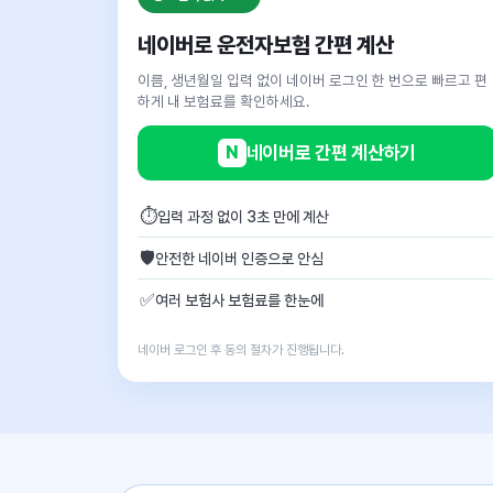
네이버로 운전자보험 간편 계산
이름, 생년월일 입력 없이 네이버 로그인 한 번으로 빠르고 편
하게 내 보험료를 확인하세요.
N
네이버로 간편 계산하기
⏱
입력 과정 없이 3초 만에 계산
🛡
안전한 네이버 인증으로 안심
✅
여러 보험사 보험료를 한눈에
네이버 로그인 후 동의 절차가 진행됩니다.