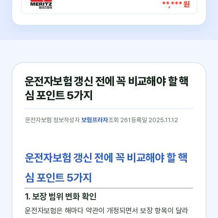
**,*** 원
운전자보험 갱신 전에 꼭 비교해야 할 핵
심 포인트 5가지
운전자보험 정보
작성자
보험프라자
조회 261
등록일 2025.11.12
운전자보험 갱신 전에 꼭 비교해야 할 핵
심 포인트 5가지
1. 보장 범위 변화 확인
운전자보험은 해마다 약관이 개정되면서 보장 항목이 달라