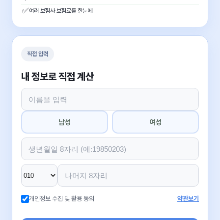
✅
여러 보험사 보험료를 한눈에
직접 입력
내 정보로 직접 계산
남성
여성
개인정보 수집 및 활용 동의
약관보기