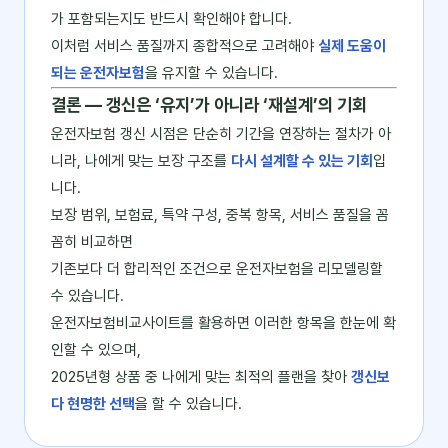
가 포함되는지도 반드시 확인해야 합니다.
이처럼 서비스 품질까지 종합적으로 고려해야
실제 도움이
되는 운전자보험
을 유지할 수 있습니다.
결론 ― 갱신은 ‘유지’가 아니라 ‘재설계’의 기회
운전자보험 갱신 시점은 단순히 기간을 연장하는 절차가 아
니라, 나에게 맞는 보장 구조를
다시 설계할 수 있는 기회
입
니다.
보장 범위, 보험료, 특약 구성, 중복 항목, 서비스 품질을 꼼
꼼히 비교하면
기존보다 더 합리적인 조건으로 운전자보험을 리모델링할
수 있습니다.
운전자보험비교사이트를 활용하면 이러한 항목을 한눈에 확
인할 수 있으며,
2025년형 상품 중 나에게 맞는 최적의 플랜을 찾아
갱신보
다 현명한 선택
을 할 수 있습니다.