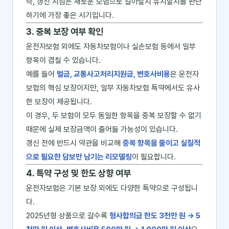
즉, 갱신 시점은 새로운 보험으로 갈아탈지 유지할지를 판단
하기에 가장 좋은 시기입니다.
3. 중복 보장 여부 확인
운전자보험 외에도 자동차보험이나 실손보험 등에서 일부
항목이 겹칠 수 있습니다.
예를 들어
벌금, 교통사고처리지원금, 변호사비용
은 운전자
보험의 핵심 보장이지만, 일부 자동차보험 특약에서도 유사
한 보장이 제공됩니다.
이 경우, 두 보험이 모두 동일한 항목을 중복 보장할 수 없기
때문에 실제 보장금액이 줄어들 가능성이 있습니다.
갱신 전에 반드시 약관을 비교해
중복 항목을 줄이고 실질적
으로 필요한 담보만 남기는 리모델링
이 필요합니다.
4. 특약 구성 및 한도 상향 여부
운전자보험은 기본 보장 외에도 다양한 특약으로 구성됩니
다.
2025년형 상품으로 갈수록
형사합의금 한도 3천만 원 → 5