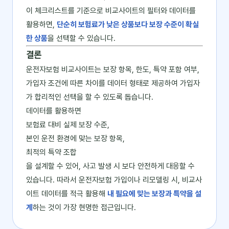
이 체크리스트를 기준으로 비교사이트의 필터와 데이터를
활용하면,
단순히 보험료가 낮은 상품보다 보장 수준이 확실
한 상품
을 선택할 수 있습니다.
결론
운전자보험 비교사이트는 보장 항목, 한도, 특약 포함 여부,
가입자 조건에 따른 차이를 데이터 형태로 제공하여 가입자
가 합리적인 선택을 할 수 있도록 돕습니다.
데이터를 활용하면
보험료 대비 실제 보장 수준,
본인 운전 환경에 맞는 보장 항목,
최적의 특약 조합
을 설계할 수 있어, 사고 발생 시 보다 안전하게 대응할 수
있습니다. 따라서 운전자보험 가입이나 리모델링 시, 비교사
이트 데이터를 적극 활용해
내 필요에 맞는 보장과 특약을 설
계
하는 것이 가장 현명한 접근입니다.