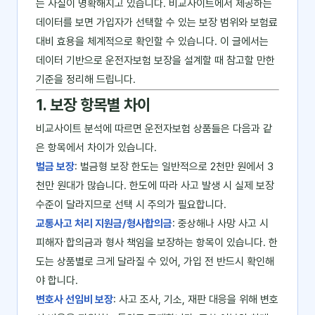
는 사실이 명확해지고 있습니다. 비교사이트에서 제공하는
데이터를 보면 가입자가 선택할 수 있는 보장 범위와 보험료
대비 효용을 체계적으로 확인할 수 있습니다. 이 글에서는
데이터 기반으로 운전자보험 보장을 설계할 때 참고할 만한
기준을 정리해 드립니다.
1. 보장 항목별 차이
비교사이트 분석에 따르면 운전자보험 상품들은 다음과 같
은 항목에서 차이가 있습니다.
벌금 보장
: 벌금형 보장 한도는 일반적으로 2천만 원에서 3
천만 원대가 많습니다. 한도에 따라 사고 발생 시 실제 보장
수준이 달라지므로 선택 시 주의가 필요합니다.
교통사고 처리 지원금/형사합의금
: 중상해나 사망 사고 시
피해자 합의금과 형사 책임을 보장하는 항목이 있습니다. 한
도는 상품별로 크게 달라질 수 있어, 가입 전 반드시 확인해
야 합니다.
변호사 선임비 보장
: 사고 조사, 기소, 재판 대응을 위해 변호