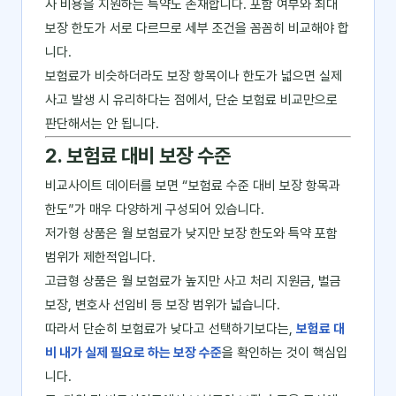
사 비용을 지원하는 특약도 존재합니다. 포함 여부와 최대
보장 한도가 서로 다르므로 세부 조건을 꼼꼼히 비교해야 합
니다.
보험료가 비슷하더라도 보장 항목이나 한도가 넓으면 실제
사고 발생 시 유리하다는 점에서, 단순 보험료 비교만으로
판단해서는 안 됩니다.
2. 보험료 대비 보장 수준
비교사이트 데이터를 보면 “보험료 수준 대비 보장 항목과
한도”가 매우 다양하게 구성되어 있습니다.
저가형 상품은 월 보험료가 낮지만 보장 한도와 특약 포함
범위가 제한적입니다.
고급형 상품은 월 보험료가 높지만 사고 처리 지원금, 벌금
보장, 변호사 선임비 등 보장 범위가 넓습니다.
따라서 단순히 보험료가 낮다고 선택하기보다는,
보험료 대
비 내가 실제 필요로 하는 보장 수준
을 확인하는 것이 핵심입
니다.