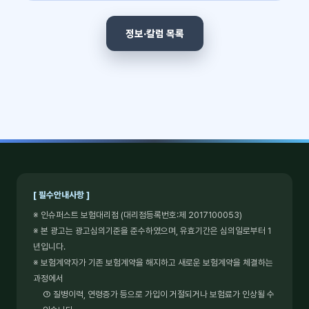
정보·칼럼 목록
[ 필수안내사항 ]
※ 인슈퍼스트 보험대리점 (대리점등록번호:제 2017100053)
※ 본 광고는 광고심의기준을 준수하였으며, 유효기간은 심의일로부터 1
년입니다.
※ 보험계약자가 기존 보험계약을 해지하고 새로운 보험계약을 체결하는
과정에서
① 질병이력, 연령증가 등으로 가입이 거절되거나 보험료가 인상될 수