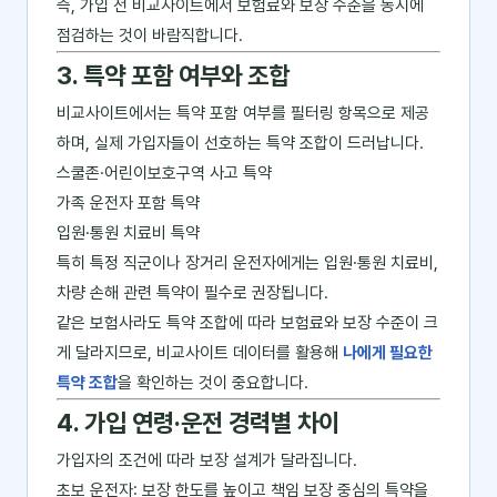
즉, 가입 전 비교사이트에서 보험료와 보장 수준을 동시에
점검하는 것이 바람직합니다.
3. 특약 포함 여부와 조합
비교사이트에서는 특약 포함 여부를 필터링 항목으로 제공
하며, 실제 가입자들이 선호하는 특약 조합이 드러납니다.
스쿨존·어린이보호구역 사고 특약
가족 운전자 포함 특약
입원·통원 치료비 특약
특히 특정 직군이나 장거리 운전자에게는 입원·통원 치료비,
차량 손해 관련 특약이 필수로 권장됩니다.
같은 보험사라도 특약 조합에 따라 보험료와 보장 수준이 크
게 달라지므로, 비교사이트 데이터를 활용해
나에게 필요한
특약 조합
을 확인하는 것이 중요합니다.
4. 가입 연령·운전 경력별 차이
가입자의 조건에 따라 보장 설계가 달라집니다.
초보 운전자: 보장 한도를 높이고 책임 보장 중심의 특약을