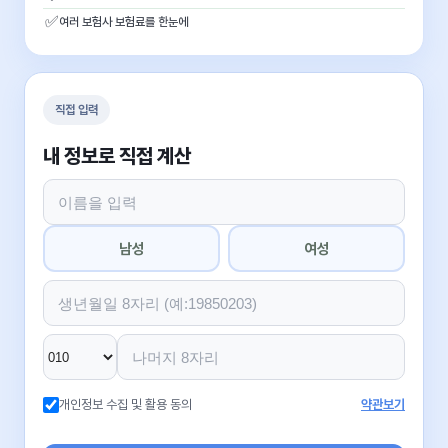
✅
여러 보험사 보험료를 한눈에
직접 입력
내 정보로 직접 계산
남성
여성
개인정보 수집 및 활용 동의
약관보기