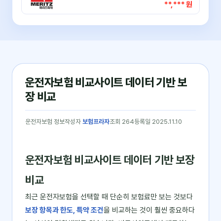
**,*** 원
운전자보험 비교사이트 데이터 기반 보
장 비교
운전자보험 정보
작성자
보험프라자
조회 264
등록일 2025.11.10
운전자보험 비교사이트 데이터 기반 보장
비교
최근 운전자보험을 선택할 때 단순히 보험료만 보는 것보다
보장 항목과 한도, 특약 조건
을 비교하는 것이 훨씬 중요하다