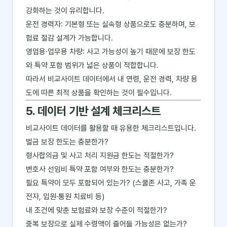
강화하는 것이 유리합니다.
운전 경력자: 기본형 또는 실속형 상품으로도 충분하며, 보
험료 절감 설계가 가능합니다.
영업용·업무용 차량: 사고 가능성이 높기 때문에 보장 한도
와 특약 포함 범위가 넓은 상품이 적합합니다.
따라서 비교사이트 데이터에서 내 연령, 운전 경력, 차량 용
도에 따른 최적 상품을 확인하는 것이 필수입니다.
5. 데이터 기반 설계 체크리스트
비교사이트 데이터를 활용할 때 유용한 체크리스트입니다.
벌금 보장 한도는 충분한가?
형사합의금 및 사고 처리 지원금 한도는 적절한가?
변호사 선임비 특약 포함 여부와 한도는 충분한가?
필요 특약이 모두 포함되어 있는가? (스쿨존 사고, 가족 운
전자, 입원·통원 치료비 등)
내 조건에 맞춘 보험료와 보장 수준이 적절한가?
중복 보장으로 실제 수령액이 줄어들 가능성은 없는가?