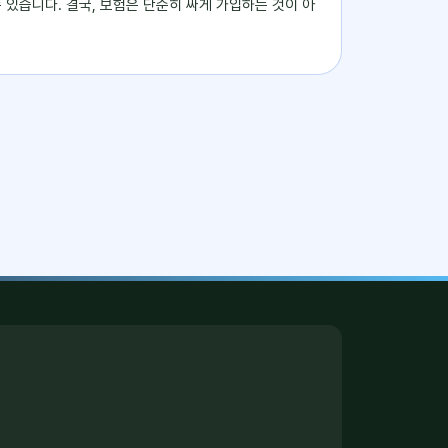
수 있습니다. 결국, 보험은 단순히 싸게 가입하는 것이 아