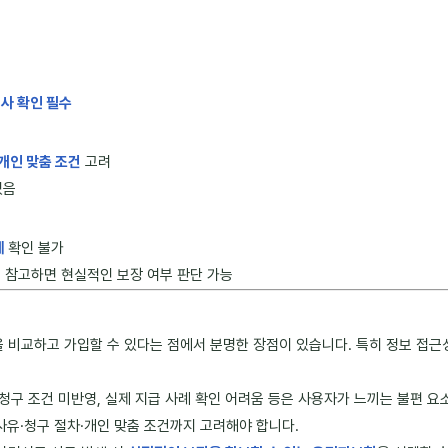
사 확인 필수
개인 맞춤 조건
고려
있음
례
확인 불가
를 참고하면 현실적인 보장 여부 판단 가능
비교하고 가입할 수 있다는 점에서 분명한 장점이 있습니다. 특히 정보 접근성
·청구 조건 미반영, 실제 지급 사례 확인 어려움 등은 사용자가 느끼는 불편 
사유·청구 절차·개인 맞춤 조건까지 고려해야 합니다.