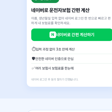
네이버로 운전자보험 간편 계산
이름, 생년월일 입력 없이 네이버 로그인 한 번으로 빠르고 편
하게 내 보험료를 확인하세요.
N
네이버로 간편 계산하기
⏱
입력 과정 없이 3초 만에 계산
🛡
안전한 네이버 인증으로 안심
✅
여러 보험사 보험료를 한눈에
네이버 로그인 후 동의 절차가 진행됩니다.