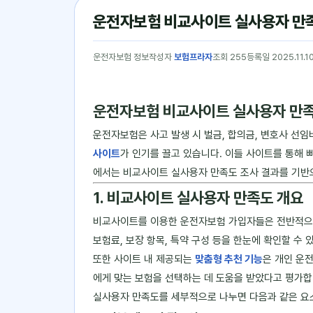
운전자보험 비교사이트 실사용자 만족
운전자보험 정보
작성자
보험프라자
조회 255
등록일 2025.11.1
운전자보험 비교사이트 실사용자 만족
운전자보험은 사고 발생 시 벌금, 합의금, 변호사 선
사이트
가 인기를 끌고 있습니다. 이들 사이트를 통해 
에서는 비교사이트 실사용자 만족도 조사 결과를 기반으
1. 비교사이트 실사용자 만족도 개요
비교사이트를 이용한 운전자보험 가입자들은 전반적
보험료, 보장 항목, 특약 구성 등을 한눈에 확인할 수
또한 사이트 내 제공되는
맞춤형 추천 기능
은 개인 운전
에게 맞는 보험을 선택하는 데 도움을 받았다고 평가합
실사용자 만족도를 세부적으로 나누면 다음과 같은 요