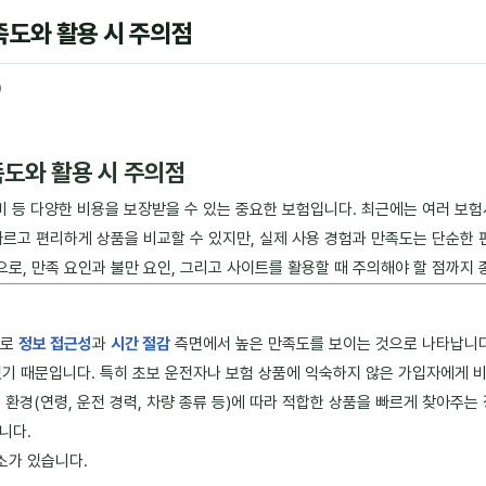
도와 활용 시 주의점
0
도와 활용 시 주의점
임비 등 다양한 비용을 보장받을 수 있는 중요한 보험입니다. 최근에는 여러 보
빠르고 편리하게 상품을 비교할 수 있지만, 실제 사용 경험과 만족도는 단순한 
로, 만족 요인과 불만 요인, 그리고 사이트를 활용할 때 주의해야 할 점까지
으로
정보 접근성
과
시간 절감
측면에서 높은 만족도를 보이는 것으로 나타납니다
 있기 때문입니다. 특히 초보 운전자나 보험 상품에 익숙하지 않은 가입자에게
 환경(연령, 운전 경력, 차량 종류 등)에 따라 적합한 상품을 빠르게 찾아주
니다.
소가 있습니다.