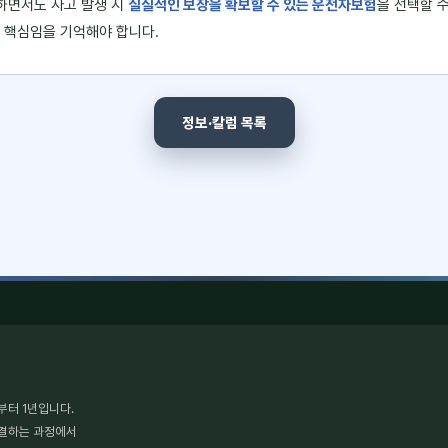
하면서도 사고 발생 시
실질적인 보장을 확보할 수 있는 운전자보험
을 선택할 
 핵심임을 기억해야 합니다.
정보·칼럼 목록
부터 1년입니다.
체결하는 과정에서