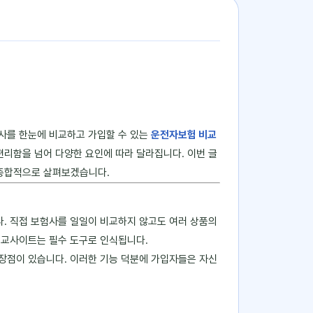
험사를 한눈에 비교하고 가입할 수 있는
운전자보험 비교
편리함을 넘어 다양한 요인에 따라 달라집니다. 이번 글
 종합적으로 살펴보겠습니다.
. 직접 보험사를 일일이 비교하지 않고도 여러 상품의
 비교사이트는 필수 도구로 인식됩니다.
는 장점이 있습니다. 이러한 기능 덕분에 가입자들은 자신