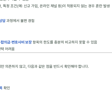
특정 조건(예: 신규 가입, 온라인 채널 등)이 적용되지 않는 경우 혼란 발생
상담
과정에서 불편 경험
·합의금·변호사비 보장
항목의 한도를 충분히 비교하지 못할 수 있음
선택 어려움
 의존하지 않고, 다음과 같은 점을 반드시 확인해야 합니다.
목
확인