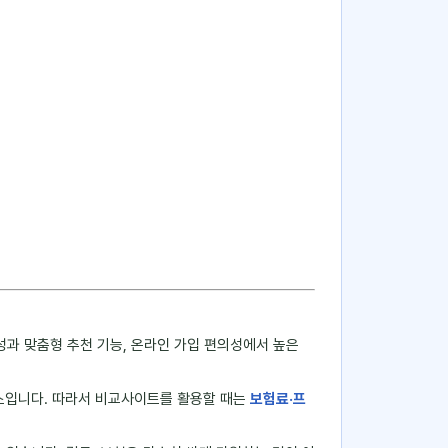
과 맞춤형 추천 기능, 온라인 가입 편의성에서 높은
요소입니다. 따라서 비교사이트를 활용할 때는
보험료·프