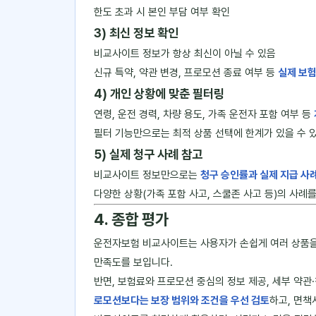
한도 초과 시 본인 부담 여부 확인
3) 최신 정보 확인
비교사이트 정보가 항상 최신이 아닐 수 있음
신규 특약, 약관 변경, 프로모션 종료 여부 등
실제 보험
4) 개인 상황에 맞춘 필터링
연령, 운전 경력, 차량 용도, 가족 운전자 포함 여부 등
필터 기능만으로는 최적 상품 선택에 한계가 있을 수 
5) 실제 청구 사례 참고
비교사이트 정보만으로는
청구 승인률과 실제 지급 사
다양한 상황(가족 포함 사고, 스쿨존 사고 등)의 사례
4. 종합 평가
운전자보험 비교사이트는 사용자가 손쉽게 여러 상품을 
만족도를 보입니다.
반면, 보험료와 프로모션 중심의 정보 제공, 세부 약관
로모션보다는 보장 범위와 조건을 우선 검토
하고, 면책