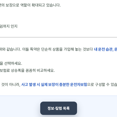
측면의 보장으로 역할이 확대되고 있습니다.
책임까지 인지
위와 같습니다. 이들 특약은 단순히 상품을 가입해 놓는 것보다
내 운전 습관, 
을 선택하세요.
 보험료 상승폭을 꼼꼼히 비교하세요.
 것이 아니라,
사고 발생 시 실제 보장이 충분한 운전자보험
으로 구성할 수 있
정보·칼럼 목록