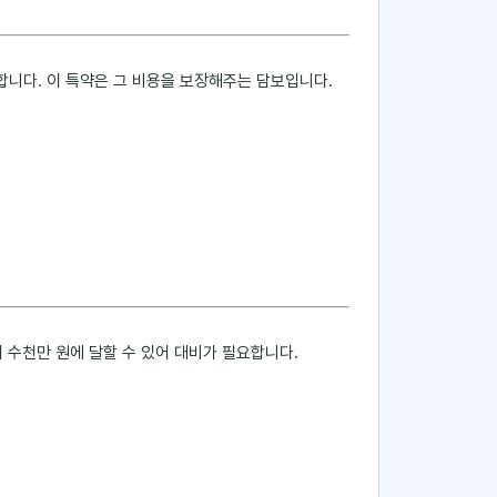
합니다. 이 특약은 그 비용을 보장해주는 담보입니다.
 수천만 원에 달할 수 있어 대비가 필요합니다.