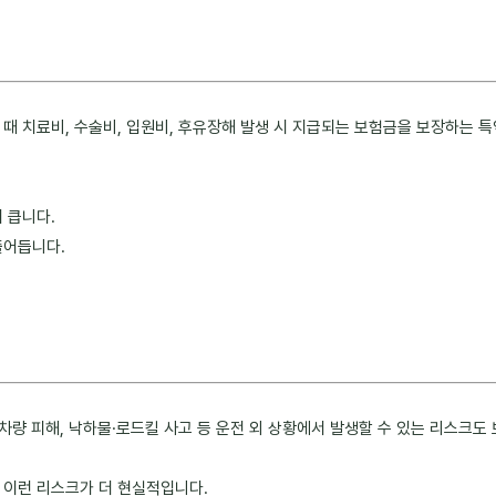
때 치료비, 수술비, 입원비, 후유장해 발생 시 지급되는 보험금을 보장하는 특
 큽니다.
줄어듭니다.
 차량 피해, 낙하물·로드킬 사고 등 운전 외 상황에서 발생할 수 있는 리스크
 이런 리스크가 더 현실적입니다.