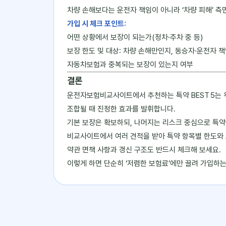
차량 손해보다는 운전자 책임이 아니라 ‘차량 피해’ 
가입 시 체크 포인트:
어떤 상황에서 보장이 되는가(정차·주차 중 등)
보장 한도 및 대상: 차량 손해만인지, 동승자·운전자 
자동차보험과 중복되는 보장이 있는지 여부
결론
운전자보험비교사이트에서 추천하는 특약 BEST 5는 
조합될 때 진정한 효과를 발휘합니다.
기본 보장은 확보하되, 나머지는 리스크 중심으로 특약
비교사이트에서 여러 견적을 받아 특약 항목별 한도와
약관 면책 사항과 갱신 구조도 반드시 체크해 보세요.
이렇게 하면 단순히 ‘저렴한 보험료’에만 끌려 가입하는