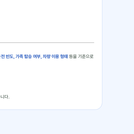
운전 빈도, 가족 탑승 여부, 차량 이용 형태
등을 기준으로
습니다.