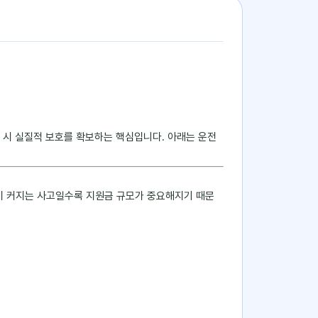
 시 실질적 보호를 확보하는 핵심입니다. 아래는 운전
임이 커지는 사고일수록 지원금 규모가 중요해지기 때문