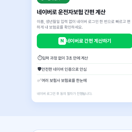
네이버로 운전자보험 간편 계산
이름, 생년월일 입력 없이 네이버 로그인 한 번으로 빠르고 편
하게 내 보험료를 확인하세요.
N
네이버로 간편 계산하기
⏱
입력 과정 없이 3초 만에 계산
🛡
안전한 네이버 인증으로 안심
✅
여러 보험사 보험료를 한눈에
네이버 로그인 후 동의 절차가 진행됩니다.