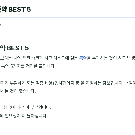
 BEST 5
0
 BEST 5
기보다는 나의 운전 습관과 사고 리스크에 맞는
특약
을 추가하는 것이 사고 발생
특약 5가지를 정리한 글입니다.
전자가 부담하게 되는 각종 비용(형사합의금 등)을 지원하는 담보입니다. 책
인하는 것이 좋습니다.
는 항목이 바로 이 부분입니다.
의 필요성이 더 높아집니다.