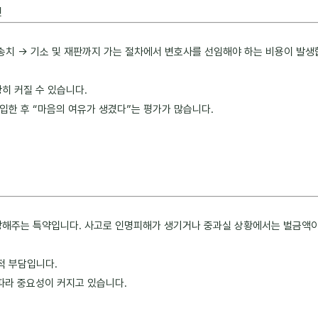
인
 송치 → 기소 및 재판까지 가는 절차에서 변호사를 선임해야 하는 비용이 발생
히 커질 수 있습니다.
입한 후 “마음의 여유가 생겼다”는 평가가 많습니다.
장해주는 특약입니다. 사고로 인명피해가 생기거나 중과실 상황에서는 벌금액이
적 부담입니다.
 따라 중요성이 커지고 있습니다.