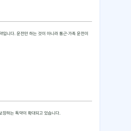
약입니다. 운전만 하는 것이 아니라 통근·가족 운전이
도 보장하는 특약이 확대되고 있습니다.