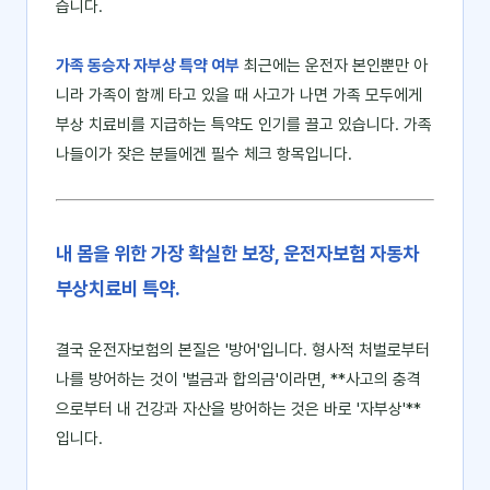
습니다.
가족 동승자 자부상 특약 여부
최근에는 운전자 본인뿐만 아
니라 가족이 함께 타고 있을 때 사고가 나면 가족 모두에게
부상 치료비를 지급하는 특약도 인기를 끌고 있습니다. 가족
나들이가 잦은 분들에겐 필수 체크 항목입니다.
내 몸을 위한 가장 확실한 보장, 운전자보험 자동차
부상치료비 특약.
결국 운전자보험의 본질은 '방어'입니다. 형사적 처벌로부터
나를 방어하는 것이 '벌금과 합의금'이라면, **사고의 충격
으로부터 내 건강과 자산을 방어하는 것은 바로 '자부상'**
입니다.