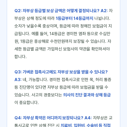
Q2: 자부상 등급별 보상 금액은 어떻게 결정되나요?
A2:
자
부상은 상해 정도에 따라
1등급부터 14등급까지
나뉩니다.
숫자가 낮을수록 중상이며, 등급에 따라 정해진 보험금이 지
급됩니다. 예를 들어, 14등급은 경미한 염좌 등으로 수십만
원, 1등급은 중상해로 수천만원까지 보장될 수 있습니다. 자
세한 등급별 금액은 가입하신 보험사의 약관을 확인하셔야
합니다.
Q3: 가벼운 접촉사고에도 자부상 보상을 받을 수 있나요?
A3:
네, 가능합니다. 경미한 접촉사고로 인한 목, 허리 통증
등 진단명이 있다면 자부상 등급에 따라 보험금을 받을 수
있습니다. 사고의 경중보다는
의사의 진단 결과와 상해 등급
이 중요합니다.
Q4: 자부상 특약은 어디까지 보장되나요?
A4:
자부상은 교
통사고로 인한 상해 진단 시
치료비, 입원비, 수술비 등 직접