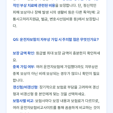
적인 부상 치료에 관련된 비용
을 보장합니다. 단, 정신적인
피해 보상이나 장해 발생 시의 생활비 등은 다른 특약(예: 교
통사고처리지원금, 벌금, 변호사선임비용 등)에서 보장됩니
다.
Q5: 운전자보험의 자부상 가입 시 주의할 점은 무엇인가요?
보장 금액 확인:
등급별 최대 보장 금액이 충분한지 확인하세
요.
중복 가입 여부:
여러 운전자보험에 가입했더라도 자부상은
중복 보상이 아닌 비례 보상되는 경우가 많으니 확인이 필요
합니다.
갱신형/비갱신형:
장기적으로 보험료 부담을 고려하여 갱신
형과 비갱신형 중 본인에게 맞는 것을 선택하세요.
보험사별 비교:
보험사마다 보장 내용과 보험료가 다르므로,
여러 운전자보험비교사이트를 통해 꼼꼼하게 비교하는 것이