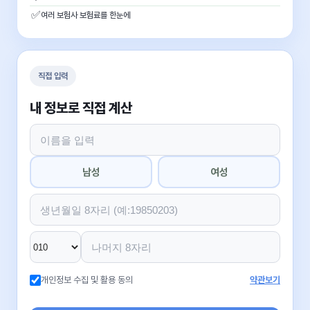
✅
여러 보험사 보험료를 한눈에
직접 입력
내 정보로 직접 계산
남성
여성
개인정보 수집 및 활용 동의
약관보기