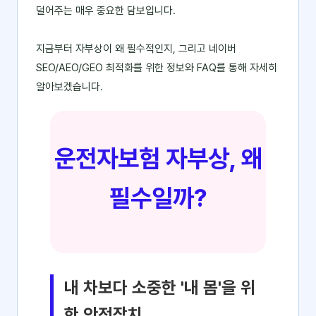
덜어주는 매우 중요한 담보입니다.
지금부터 자부상이 왜 필수적인지, 그리고 네이버
SEO/AEO/GEO 최적화를 위한 정보와 FAQ를 통해 자세히
알아보겠습니다.
운전자보험 자부상, 왜
필수일까?
내 차보다 소중한 '내 몸'을 위
한 안전장치