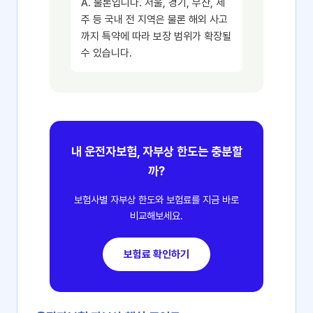
A. 물론입니다. 서울, 경기, 부산, 제
주 등 국내 전 지역은 물론 해외 사고
까지 특약에 따라 보장 범위가 확장될
수 있습니다.
내 운전자보험, 자부상 한도는 충분할
까?
보험사별 자부상 한도와 보험료를 지금 바로
비교해보세요.
보험료 확인하기