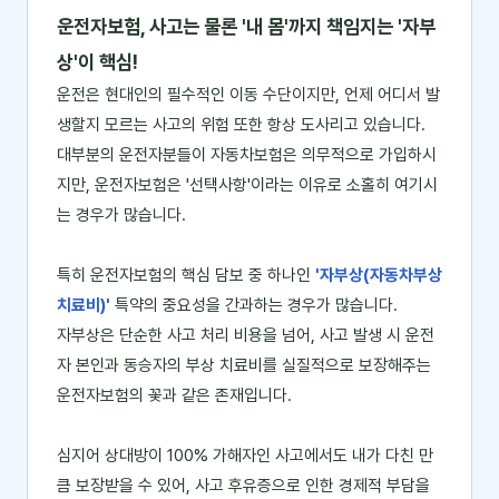
운전자보험, 사고는 물론 '내 몸'까지 책임지는 '자부
상'이 핵심!
운전은 현대인의 필수적인 이동 수단이지만, 언제 어디서 발
생할지 모르는 사고의 위험 또한 항상 도사리고 있습니다.
대부분의 운전자분들이 자동차보험은 의무적으로 가입하시
지만, 운전자보험은 '선택사항'이라는 이유로 소홀히 여기시
는 경우가 많습니다.
특히 운전자보험의 핵심 담보 중 하나인
'자부상(자동차부상
치료비)'
특약의 중요성을 간과하는 경우가 많습니다.
자부상은 단순한 사고 처리 비용을 넘어, 사고 발생 시 운전
자 본인과 동승자의 부상 치료비를 실질적으로 보장해주는
운전자보험의 꽃과 같은 존재입니다.
심지어 상대방이 100% 가해자인 사고에서도 내가 다친 만
큼 보장받을 수 있어, 사고 후유증으로 인한 경제적 부담을