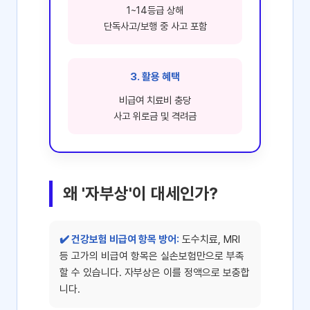
1~14등급 상해
단독사고/보행 중 사고 포함
3. 활용 혜택
비급여 치료비 충당
사고 위로금 및 격려금
왜 '자부상'이 대세인가?
✔️ 건강보험 비급여 항목 방어:
도수치료, MRI
등 고가의 비급여 항목은 실손보험만으로 부족
할 수 있습니다. 자부상은 이를 정액으로 보충합
니다.