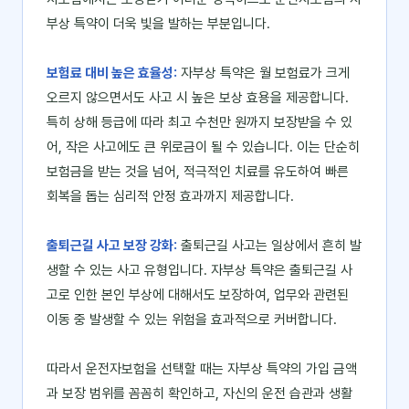
부상 특약이 더욱 빛을 발하는 부분입니다.
보험료 대비 높은 효율성:
자부상 특약은 월 보험료가 크게
오르지 않으면서도 사고 시 높은 보상 효용을 제공합니다.
특히 상해 등급에 따라 최고 수천만 원까지 보장받을 수 있
어, 작은 사고에도 큰 위로금이 될 수 있습니다. 이는 단순히
보험금을 받는 것을 넘어, 적극적인 치료를 유도하여 빠른
회복을 돕는 심리적 안정 효과까지 제공합니다.
출퇴근길 사고 보장 강화:
출퇴근길 사고는 일상에서 흔히 발
생할 수 있는 사고 유형입니다. 자부상 특약은 출퇴근길 사
고로 인한 본인 부상에 대해서도 보장하여, 업무와 관련된
이동 중 발생할 수 있는 위험을 효과적으로 커버합니다.
따라서 운전자보험을 선택할 때는 자부상 특약의 가입 금액
과 보장 범위를 꼼꼼히 확인하고, 자신의 운전 습관과 생활