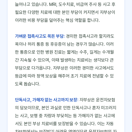
늘어나고 있습니다. MRI, 도수치료, 비급여 주사 등 사고 후
필요한 다양한 치료에 대한 본인 부담이 커지면서 자부상이
이러한 비용 부담을 덜어주는 핵심 역할을 합니다.
가벼운 접촉사고도 목돈 부담:
경미한 접촉사고라 할지라도
목이나 허리 통증 등 후유증이 남는 경우가 많습니다. 이러
한 통증으로 인한 병원 진료는 짧게는 수주, 길게는 수개월
간 지속될 수 있으며, 이때 발생하는 치료비는 생각보다 큰
부담으로 다가옵니다. 자부상은 이러한 경미한 사고에서도
등급에 따라 정액 보상을 해주어 초기 치료에 전념할 수 있
도록 돕습니다.
단독사고, 가해자 없는 사고까지 보장:
자부상은 운전자보험
의 담보이므로, 본인 과실로 인한 단독사고나 혼자 미끄러지
는 사고, 보행 중 차량과 부딪히는 등 가해자가 없는 사고에
서도 본인 부상 치료비를 보장받을 수 있습니다. 이는 자동
차보험에서는 보장받기 어려운 영역이므로 운전자보험의 자