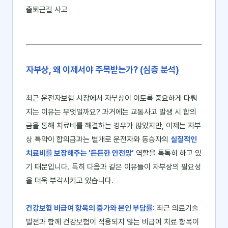
출퇴근길 사고
자부상, 왜 이제서야 주목받는가? (심층 분석)
최근 운전자보험 시장에서 자부상이 이토록 중요하게 다뤄
지는 이유는 무엇일까요? 과거에는 교통사고 발생 시 합의
금을 통해 치료비를 해결하는 경우가 많았지만, 이제는 자부
상 특약이 합의금과는 별개로 운전자와 동승자의
실질적인
치료비를 보장해주는 '든든한 안전망'
역할을 톡톡히 하고 있
기 때문입니다. 특히 다음과 같은 이유들이 자부상의 필요성
을 더욱 부각시키고 있습니다.
건강보험 비급여 항목의 증가와 본인 부담률:
최근 의료기술
발전과 함께 건강보험이 적용되지 않는 비급여 치료 항목이