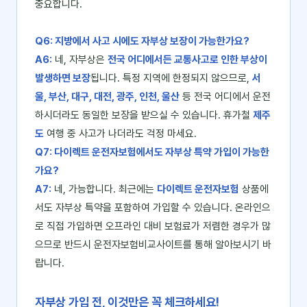
중요합니다.
Q6: 지방에서 사고 시에도 자부상 보장이 가능한가요?
A6:
네, 자부상은
전국 어디에서든 교통사고로 인한 부상이
발생하면 보장
됩니다. 특정 지역에 한정되지 않으므로,
서
울, 부산, 대구, 대전, 광주, 인천, 울산
등 전국 어디에서 운전
하시더라도 동일한 보장을 받으실 수 있습니다. 휴가철
제주
도
여행 중 사고가 나더라도 걱정 마세요.
Q7: 다이렉트 운전자보험에서도 자부상 특약 가입이 가능한
가요?
A7:
네, 가능합니다. 최근에는
다이렉트 운전자보험
상품에
서도 자부상 특약을 포함하여 가입할 수 있습니다. 온라인으
로 직접 가입하면 오프라인 대비 보험료가 저렴한 경우가 많
으므로 반드시 운전자보험비교사이트를 통해 알아보시기 바
랍니다.
자부상 가입 전, 이것만은 꼭 체크하세요!