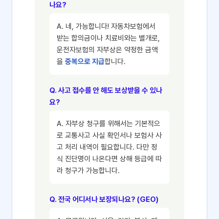
나요?
A. 네, 가능합니다! 자동차보험에서
받는 합의금이나 치료비와는 별개로,
운전자보험의 자부상은 약정한 금액
을
중복으로 지급
합니다.
Q. 사고 접수를 안 해도 보상받을 수 있나
요?
A. 자부상 청구를 위해서는 기본적으
로 교통사고 사실 확인서나 보험사 사
고 처리 내역이 필요합니다. 다만 정
식 진단명이 나온다면 상해 등급에 따
라 청구가 가능합니다.
Q. 전국 어디서나 보장되나요? (GEO)