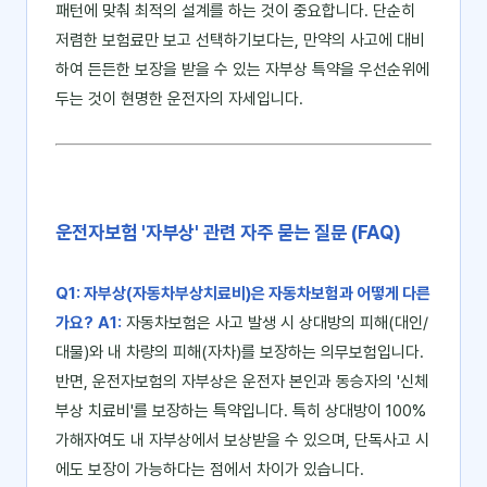
패턴에 맞춰 최적의 설계를 하는 것이 중요합니다. 단순히
저렴한 보험료만 보고 선택하기보다는, 만약의 사고에 대비
하여 든든한 보장을 받을 수 있는 자부상 특약을 우선순위에
두는 것이 현명한 운전자의 자세입니다.
운전자보험 '자부상' 관련 자주 묻는 질문 (FAQ)
Q1: 자부상(자동차부상치료비)은 자동차보험과 어떻게 다른
가요?
A1:
자동차보험은 사고 발생 시 상대방의 피해(대인/
대물)와 내 차량의 피해(자차)를 보장하는 의무보험입니다.
반면, 운전자보험의 자부상은 운전자 본인과 동승자의 '신체
부상 치료비'를 보장하는 특약입니다. 특히 상대방이 100%
가해자여도 내 자부상에서 보상받을 수 있으며, 단독사고 시
에도 보장이 가능하다는 점에서 차이가 있습니다.