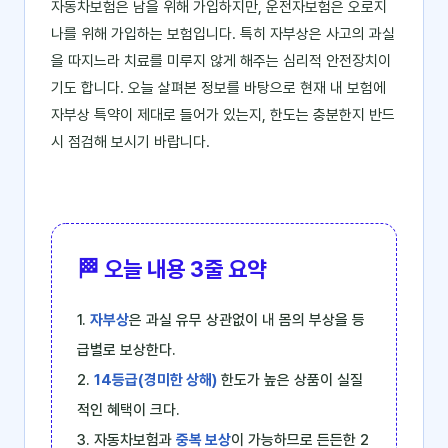
자동차보험은 남을 위해 가입하지만, 운전자보험은 오로지
나를 위해 가입하는 보험입니다. 특히 자부상은 사고의 과실
을 따지느라 치료를 미루지 않게 해주는 심리적 안전장치이
기도 합니다. 오늘 살펴본 정보를 바탕으로 현재 내 보험에
자부상 특약이 제대로 들어가 있는지, 한도는 충분한지 반드
시 점검해 보시기 바랍니다.
🏁 오늘 내용 3줄 요약
1.
자부상
은 과실 유무 상관없이 내 몸의 부상을 등
급별로 보상한다.
2.
14등급(경미한 상해)
한도가 높은 상품이 실질
적인 혜택이 크다.
3. 자동차보험과
중복 보상
이 가능하므로 든든한 2