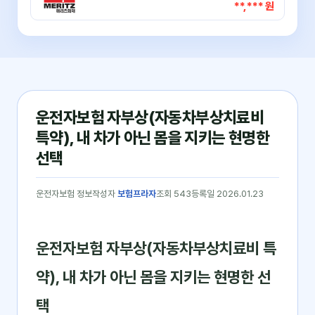
**,*** 원
운전자보험 자부상(자동차부상치료비
특약), 내 차가 아닌 몸을 지키는 현명한
선택
운전자보험 정보
작성자
보험프라자
조회 543
등록일 2026.01.23
운전자보험 자부상(자동차부상치료비 특
약), 내 차가 아닌 몸을 지키는 현명한 선
택